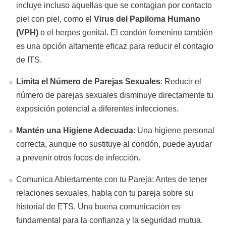
incluye incluso aquellas que se contagian por contacto
piel con piel, como el
Virus del Papiloma Humano
(VPH)
o el herpes genital. El condón femenino también
es una opción altamente eficaz para reducir el contagio
de ITS.
Limita el Número de Parejas Sexuales
: Reducir el
número de parejas sexuales disminuye directamente tu
exposición potencial a diferentes infecciones.
Mantén una Higiene Adecuada
: Una higiene personal
correcta, aunque no sustituye al condón, puede ayudar
a prevenir otros focos de infección.
Comunica Abiertamente con tu Pareja: Antes de tener
relaciones sexuales, habla con tu pareja sobre su
historial de ETS. Una buena comunicación es
fundamental para la confianza y la seguridad mutua.