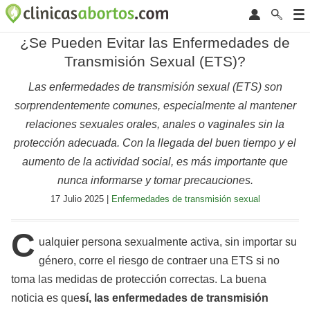
¿Se Pueden Evitar las Enfermedades de
Transmisión Sexual (ETS)?
Las enfermedades de transmisión sexual (ETS) son
sorprendentemente comunes, especialmente al mantener
relaciones sexuales orales, anales o vaginales sin la
protección adecuada. Con la llegada del buen tiempo y el
aumento de la actividad social, es más importante que
nunca informarse y tomar precauciones.
17 Julio 2025 |
Enfermedades de transmisión sexual
C
ualquier persona sexualmente activa, sin importar su
género, corre el riesgo de contraer una ETS si no
toma las medidas de protección correctas. La buena
noticia es que
sí, las enfermedades de transmisión