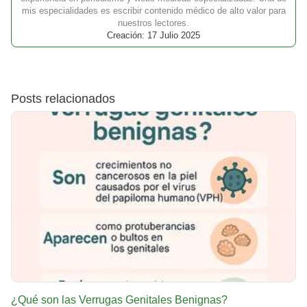
mis especialidades es escribir contenido médico de alto valor para
nuestros lectores.
Creación: 17 Julio 2025
Posts relacionados
¿Qué son las Verrugas Genitales Benignas?