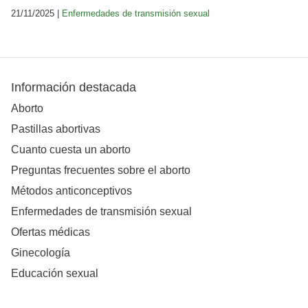
21/11/2025 |
Enfermedades de transmisión sexual
Información destacada
Aborto
Pastillas abortivas
Cuanto cuesta un aborto
Preguntas frecuentes sobre el aborto
Métodos anticonceptivos
Enfermedades de transmisión sexual
Ofertas médicas
Ginecología
Educación sexual