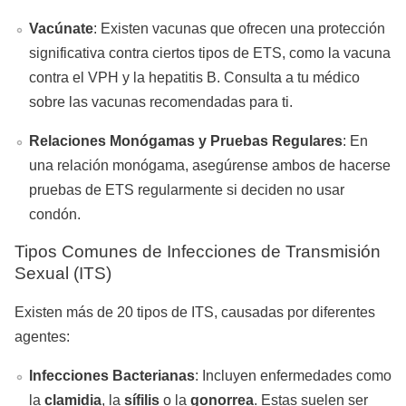
Vacúnate
: Existen vacunas que ofrecen una protección
significativa contra ciertos tipos de ETS, como la vacuna
contra el VPH y la hepatitis B. Consulta a tu médico
sobre las vacunas recomendadas para ti.
Relaciones Monógamas y Pruebas Regulares
: En
una relación monógama, asegúrense ambos de hacerse
pruebas de ETS regularmente si deciden no usar
condón.
Tipos Comunes de Infecciones de Transmisión
Sexual (ITS)
Existen más de 20 tipos de ITS, causadas por diferentes
agentes:
Infecciones Bacterianas
: Incluyen enfermedades como
la
clamidia
, la
sífilis
o la
gonorrea
. Estas suelen ser