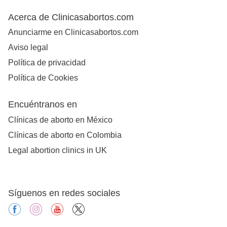
Acerca de Clinicasabortos.com
Anunciarme en Clinicasabortos.com
Aviso legal
Política de privacidad
Política de Cookies
Encuéntranos en
Clínicas de aborto en México
Clínicas de aborto en Colombia
Legal abortion clinics in UK
Síguenos en redes sociales
facebook
instagram
youtube
X