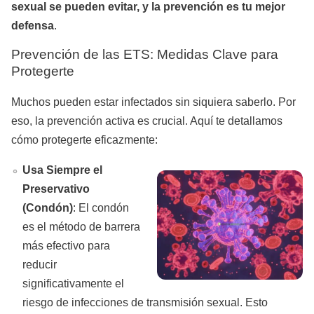
sexual se pueden evitar, y la prevención es tu mejor
defensa
.
Prevención de las ETS: Medidas Clave para
Protegerte
Muchos pueden estar infectados sin siquiera saberlo. Por
eso, la prevención activa es crucial. Aquí te detallamos
cómo protegerte eficazmente:
Usa Siempre el
Preservativo
(Condón)
: El condón
es el método de barrera
más efectivo para
reducir
significativamente el
riesgo de infecciones de transmisión sexual. Esto