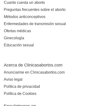
Cuanto cuesta un aborto
Preguntas frecuentes sobre el aborto
Métodos anticonceptivos
Enfermedades de transmisión sexual
Ofertas médicas
Ginecología
Educación sexual
Acerca de Clinicasabortos.com
Anunciarme en Clinicasabortos.com
Aviso legal
Política de privacidad
Política de Cookies
Encuéntranos en