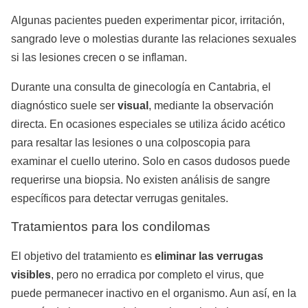
Algunas pacientes pueden experimentar picor, irritación,
sangrado leve o molestias durante las relaciones sexuales
si las lesiones crecen o se inflaman.
Durante una consulta de ginecología en Cantabria, el
diagnóstico suele ser
visual
, mediante la observación
directa. En ocasiones especiales se utiliza ácido acético
para resaltar las lesiones o una colposcopia para
examinar el cuello uterino. Solo en casos dudosos puede
requerirse una biopsia. No existen análisis de sangre
específicos para detectar verrugas genitales.
Tratamientos para los condilomas
El objetivo del tratamiento es
eliminar las verrugas
visibles
, pero no erradica por completo el virus, que
puede permanecer inactivo en el organismo. Aun así, en la