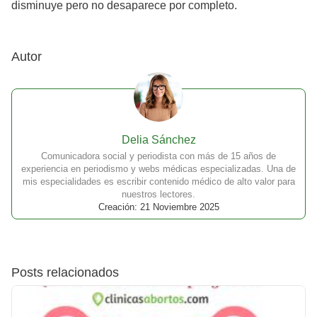
disminuye pero no desaparece por completo.
Autor
Delia Sánchez
Comunicadora social y periodista con más de 15 años de
experiencia en periodismo y webs médicas especializadas. Una de
mis especialidades es escribir contenido médico de alto valor para
nuestros lectores.
Creación: 21 Noviembre 2025
Posts relacionados