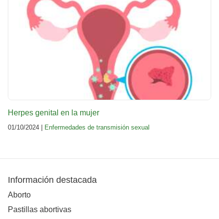
Herpes genital en la mujer
01/10/2024 |
Enfermedades de transmisión sexual
Información destacada
Aborto
Pastillas abortivas