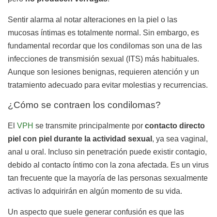
Sentir alarma al notar alteraciones en la piel o las
mucosas íntimas es totalmente normal. Sin embargo, es
fundamental recordar que los condilomas son una de las
infecciones de transmisión sexual (ITS) más habituales.
Aunque son lesiones benignas, requieren atención y un
tratamiento adecuado para evitar molestias y recurrencias.
¿Cómo se contraen los condilomas?
El
VPH
se transmite principalmente por
contacto directo
piel con piel durante la actividad sexual
, ya sea vaginal,
anal u oral. Incluso sin penetración puede existir contagio,
debido al contacto íntimo con la zona afectada. Es un virus
tan frecuente que la mayoría de las personas sexualmente
activas lo adquirirán en algún momento de su vida.
Un aspecto que suele generar confusión es que las