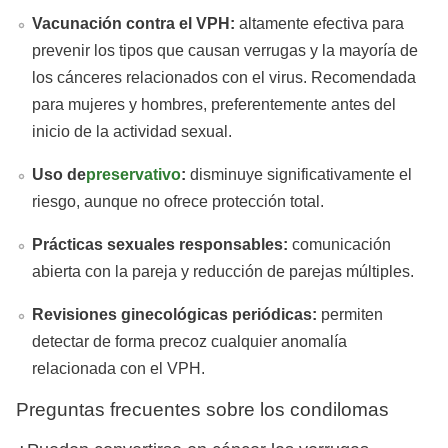
Vacunación contra el VPH:
altamente efectiva para
prevenir los tipos que causan verrugas y la mayoría de
los cánceres relacionados con el virus. Recomendada
para mujeres y hombres, preferentemente antes del
inicio de la actividad sexual.
Uso de
preservativo
:
disminuye significativamente el
riesgo, aunque no ofrece protección total.
Prácticas sexuales responsables:
comunicación
abierta con la pareja y reducción de parejas múltiples.
Revisiones ginecológicas periódicas:
permiten
detectar de forma precoz cualquier anomalía
relacionada con el VPH.
Preguntas frecuentes sobre los condilomas