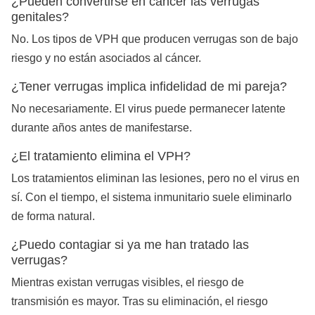
¿Pueden convertirse en cáncer las verrugas
genitales?
No. Los tipos de VPH que producen verrugas son de bajo
riesgo y no están asociados al cáncer.
¿Tener verrugas implica infidelidad de mi pareja?
No necesariamente. El virus puede permanecer latente
durante años antes de manifestarse.
¿El tratamiento elimina el VPH?
Los tratamientos eliminan las lesiones, pero no el virus en
sí. Con el tiempo, el sistema inmunitario suele eliminarlo
de forma natural.
¿Puedo contagiar si ya me han tratado las
verrugas?
Mientras existan verrugas visibles, el riesgo de
transmisión es mayor. Tras su eliminación, el riesgo