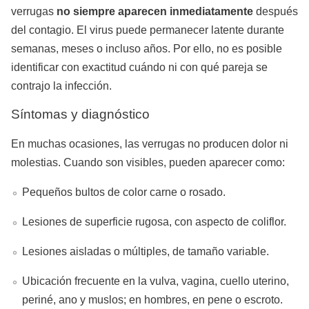
verrugas
no siempre aparecen inmediatamente
después
del contagio. El virus puede permanecer latente durante
semanas, meses o incluso años. Por ello, no es posible
identificar con exactitud cuándo ni con qué pareja se
contrajo la infección.
Síntomas y diagnóstico
En muchas ocasiones, las verrugas no producen dolor ni
molestias. Cuando son visibles, pueden aparecer como:
Pequeños bultos de color carne o rosado.
Lesiones de superficie rugosa, con aspecto de coliflor.
Lesiones aisladas o múltiples, de tamaño variable.
Ubicación frecuente en la vulva, vagina, cuello uterino,
periné, ano y muslos; en hombres, en pene o escroto.