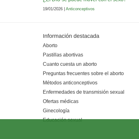
19/01/2026 |
Anticonceptivos
Información destacada
Aborto
Pastillas abortivas
Cuanto cuesta un aborto
Preguntas frecuentes sobre el aborto
Métodos anticonceptivos
Enfermedades de transmisión sexual
Ofertas médicas
Ginecología
Educación sexual