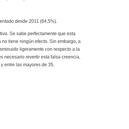
umentado desde 2011 (64,5%).
tivo. Se sabe perfectamente que esta
s
no tiene ningún efecto. Sin embargo, a
isminuido ligeramente con respecto a la
 necesario revertir esta falsa creencia,
 y entre las mayores de 35.