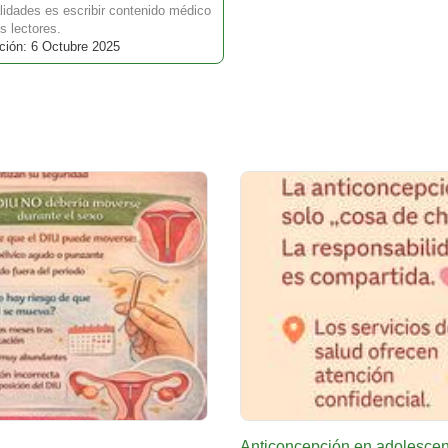
idades es escribir contenido médico
s lectores.
ción: 6 Octubre 2025
Anticoncepción en adolescen