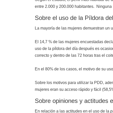
entre 2.000 y 200.000 habitantes. Ninguna 
Sobre el uso de la Píldora de
La mayoría de las mujeres demuestran un u
El 14,7 % de las mujeres encuestadas decla
uso de la píldora del día después es ocasio
correcto y dentro de las 72 horas tras el coit
En el 80% de los casos, el motivo de su uso 
Sobre los motivos para utilizar la PDD, ade
mujeres eran su acceso rápido y fácil (58,5
Sobre opiniones y actitudes e
En relación a las actitudes en el uso de la
p