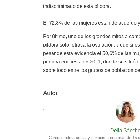
indiscriminado de esta píldora.
El 72,8% de las mujeres están de acuerdo y
Por último, uno de los grandes mitos a com
píldora solo retrasa la ovulación, y que si 
pesar de esta evidencia el 50,6% de las mu
primera encuesta de 2011, donde se situó en
sobre todo entre los grupos de población d
Autor
Delia Sánch
Comunicadora social y periodista con más de 15 a