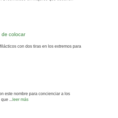
 de colocar
ilácticos con dos tiras en los extremos para
 este nombre para concienciar a los
que ...
leer más