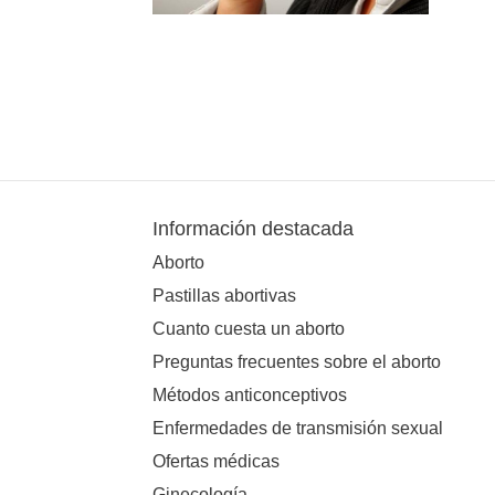
Información destacada
Aborto
Pastillas abortivas
Cuanto cuesta un aborto
Preguntas frecuentes sobre el aborto
Métodos anticonceptivos
Enfermedades de transmisión sexual
Ofertas médicas
Ginecología