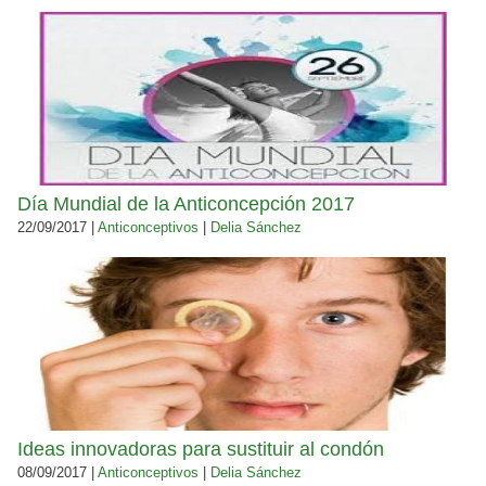
Día Mundial de la Anticoncepción 2017
22/09/2017 |
Anticonceptivos
|
Delia Sánchez
Ideas innovadoras para sustituir al condón
08/09/2017 |
Anticonceptivos
|
Delia Sánchez