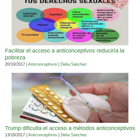
Facilitar el acceso a anticonceptivos reduciría la
pobreza
20/10/2017 |
Anticonceptivos
|
Delia Sánchez
Trump dificulta el acceso a métodos anticonceptivos
13/10/2017 |
Anticonceptivos
|
Delia Sánchez