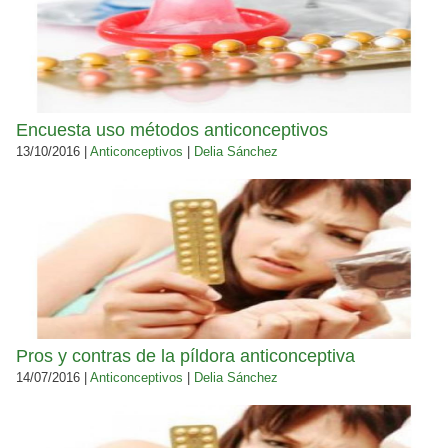
Encuesta uso métodos anticonceptivos
13/10/2016 |
Anticonceptivos
|
Delia Sánchez
Pros y contras de la píldora anticonceptiva
14/07/2016 |
Anticonceptivos
|
Delia Sánchez