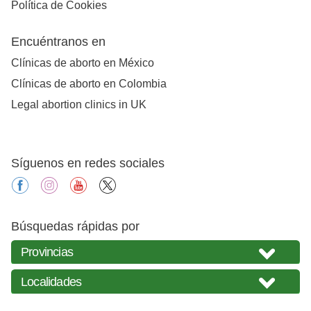
Política de Cookies
Encuéntranos en
Clínicas de aborto en México
Clínicas de aborto en Colombia
Legal abortion clinics in UK
Síguenos en redes sociales
facebook
instagram
youtube
X
Búsquedas rápidas por