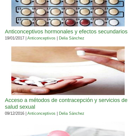
Anticonceptivos hormonales y efectos secundarios
19/01/2017 |
Anticonceptivos
|
Delia Sánchez
Acceso a métodos de contracepción y servicios de
salud sexual
09/12/2016 |
Anticonceptivos
|
Delia Sánchez