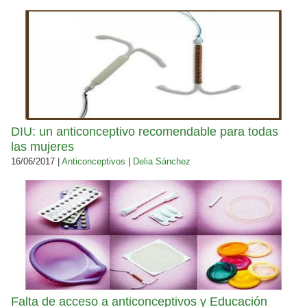
DIU: un anticonceptivo recomendable para todas
las mujeres
16/06/2017 |
Anticonceptivos
|
Delia Sánchez
Falta de acceso a anticonceptivos y Educación