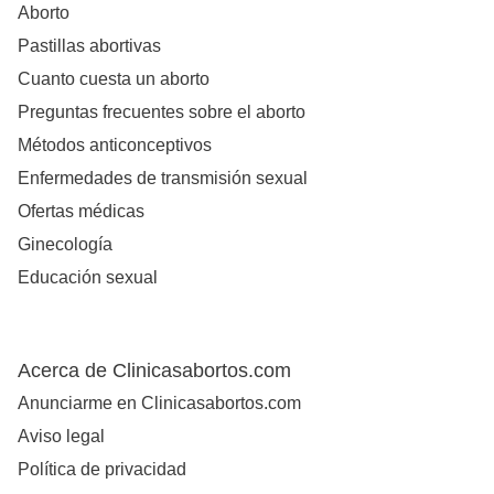
Aborto
Pastillas abortivas
Cuanto cuesta un aborto
Preguntas frecuentes sobre el aborto
Métodos anticonceptivos
Enfermedades de transmisión sexual
Ofertas médicas
Ginecología
Educación sexual
Acerca de Clinicasabortos.com
Anunciarme en Clinicasabortos.com
Aviso legal
Política de privacidad