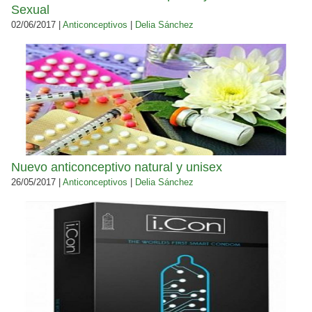
Sexual
02/06/2017 |
Anticonceptivos
|
Delia Sánchez
Nuevo anticonceptivo natural y unisex
26/05/2017 |
Anticonceptivos
|
Delia Sánchez