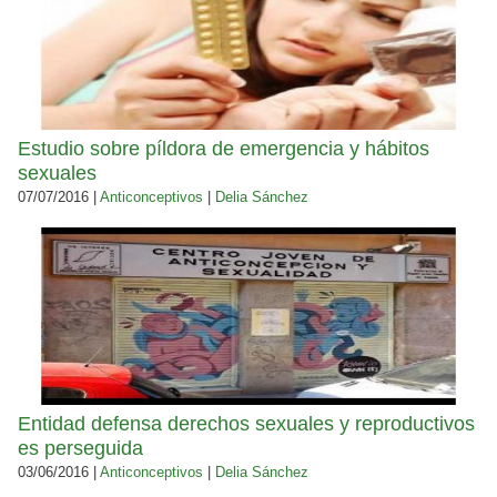
Estudio sobre píldora de emergencia y hábitos
sexuales
07/07/2016 |
Anticonceptivos
|
Delia Sánchez
Entidad defensa derechos sexuales y reproductivos
es perseguida
03/06/2016 |
Anticonceptivos
|
Delia Sánchez