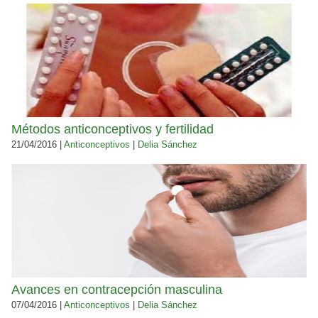
Métodos anticonceptivos y fertilidad
21/04/2016 |
Anticonceptivos
|
Delia Sánchez
Avances en contracepción masculina
07/04/2016 |
Anticonceptivos
|
Delia Sánchez