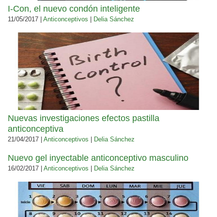
I-Con, el nuevo condón inteligente
11/05/2017 |
Anticonceptivos
|
Delia Sánchez
Nuevas investigaciones efectos pastilla
anticonceptiva
21/04/2017 |
Anticonceptivos
|
Delia Sánchez
Nuevo gel inyectable anticonceptivo masculino
16/02/2017 |
Anticonceptivos
|
Delia Sánchez