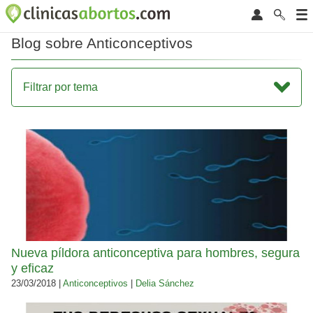
Blog sobre Anticonceptivos
Filtrar por tema
Nueva píldora anticonceptiva para hombres, segura
y eficaz
23/03/2018 |
Anticonceptivos
|
Delia Sánchez