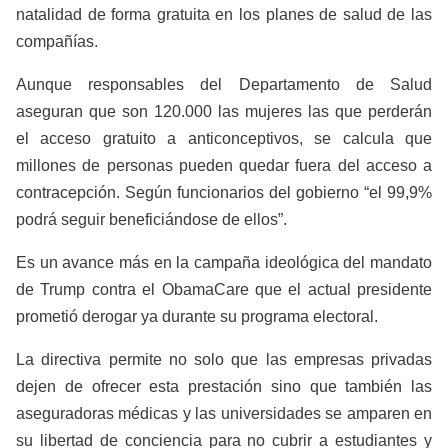
natalidad de forma gratuita en los planes de salud de las
compañías.
Aunque responsables del Departamento de Salud
aseguran que son 120.000 las mujeres las que perderán
el acceso gratuito a anticonceptivos, se calcula que
millones de personas pueden quedar fuera del acceso a
contracepción. Según funcionarios del gobierno “el 99,9%
podrá seguir beneficiándose de ellos”.
Es un avance más en la campaña ideológica del mandato
de Trump contra el ObamaCare que el actual presidente
prometió derogar ya durante su programa electoral.
La directiva permite no solo que las empresas privadas
dejen de ofrecer esta prestación sino que también las
aseguradoras médicas y las universidades se amparen en
su libertad de conciencia para no cubrir a estudiantes y