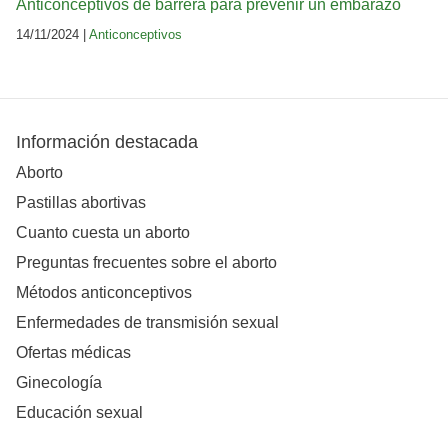
Anticonceptivos de barrera para prevenir un embarazo
14/11/2024 |
Anticonceptivos
Información destacada
Aborto
Pastillas abortivas
Cuanto cuesta un aborto
Preguntas frecuentes sobre el aborto
Métodos anticonceptivos
Enfermedades de transmisión sexual
Ofertas médicas
Ginecología
Educación sexual