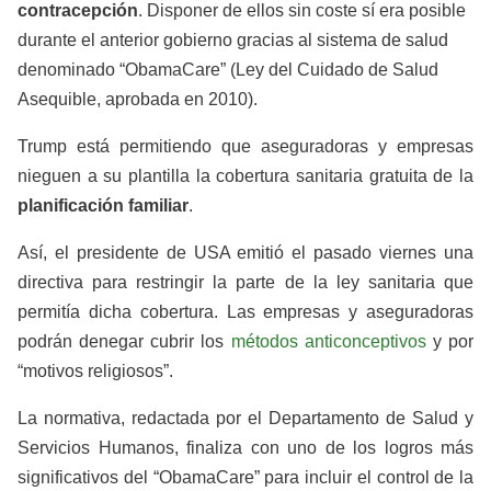
contracepción
. Disponer de ellos sin coste sí era posible
durante el anterior gobierno gracias al sistema de salud
denominado “ObamaCare” (Ley del Cuidado de Salud
Asequible, aprobada en 2010).
Trump está permitiendo que aseguradoras y empresas
nieguen a su plantilla la cobertura sanitaria gratuita de la
planificación familiar
.
Así, el presidente de USA emitió el pasado viernes una
directiva para restringir la parte de la ley sanitaria que
permitía dicha cobertura. Las empresas y aseguradoras
podrán denegar cubrir los
métodos anticonceptivos
y por
“motivos religiosos”.
La normativa, redactada por el Departamento de Salud y
Servicios Humanos, finaliza con uno de los logros más
significativos del “ObamaCare” para incluir el control de la