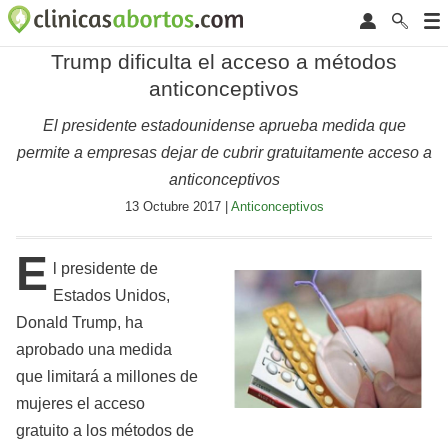
Trump dificulta el acceso a métodos
anticonceptivos
El presidente estadounidense aprueba medida que
permite a empresas dejar de cubrir gratuitamente acceso a
anticonceptivos
13 Octubre 2017 |
Anticonceptivos
E
l presidente de
Estados Unidos,
Donald Trump, ha
aprobado una medida
que limitará a millones de
mujeres el acceso
gratuito a los métodos de