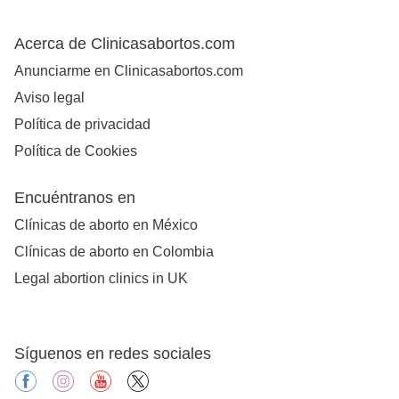
Acerca de Clinicasabortos.com
Anunciarme en Clinicasabortos.com
Aviso legal
Política de privacidad
Política de Cookies
Encuéntranos en
Clínicas de aborto en México
Clínicas de aborto en Colombia
Legal abortion clinics in UK
Síguenos en redes sociales
facebook
instagram
youtube
X