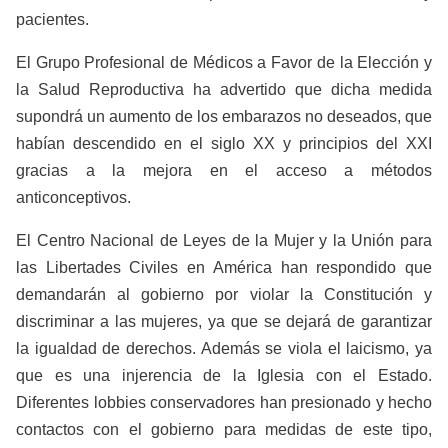
pacientes.
El Grupo Profesional de Médicos a Favor de la Elección y
la Salud Reproductiva ha advertido que dicha medida
supondrá un aumento de los embarazos no deseados, que
habían descendido en el siglo XX y principios del XXI
gracias a la mejora en el acceso a métodos
anticonceptivos.
El Centro Nacional de Leyes de la Mujer y la Unión para
las Libertades Civiles en América han respondido que
demandarán al gobierno por violar la Constitución y
discriminar a las mujeres, ya que se dejará de garantizar
la igualdad de derechos. Además se viola el laicismo, ya
que es una injerencia de la Iglesia con el Estado.
Diferentes lobbies conservadores han presionado y hecho
contactos con el gobierno para medidas de este tipo,