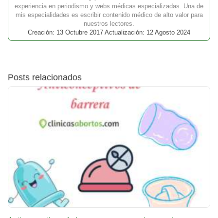
experiencia en periodismo y webs médicas especializadas. Una de
mis especialidades es escribir contenido médico de alto valor para
nuestros lectores.
Creación: 13 Octubre 2017 Actualización: 12 Agosto 2024
Posts relacionados