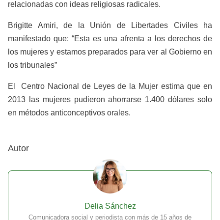
relacionadas con ideas religiosas radicales.
Brigitte Amiri, de la Unión de Libertades Civiles ha
manifestado que: “Esta es una afrenta a los derechos de
los mujeres y estamos preparados para ver al Gobierno en
los tribunales”
El Centro Nacional de Leyes de la Mujer estima que en
2013 las mujeres pudieron ahorrarse 1.400 dólares solo
en métodos anticonceptivos orales.
Autor
Delia Sánchez
Comunicadora social y periodista con más de 15 años de