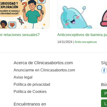
er relaciones sexuales?
Anticonceptivos de barrera p
14/11/2024 |
Anticonceptivos
Acerca de Clinicasabortos.com
Sí
Anunciarme en Clinicasabortos.com
Aviso legal
Bú
Política de privacidad
Política de Cookies
Encuéntranos en