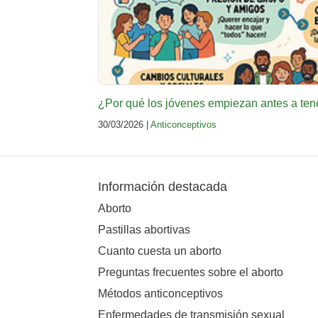
¿Por qué los jóvenes empiezan antes a ten
30/03/2026 |
Anticonceptivos
Información destacada
Aborto
Pastillas abortivas
Cuanto cuesta un aborto
Preguntas frecuentes sobre el aborto
Métodos anticonceptivos
Enfermedades de transmisión sexual