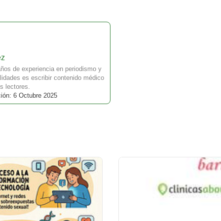
ez
ños de experiencia en periodismo y
idades es escribir contenido médico
s lectores.
ción: 6 Octubre 2025