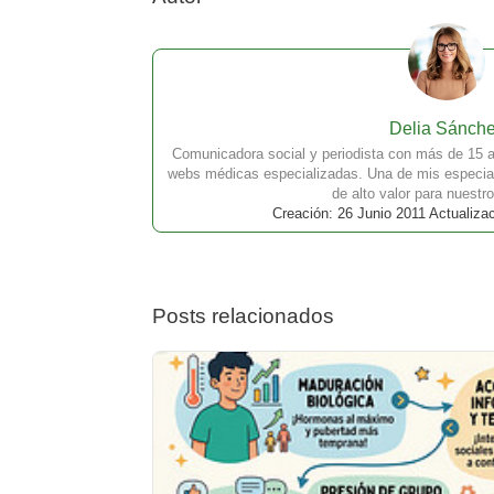
Delia Sánch
Comunicadora social y periodista con más de 15 a
webs médicas especializadas. Una de mis especial
de alto valor para nuestro
Creación: 26 Junio 2011 Actualiza
Posts relacionados