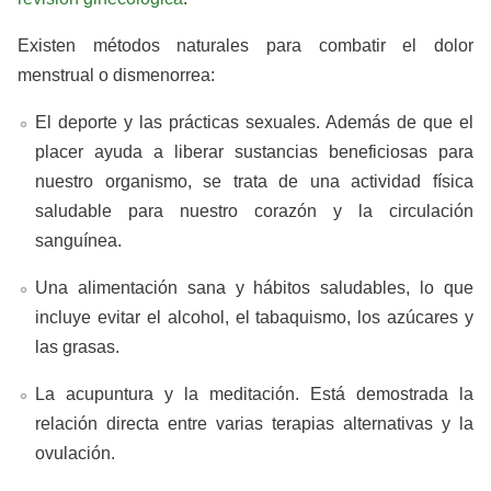
Existen métodos naturales para combatir el dolor
menstrual o dismenorrea:
El deporte y las prácticas sexuales. Además de que el
placer ayuda a liberar sustancias beneficiosas para
nuestro organismo, se trata de una actividad física
saludable para nuestro corazón y la circulación
sanguínea.
Una alimentación sana y hábitos saludables, lo que
incluye evitar el alcohol, el tabaquismo, los azúcares y
las grasas.
La acupuntura y la meditación. Está demostrada la
relación directa entre varias terapias alternativas y la
ovulación.