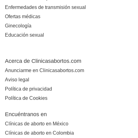
Enfermedades de transmisión sexual
Ofertas médicas
Ginecología
Educación sexual
Acerca de Clinicasabortos.com
Anunciarme en Clinicasabortos.com
Aviso legal
Política de privacidad
Política de Cookies
Encuéntranos en
Clínicas de aborto en México
Clínicas de aborto en Colombia