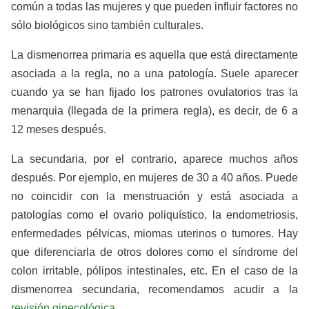
común a todas las mujeres y que pueden influir factores no
sólo biológicos sino también culturales.
La dismenorrea primaria es aquella que está directamente
asociada a la regla, no a una patología. Suele aparecer
cuando ya se han fijado los patrones ovulatorios tras la
menarquia (llegada de la primera regla), es decir, de 6 a
12 meses después.
La secundaria, por el contrario, aparece muchos años
después. Por ejemplo, en mujeres de 30 a 40 años. Puede
no coincidir con la menstruación y está asociada a
patologías como el ovario poliquístico, la endometriosis,
enfermedades pélvicas, miomas uterinos o tumores. Hay
que diferenciarla de otros dolores como el síndrome del
colon irritable, pólipos intestinales, etc. En el caso de la
dismenorrea secundaria, recomendamos acudir a la
revisión ginecológica
.