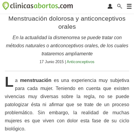
Menstruación dolorosa y anticonceptivos
orales
En la actualidad la dismenorrea se puede tratar con
métodos naturales o anticonceptivos orales, de los cuales
trataremos ampliamente
17 Junio 2015 |
Anticonceptivos
L
a
menstruación
es una experiencia muy subjetiva
para cada mujer. Teniendo en cuenta que existen
vivencias muy diversas sobre la regla, no se puede
patologizar ésta ni afirmar que se trate de un proceso
problemático. Sin embargo, la realidad de muchas
mujeres es que viven con dolor esta fase de su ciclo
biológico.