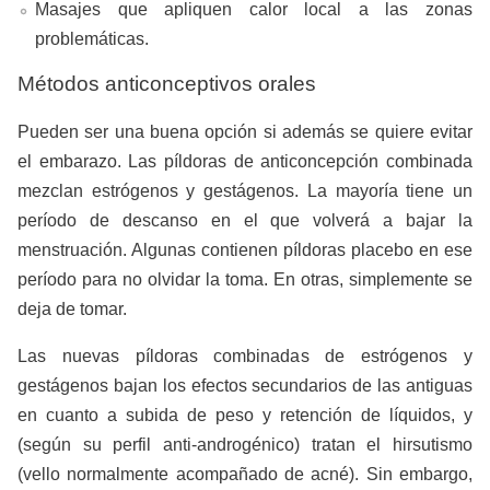
Masajes que apliquen calor local a las zonas
problemáticas.
Métodos anticonceptivos orales
Pueden ser una buena opción si además se quiere evitar
el embarazo. Las píldoras de anticoncepción combinada
mezclan estrógenos y gestágenos. La mayoría tiene un
período de descanso en el que volverá a bajar la
menstruación. Algunas contienen píldoras placebo en ese
período para no olvidar la toma. En otras, simplemente se
deja de tomar.
Las nuevas píldoras combinadas de estrógenos y
gestágenos bajan los efectos secundarios de las antiguas
en cuanto a subida de peso y retención de líquidos, y
(según su perfil anti-androgénico) tratan el hirsutismo
(vello normalmente acompañado de acné). Sin embargo,