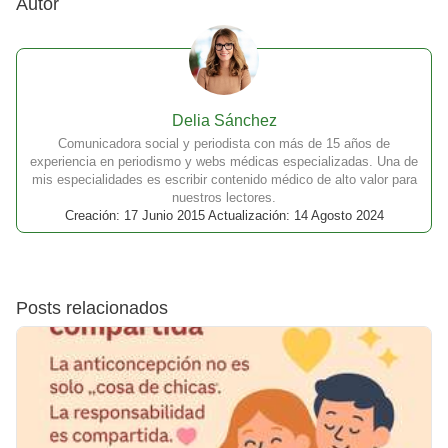
Autor
Delia Sánchez
Comunicadora social y periodista con más de 15 años de
experiencia en periodismo y webs médicas especializadas. Una de
mis especialidades es escribir contenido médico de alto valor para
nuestros lectores.
Creación: 17 Junio 2015 Actualización: 14 Agosto 2024
Posts relacionados