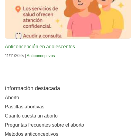
Anticoncepción en adolescentes
11/11/2025 |
Anticonceptivos
Información destacada
Aborto
Pastillas abortivas
Cuanto cuesta un aborto
Preguntas frecuentes sobre el aborto
Métodos anticonceptivos