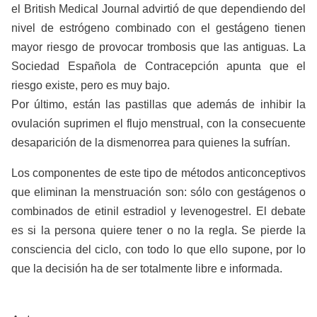
el British Medical Journal advirtió de que dependiendo del
nivel de estrógeno combinado con el gestágeno tienen
mayor riesgo de provocar trombosis que las antiguas. La
Sociedad Española de Contracepción apunta que el
riesgo existe, pero es muy bajo.
Por último, están las pastillas que además de inhibir la
ovulación suprimen el flujo menstrual, con la consecuente
desaparición de la dismenorrea para quienes la sufrían.
Los componentes de este tipo de métodos anticonceptivos
que eliminan la menstruación son: sólo con gestágenos o
combinados de etinil estradiol y levenogestrel. El debate
es si la persona quiere tener o no la regla. Se pierde la
consciencia del ciclo, con todo lo que ello supone, por lo
que la decisión ha de ser totalmente libre e informada.