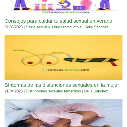
Consejos para cuidar tu salud sexual en verano
02/05/2025 |
Salud sexual y salud reproductiva
|
Delia Sánchez
Síntomas de las disfunciones sexuales en la mujer
21/04/2025 |
Disfunciones sexuales femeninas
|
Delia Sánchez