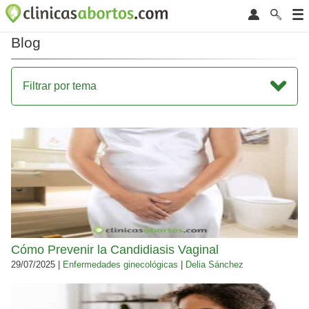
Blog
Filtrar por tema
Cómo Prevenir la Candidiasis Vaginal
29/07/2025 |
Enfermedades ginecológicas
|
Delia Sánchez