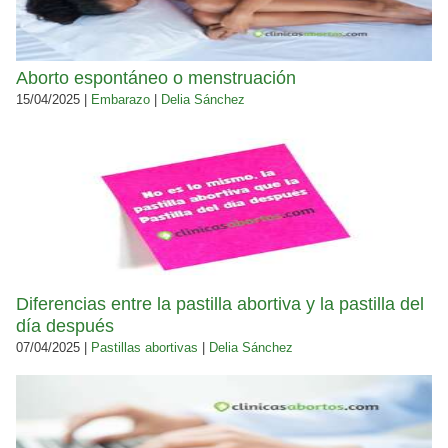
Aborto espontáneo o menstruación
15/04/2025 |
Embarazo
|
Delia Sánchez
Diferencias entre la pastilla abortiva y la pastilla del
día después
07/04/2025 |
Pastillas abortivas
|
Delia Sánchez