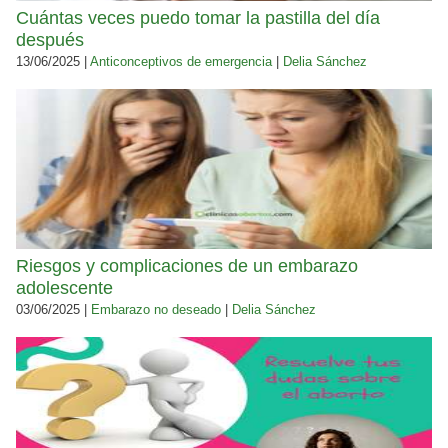
Cuántas veces puedo tomar la pastilla del día
después
13/06/2025 |
Anticonceptivos de emergencia
|
Delia Sánchez
Riesgos y complicaciones de un embarazo
adolescente
03/06/2025 |
Embarazo no deseado
|
Delia Sánchez