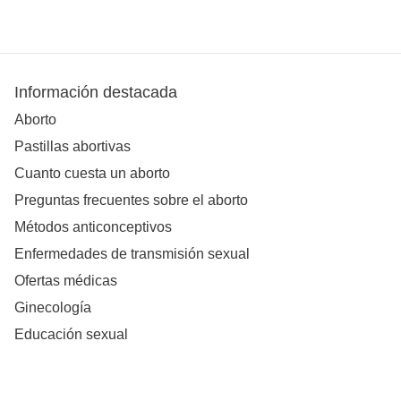
Información destacada
Aborto
Pastillas abortivas
Cuanto cuesta un aborto
Preguntas frecuentes sobre el aborto
Métodos anticonceptivos
Enfermedades de transmisión sexual
Ofertas médicas
Ginecología
Educación sexual