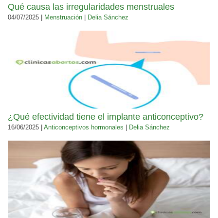
Qué causa las irregularidades menstruales
04/07/2025 |
Menstruación
|
Delia Sánchez
¿Qué efectividad tiene el implante anticonceptivo?
16/06/2025 |
Anticonceptivos hormonales
|
Delia Sánchez