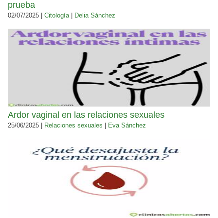
prueba
02/07/2025 |
Citología
|
Delia Sánchez
Ardor vaginal en las relaciones sexuales
25/06/2025 |
Relaciones sexuales
|
Eva Sánchez