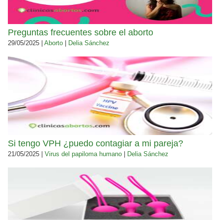
Preguntas frecuentes sobre el aborto
29/05/2025 |
Aborto
|
Delia Sánchez
Si tengo VPH ¿puedo contagiar a mi pareja?
21/05/2025 |
Virus del papiloma humano
|
Delia Sánchez