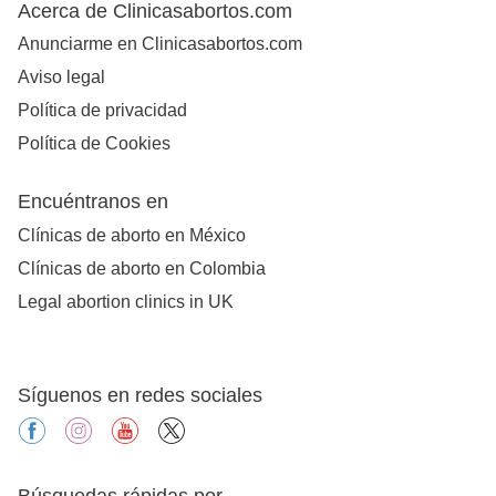
Acerca de Clinicasabortos.com
Anunciarme en Clinicasabortos.com
Aviso legal
Política de privacidad
Política de Cookies
Encuéntranos en
Clínicas de aborto en México
Clínicas de aborto en Colombia
Legal abortion clinics in UK
Síguenos en redes sociales
facebook
instagram
youtube
X
Búsquedas rápidas por