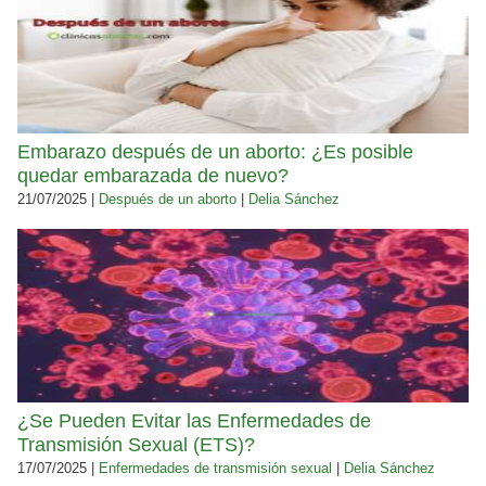
Embarazo después de un aborto: ¿Es posible
quedar embarazada de nuevo?
21/07/2025 |
Después de un aborto
|
Delia Sánchez
¿Se Pueden Evitar las Enfermedades de
Transmisión Sexual (ETS)?
17/07/2025 |
Enfermedades de transmisión sexual
|
Delia Sánchez