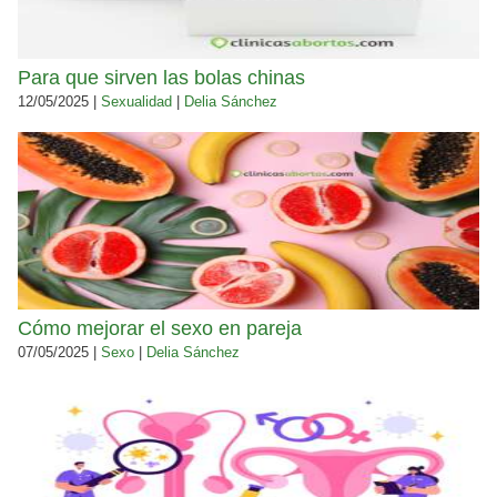
Para que sirven las bolas chinas
12/05/2025 |
Sexualidad
|
Delia Sánchez
Cómo mejorar el sexo en pareja
07/05/2025 |
Sexo
|
Delia Sánchez