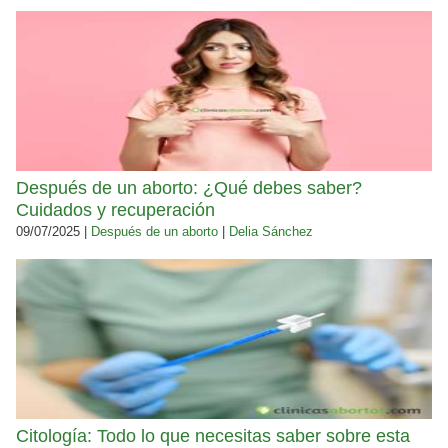
Después de un aborto: ¿Qué debes saber?
Cuidados y recuperación
09/07/2025 |
Después de un aborto
|
Delia Sánchez
Citología: Todo lo que necesitas saber sobre esta