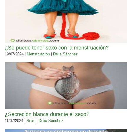
¿Se puede tener sexo con la menstruación?
19/07/2024 |
Menstruación
|
Delia Sánchez
¿Secreción blanca durante el sexo?
11/07/2024 |
Sexo
|
Delia Sánchez