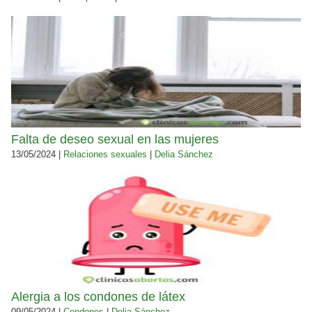
Falta de deseo sexual en las mujeres
13/05/2024 |
Relaciones sexuales
|
Delia Sánchez
Alergia a los condones de látex
09/05/2024 |
Condones
|
Delia Sánchez