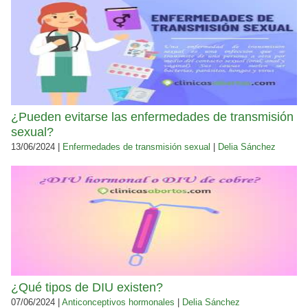
¿Pueden evitarse las enfermedades de transmisión
sexual?
13/06/2024 |
Enfermedades de transmisión sexual
|
Delia Sánchez
¿Qué tipos de DIU existen?
07/06/2024 |
Anticonceptivos hormonales
|
Delia Sánchez