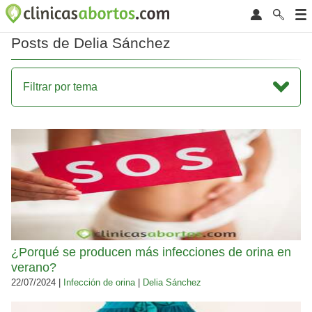
Posts de Delia Sánchez
Filtrar por tema
¿Porqué se producen más infecciones de orina en
verano?
22/07/2024 |
Infección de orina
|
Delia Sánchez