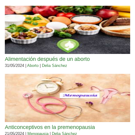
Alimentación después de un aborto
31/05/2024 |
Aborto
|
Delia Sánchez
Anticonceptivos en la premenopausia
21/05/2024 |
Menopausia
|
Delia Sánchez