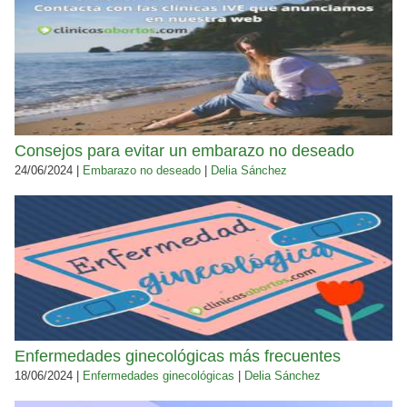
Consejos para evitar un embarazo no deseado
24/06/2024 |
Embarazo no deseado
|
Delia Sánchez
Enfermedades ginecológicas más frecuentes
18/06/2024 |
Enfermedades ginecológicas
|
Delia Sánchez