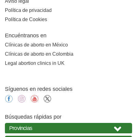
Aviso legal
Política de privacidad
Política de Cookies
Encuéntranos en
Clínicas de aborto en México
Clínicas de aborto en Colombia
Legal abortion clinics in UK
Síguenos en redes sociales
facebook
instagram
youtube
X
Búsquedas rápidas por