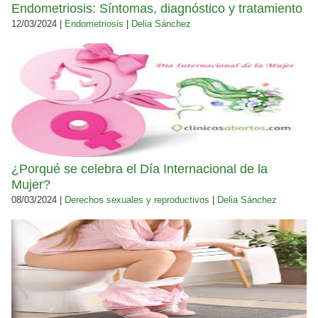
Endometriosis: Síntomas, diagnóstico y tratamiento
12/03/2024 |
Endometriosis
|
Delia Sánchez
¿Porqué se celebra el Día Internacional de la
Mujer?
08/03/2024 |
Derechos sexuales y reproductivos
|
Delia Sánchez