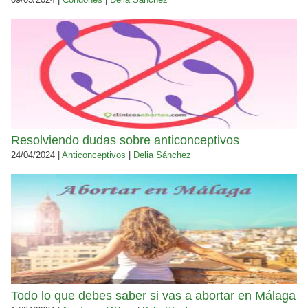
Resolviendo dudas sobre anticonceptivos
24/04/2024 |
Anticonceptivos
|
Delia Sánchez
Todo lo que debes saber si vas a abortar en Málaga