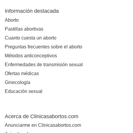
Información destacada
Aborto
Pastillas abortivas
Cuanto cuesta un aborto
Preguntas frecuentes sobre el aborto
Métodos anticonceptivos
Enfermedades de transmisión sexual
Ofertas médicas
Ginecología
Educación sexual
Acerca de Clinicasabortos.com
Anunciarme en Clinicasabortos.com