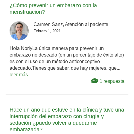
¿Cómo prevenir un embarazo con la
menstruacion?
Carmen Sanz, Atención al paciente
Febrero 1, 2021
Hola NorlyLa única manera para prevenir un
embarazo no deseado (en un porcentaje de éxito alto)
es con el uso de un método anticonceptivo
adecuado.Tienes que saber, que hay mujeres, que...
leer más
1 respuesta
Hace un año que estuve en la clínica y tuve una
interrupción del embarazo con cirugía y
sedación ¿puedo volver a quedarme
embarazada?