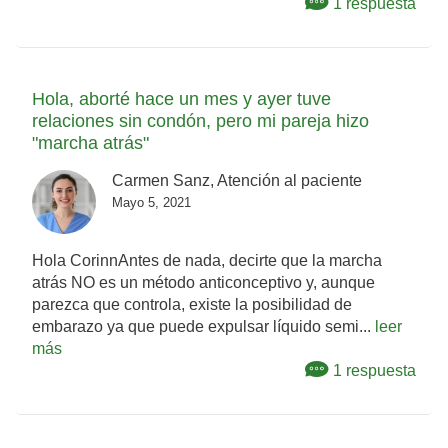
1 respuesta
Hola, aborté hace un mes y ayer tuve
relaciones sin condón, pero mi pareja hizo
"marcha atrás"
Carmen Sanz, Atención al paciente
Mayo 5, 2021
Hola CorinnAntes de nada, decirte que la marcha
atrás NO es un método anticonceptivo y, aunque
parezca que controla, existe la posibilidad de
embarazo ya que puede expulsar líquido semi...
leer
más
1 respuesta