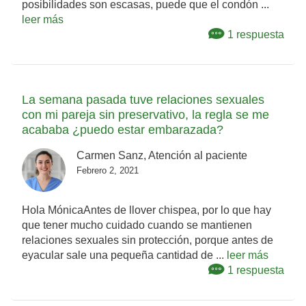
posibilidades son escasas, puede que el condón ...
leer más
1 respuesta
La semana pasada tuve relaciones sexuales
con mi pareja sin preservativo, la regla se me
acababa ¿puedo estar embarazada?
Carmen Sanz, Atención al paciente
Febrero 2, 2021
Hola MónicaAntes de llover chispea, por lo que hay
que tener mucho cuidado cuando se mantienen
relaciones sexuales sin protección, porque antes de
eyacular sale una pequeña cantidad de ...
leer más
1 respuesta