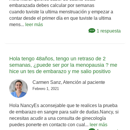
embarazada debes calcular por semanas
cuando tuviste la ultima menstruación y empezar a
contar desde el primer día en que tuviste la ultima
mens...
leer más
1 respuesta
Hola tengo 48años, tengo un retraso de 2
semanas, ¿puede ser por la menopausia ? me
hice un tes de embarazo y me salio positivo
Carmen Sanz, Atención al paciente
Febrero 1, 2021
Hola NancyEs aconsejable que te realices la prueba
de embarazo en sangre para salir de dudas.Nancy, si
necesitas acudir a una consulta de ginecología
puedes ponerte en contacto con cual...
leer más