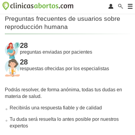
Preguntas frecuentes de usuarios sobre
reproducción humana
28
preguntas enviadas por pacientes
28
respuestas ofrecidas por los especialistas
Podrás resolver, de forma anónima, todas tus dudas en
materia de salud.
Recibirás una respuesta fiable y de calidad
Tu duda será resuelta lo antes posible por nuestros
expertos