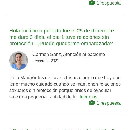
1 respuesta
Hola mi último periodo fue el 25 de diciembre
me duró 3 días, el día 1 tuve relaciones sin
protección. ¿Puedo quedarme embarazada?
Carmen Sanz, Atención al paciente
Febrero 2, 2021
Hola MaríaAntes de llover chispea, por lo que hay que
tener mucho cuidado cuando se mantienen relaciones
sexuales sin protección porque antes de eyacular
sale una pequeña cantidad de lí...
leer más
1 respuesta