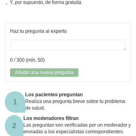
Y, por supuesto, de forma gratuita
Haz tu pregunta al experto
0
/ 300 (mín. 50)
Añadir una nueva pregunta
Los pacientes preguntan
1
Realiza una pregunta breve sobre tu problema
de salud.
Los moderadores filtran
2
Las preguntas son verificadas por un moderador y
enviadas a los especialistas correspondientes.