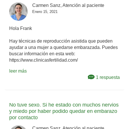
Carmen Sanz, Atención al paciente
Enero 15, 2021
Hola Frank
Hay técnicas de reproducción asistida que pueden
ayudar a una mujer a quedarse embarazada. Puedes
buscar información en esta web:
https://www.clinicasfertilidad.com/
leer más
1 respuesta
No tuve sexo. Si he estado con muchos nervios
y miedo por haber podido quedar en embarazo
por contacto
Carmen Sanz, Atención al paciente