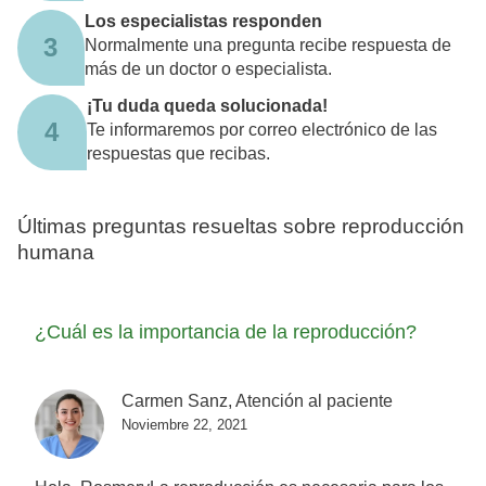
Los especialistas responden
3
Normalmente una pregunta recibe respuesta de
más de un doctor o especialista.
¡Tu duda queda solucionada!
4
Te informaremos por correo electrónico de las
respuestas que recibas.
Últimas preguntas resueltas sobre reproducción
humana
¿Cuál es la importancia de la reproducción?
Carmen Sanz, Atención al paciente
Noviembre 22, 2021