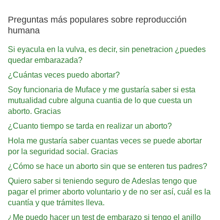
Preguntas más populares sobre reproducción
humana
Si eyacula en la vulva, es decir, sin penetracion ¿puedes
quedar embarazada?
¿Cuántas veces puedo abortar?
Soy funcionaria de Muface y me gustaría saber si esta
mutualidad cubre alguna cuantia de lo que cuesta un
aborto. Gracias
¿Cuanto tiempo se tarda en realizar un aborto?
Hola me gustaría saber cuantas veces se puede abortar
por la seguridad social. Gracias
¿Cómo se hace un aborto sin que se enteren tus padres?
Quiero saber si teniendo seguro de Adeslas tengo que
pagar el primer aborto voluntario y de no ser así, cuál es la
cuantía y que trámites lleva.
¿Me puedo hacer un test de embarazo si tengo el anillo