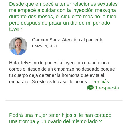
Desde que empecé a tener relaciones sexuales
me empecé a cuidar con la inyección mesygna
durante dos meses, el siguiente mes no lo hice
pero después de pasar un día de mi periodo
tuve r
Carmen Sanz, Atención al paciente
Enero 14, 2021
Hola TefySi no te pones la inyección cuando toca
corres el riesgo de un embarazo no deseado porque
tu cuerpo deja de tener la hormona que evita el
embarazo. Si este es tu caso, te acons...
leer más
1 respuesta
Podrá una mujer tener hijos si le han cortado
una trompa y un ovario del mismo lado ?