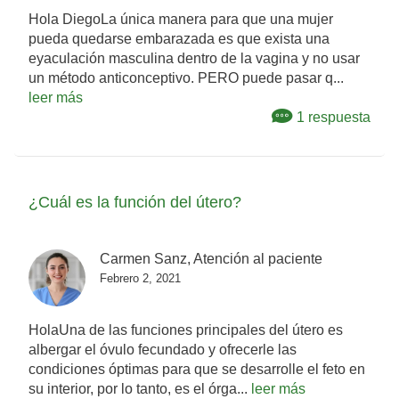
Hola DiegoLa única manera para que una mujer
pueda quedarse embarazada es que exista una
eyaculación masculina dentro de la vagina y no usar
un método anticonceptivo. PERO puede pasar q...
leer más
1 respuesta
¿Cuál es la función del útero?
Carmen Sanz, Atención al paciente
Febrero 2, 2021
HolaUna de las funciones principales del útero es
albergar el óvulo fecundado y ofrecerle las
condiciones óptimas para que se desarrolle el feto en
su interior, por lo tanto, es el órga...
leer más