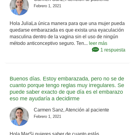
Febrero 1, 2021
Hola JuliaLa única manera para que una mujer pueda
quedarse embarazada es que exista una eyaculación
masculina dentro de la vagina sin el uso de ningún
método anticonceptivo seguro. Ten...
leer más
1 respuesta
Buenos días. Estoy embarazada, pero no se de
cuanto porque tengo reglas muy irregulares. Se
puede saber exacto de que día es el embarazo
eso me ayudaría a decidirme
Carmen Sanz, Atención al paciente
Febrero 1, 2021
Hola MarSi quieres saber de cuanto estás