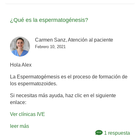
¿Qué es la espermatogénesis?
Carmen Sanz, Atención al paciente
Febrero 10, 2021
Hola Alex
La Espermatogémesis es el proceso de formación de
los espermatozoides.
Si necesitas más ayuda, haz clic en el siguiente
enlace:
Ver clínicas IVE
leer más
1 respuesta