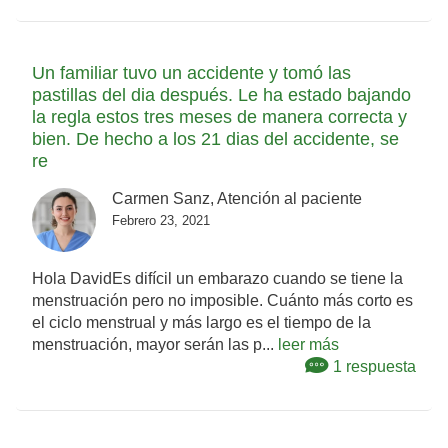
Un familiar tuvo un accidente y tomó las
pastillas del dia después. Le ha estado bajando
la regla estos tres meses de manera correcta y
bien. De hecho a los 21 dias del accidente, se
re
Carmen Sanz, Atención al paciente
Febrero 23, 2021
Hola DavidEs difícil un embarazo cuando se tiene la
menstruación pero no imposible. Cuánto más corto es
el ciclo menstrual y más largo es el tiempo de la
menstruación, mayor serán las p...
leer más
1 respuesta