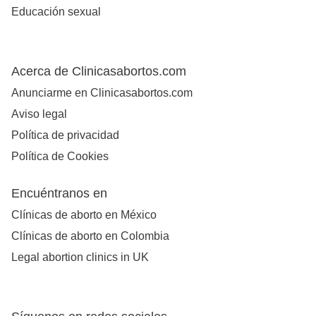
Educación sexual
Acerca de Clinicasabortos.com
Anunciarme en Clinicasabortos.com
Aviso legal
Política de privacidad
Política de Cookies
Encuéntranos en
Clínicas de aborto en México
Clínicas de aborto en Colombia
Legal abortion clinics in UK