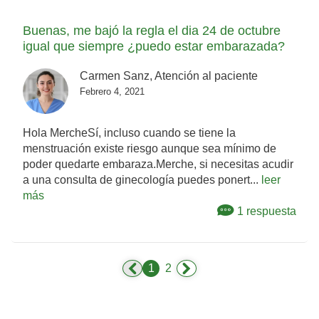
Buenas, me bajó la regla el dia 24 de octubre
igual que siempre ¿puedo estar embarazada?
Carmen Sanz, Atención al paciente
Febrero 4, 2021
Hola MercheSí, incluso cuando se tiene la
menstruación existe riesgo aunque sea mínimo de
poder quedarte embaraza.Merche, si necesitas acudir
a una consulta de ginecología puedes ponert...
leer
más
1 respuesta
1
2