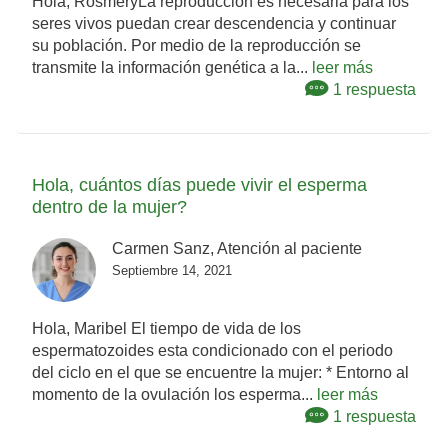
Hola, RosmeryLa reproducción es necesaria para los
seres vivos puedan crear descendencia y continuar
su población. Por medio de la reproducción se
transmite la información genética a la...
leer más
1 respuesta
Hola, cuántos días puede vivir el esperma
dentro de la mujer?
Carmen Sanz, Atención al paciente
Septiembre 14, 2021
Hola, Maribel El tiempo de vida de los
espermatozoides esta condicionado con el periodo
del ciclo en el que se encuentre la mujer: * Entorno al
momento de la ovulación los esperma...
leer más
1 respuesta