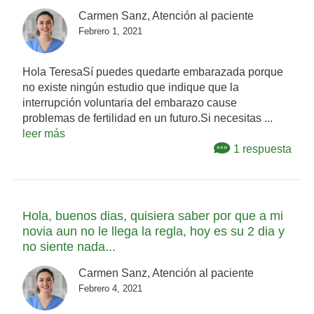
Carmen Sanz, Atención al paciente
Febrero 1, 2021
Hola TeresaSí puedes quedarte embarazada porque
no existe ningún estudio que indique que la
interrupción voluntaria del embarazo cause
problemas de fertilidad en un futuro.Si necesitas ...
leer más
1 respuesta
Hola, buenos dias, quisiera saber por que a mi
novia aun no le llega la regla, hoy es su 2 dia y
no siente nada...
Carmen Sanz, Atención al paciente
Febrero 4, 2021