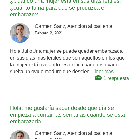
¿Cuándo una mujer está en sus días fértiles?
¿cuánto toma para que se produzca el
embarazo?
Carmen Sanz, Atención al paciente
Febrero 2, 2021
Hola JulioUna mujer se puede quedar embarazada
en sus días más fértiles que son aquellos en los que
la mujer está ovulando, es decir, cuando el ovario
suelta un óvulo maduro que descien...
leer más
1 respuesta
Hola, me gustaría saber desde que día se
empieza a contar las semanas cuando se esta
embarazada.
Carmen Sanz, Atención al paciente