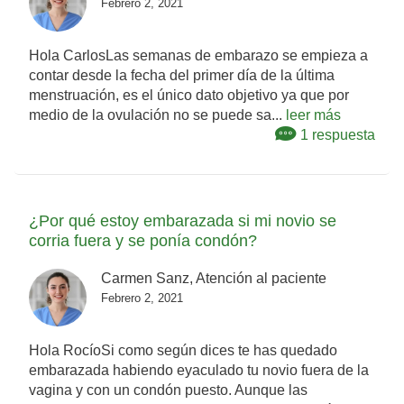
Febrero 2, 2021
Hola CarlosLas semanas de embarazo se empieza a
contar desde la fecha del primer día de la última
menstruación, es el único dato objetivo ya que por
medio de la ovulación no se puede sa...
leer más
1 respuesta
¿Por qué estoy embarazada si mi novio se
corria fuera y se ponía condón?
Carmen Sanz, Atención al paciente
Febrero 2, 2021
Hola RocíoSi como según dices te has quedado
embarazada habiendo eyaculado tu novio fuera de la
vagina y con un condón puesto. Aunque las