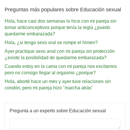
Preguntas más populares sobre Educación sexual
Hola, hace casi dos semanas lo hice con mi pareja sin
tomar anticonceptivos porque tenía la regla ¿puedo
quedarme embarazada?
Hola, ¿si tengo sexo oral se rompe el himen?
Ayer practique sexo anal con mi pareja sin protección
¿existe la posibilidad de quedarme embarazada?
Cuando estoy en la cama con mi pareja nos excitamos
pero no consigo llegar al orgasmo ¿porque?
Hola, aborté hace un mes y ayer tuve relaciones sin
condón, pero mi pareja hizo "marcha atrás"
Pregunta a un experto sobre Educación sexual