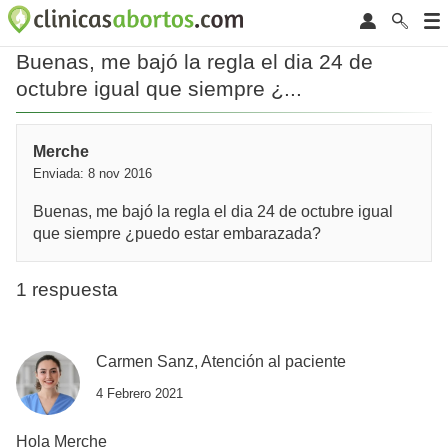
Buenas, me bajó la regla el dia 24 de
octubre igual que siempre ¿...
Merche
Enviada: 8 nov 2016
Buenas, me bajó la regla el dia 24 de octubre igual
que siempre ¿puedo estar embarazada?
1 respuesta
Carmen Sanz, Atención al paciente
4 Febrero 2021
Hola Merche