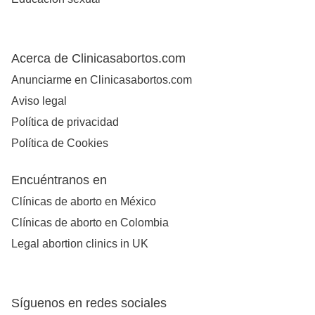
Acerca de Clinicasabortos.com
Anunciarme en Clinicasabortos.com
Aviso legal
Política de privacidad
Política de Cookies
Encuéntranos en
Clínicas de aborto en México
Clínicas de aborto en Colombia
Legal abortion clinics in UK
Síguenos en redes sociales