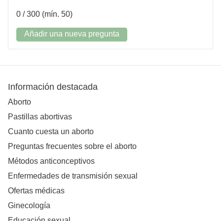
0
/ 300 (mín. 50)
Añadir una nueva pregunta
Información destacada
Aborto
Pastillas abortivas
Cuanto cuesta un aborto
Preguntas frecuentes sobre el aborto
Métodos anticonceptivos
Enfermedades de transmisión sexual
Ofertas médicas
Ginecología
Educación sexual