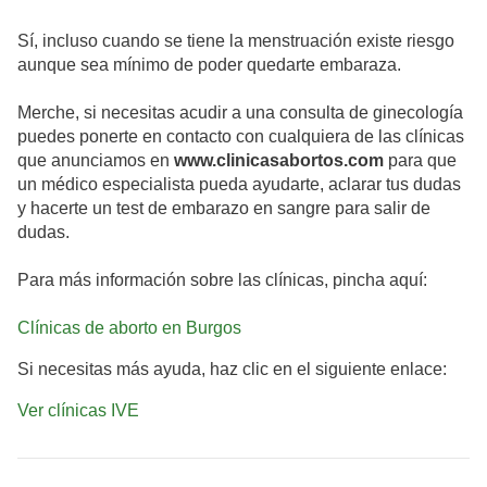
Sí, incluso cuando se tiene la menstruación existe riesgo
aunque sea mínimo de poder quedarte embaraza.
Merche, si necesitas acudir a una consulta de ginecología
puedes ponerte en contacto con cualquiera de las clínicas
que anunciamos en
www.clinicasabortos.com
para que
un médico especialista pueda ayudarte, aclarar tus dudas
y hacerte un test de embarazo en sangre para salir de
dudas.
Para más información sobre las clínicas, pincha aquí:
Clínicas de aborto en Burgos
Si necesitas más ayuda, haz clic en el siguiente enlace:
Ver clínicas IVE