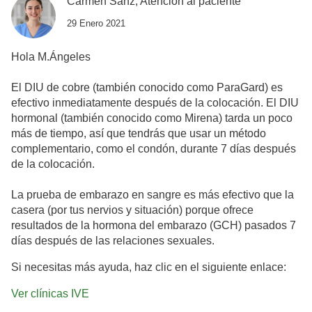
Carmen Sanz, Atención al paciente
29 Enero 2021
Hola M.Ángeles
El DIU de cobre (también conocido como ParaGard) es
efectivo inmediatamente después de la colocación. El DIU
hormonal (también conocido como Mirena) tarda un poco
más de tiempo, así que tendrás que usar un método
complementario, como el condón, durante 7 días después
de la colocación.
La prueba de embarazo en sangre es más efectivo que la
casera (por tus nervios y situación) porque ofrece
resultados de la hormona del embarazo (GCH) pasados 7
días después de las relaciones sexuales.
Si necesitas más ayuda, haz clic en el siguiente enlace:
Ver clínicas IVE