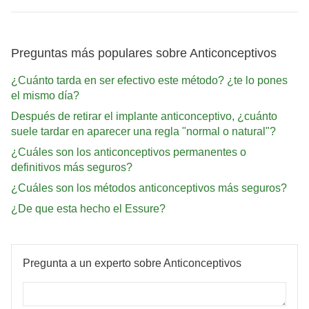
Preguntas más populares sobre Anticonceptivos
¿Cuánto tarda en ser efectivo este método? ¿te lo pones
el mismo día?
Después de retirar el implante anticonceptivo, ¿cuánto
suele tardar en aparecer una regla "normal o natural"?
¿Cuáles son los anticonceptivos permanentes o
definitivos más seguros?
¿Cuáles son los métodos anticonceptivos más seguros?
¿De que esta hecho el Essure?
Pregunta a un experto sobre Anticonceptivos