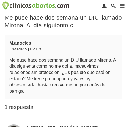
Me puse hace dos semana un DIU llamado
Mirena. Al día siguiente c...
M.angeles
Enviada: 5 jul 2018
Me puse hace dos semana un DIU llamado Mirena. Al
día siguiente como no me dolía, mantuvimos
relaciones sin protección. ¿Es posible que esté en
estado? Me tiene preocupada y ya estoy
obsesionada, hasta creo verme un poco más de
barriga.
1 respuesta