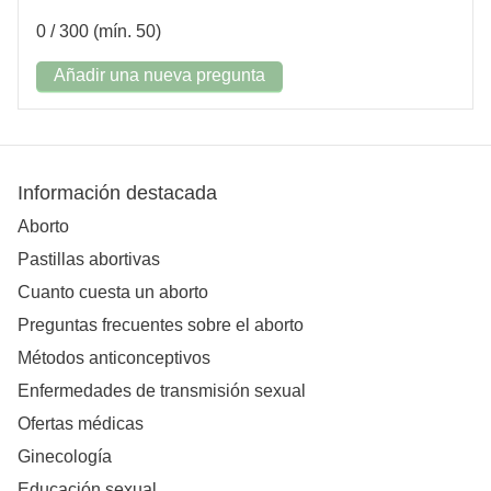
0
/ 300 (mín. 50)
Añadir una nueva pregunta
Información destacada
Aborto
Pastillas abortivas
Cuanto cuesta un aborto
Preguntas frecuentes sobre el aborto
Métodos anticonceptivos
Enfermedades de transmisión sexual
Ofertas médicas
Ginecología
Educación sexual