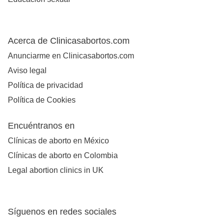
Acerca de Clinicasabortos.com
Anunciarme en Clinicasabortos.com
Aviso legal
Política de privacidad
Política de Cookies
Encuéntranos en
Clínicas de aborto en México
Clínicas de aborto en Colombia
Legal abortion clinics in UK
Síguenos en redes sociales