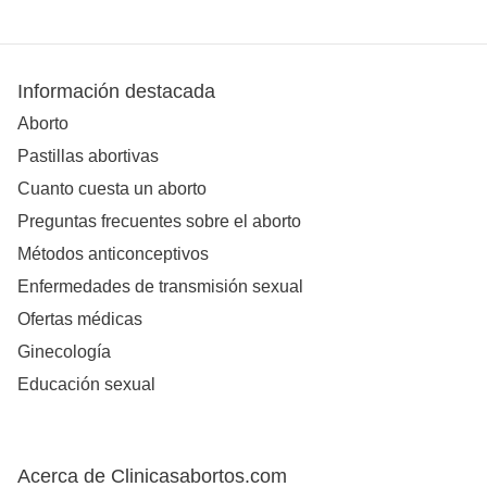
Información destacada
Aborto
Pastillas abortivas
Cuanto cuesta un aborto
Preguntas frecuentes sobre el aborto
Métodos anticonceptivos
Enfermedades de transmisión sexual
Ofertas médicas
Ginecología
Educación sexual
Acerca de Clinicasabortos.com