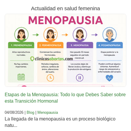
Actualidad en salud femenina
Etapas de la Menopausia: Todo lo que Debes Saber sobre
esta Transición Hormonal
04/08/2026 |
Blog
|
Menopausia
La llegada de la menopausia es un proceso biológico
natu...