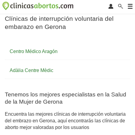
Clínicas de interrupción voluntaria del
embarazo en Gerona
Centro Médico Aragón
Adàlia Centre Mèdic
Tenemos los mejores especialistas en la Salud
de la Mujer de Gerona
Encuentra las mejores clínicas de interrupción voluntaria
del embrazo en Gerona, aquí encontrarás las clínicas de
aborto mejor valoradas por los usuarios