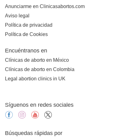
Anunciarme en Clinicasabortos.com
Aviso legal
Política de privacidad
Política de Cookies
Encuéntranos en
Clínicas de aborto en México
Clínicas de aborto en Colombia
Legal abortion clinics in UK
Síguenos en redes sociales
facebook
instagram
youtube
X
Búsquedas rápidas por