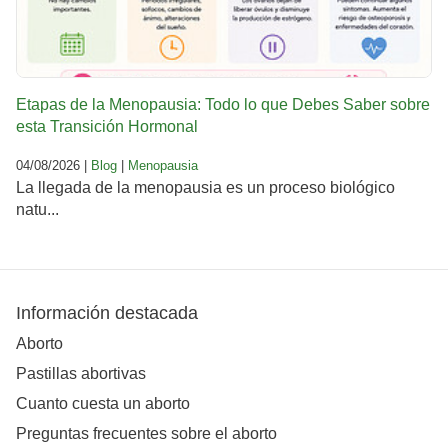
Etapas de la Menopausia: Todo lo que Debes Saber sobre
esta Transición Hormonal
04/08/2026 |
Blog
|
Menopausia
La llegada de la menopausia es un proceso biológico
natu...
Información destacada
Aborto
Pastillas abortivas
Cuanto cuesta un aborto
Preguntas frecuentes sobre el aborto