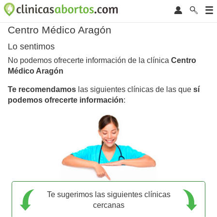
Centro Médico Aragón
Lo sentimos
No podemos ofrecerte información de la clínica
Centro
Médico Aragón
Te recomendamos
las siguientes clínicas de las que
sí
podemos ofrecerte información
:
Te sugerimos las siguientes clínicas
cercanas