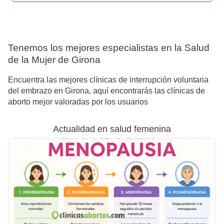
Tenemos los mejores especialistas en la Salud
de la Mujer de Girona
Encuentra las mejores clínicas de interrupción voluntaria
del embrazo en Girona, aquí encontrarás las clínicas de
aborto mejor valoradas por los usuarios
Actualidad en salud femenina