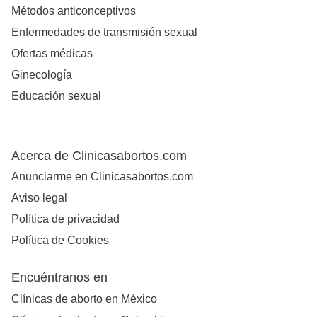
Métodos anticonceptivos
Enfermedades de transmisión sexual
Ofertas médicas
Ginecología
Educación sexual
Acerca de Clinicasabortos.com
Anunciarme en Clinicasabortos.com
Aviso legal
Política de privacidad
Política de Cookies
Encuéntranos en
Clínicas de aborto en México