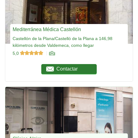
Mediterránea Médica Castellón
Castellón de la Plana/Castelló de la Plana a 146,98
kilómetros desde Valdemeca, como llegar
5,0
Contactar