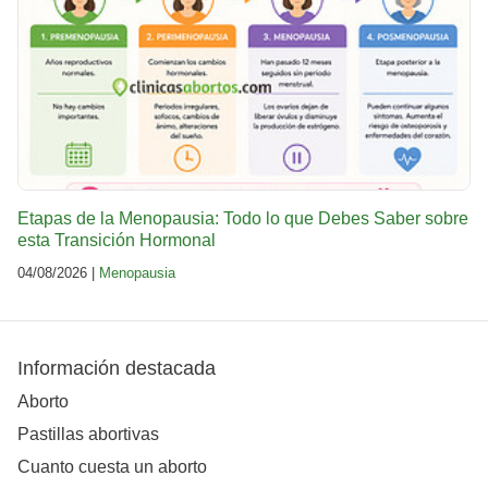
Etapas de la Menopausia: Todo lo que Debes Saber sobre
esta Transición Hormonal
04/08/2026 |
Menopausia
Información destacada
Aborto
Pastillas abortivas
Cuanto cuesta un aborto