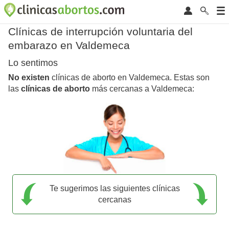
Clínicas de interrupción voluntaria del
embarazo en Valdemeca
Lo sentimos
No existen
clínicas de aborto en Valdemeca. Estas son
las
clínicas de aborto
más cercanas a Valdemeca:
Te sugerimos las siguientes clínicas
cercanas