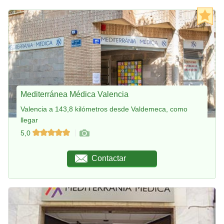
Mediterránea Médica Valencia
Valencia a 143,8 kilómetros desde Valdemeca, como
llegar
5,0
Contactar