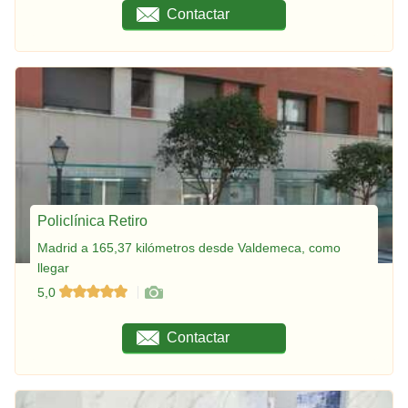
Contactar
Policlínica Retiro
Madrid a 165,37 kilómetros desde Valdemeca, como
llegar
5,0
Contactar