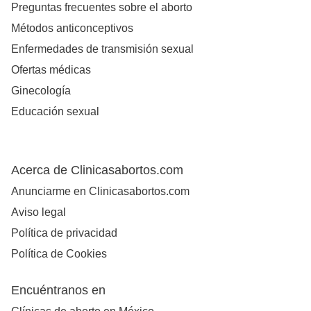
Preguntas frecuentes sobre el aborto
Métodos anticonceptivos
Enfermedades de transmisión sexual
Ofertas médicas
Ginecología
Educación sexual
Acerca de Clinicasabortos.com
Anunciarme en Clinicasabortos.com
Aviso legal
Política de privacidad
Política de Cookies
Encuéntranos en