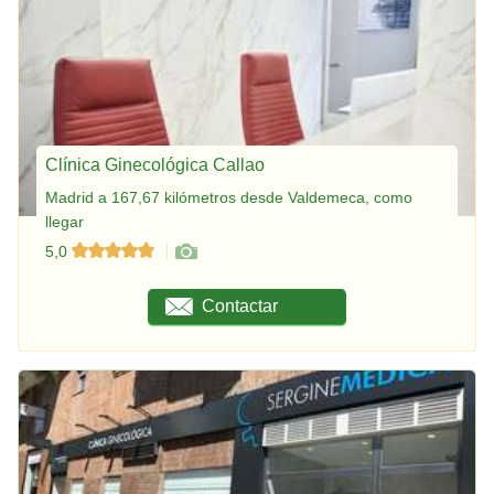
Clínica Ginecológica Callao
Madrid a 167,67 kilómetros desde Valdemeca, como
llegar
5,0
Contactar