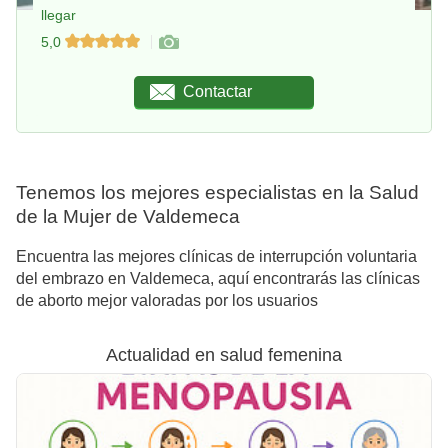
llegar
5,0
Contactar
Tenemos los mejores especialistas en la Salud
de la Mujer de Valdemeca
Encuentra las mejores clínicas de interrupción voluntaria
del embrazo en Valdemeca, aquí encontrarás las clínicas
de aborto mejor valoradas por los usuarios
Actualidad en salud femenina