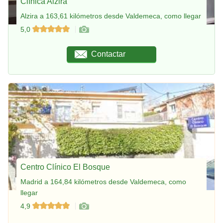
Clínica Alzira
Alzira a 163,61 kilómetros desde Valdemeca, como llegar
5,0
Contactar
Centro Clínico El Bosque
Madrid a 164,84 kilómetros desde Valdemeca, como
llegar
4,9