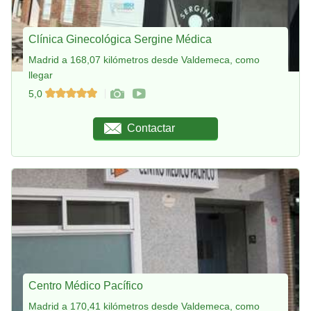
Clínica Ginecológica Sergine Médica
Madrid a 168,07 kilómetros desde Valdemeca, como
llegar
5,0
Contactar
Centro Médico Pacífico
Madrid a 170,41 kilómetros desde Valdemeca, como