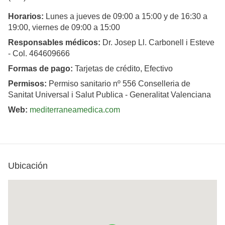
Horarios:
Lunes a jueves de 09:00 a 15:00 y de 16:30 a
19:00, viernes de 09:00 a 15:00
Responsables médicos:
Dr. Josep Ll. Carbonell i Esteve
- Col. 464609666
Formas de pago:
Tarjetas de crédito, Efectivo
Permisos:
Permiso sanitario nº 556 Conselleria de
Sanitat Universal i Salut Publica - Generalitat Valenciana
Web:
mediterraneamedica.com
Ubicación