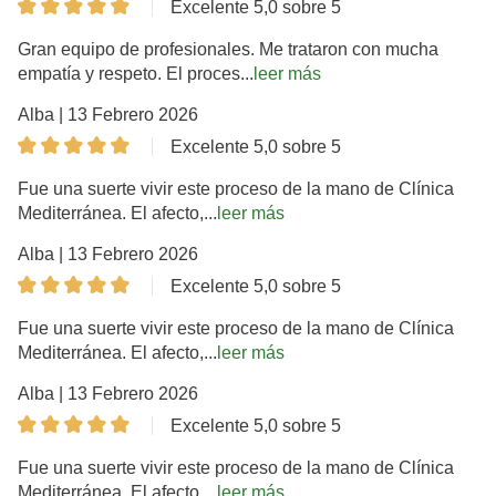
Excelente 5,0 sobre 5
Gran equipo de profesionales. Me trataron con mucha
empatía y respeto. El proces...
leer más
Alba | 13 Febrero 2026
Excelente 5,0 sobre 5
Fue una suerte vivir este proceso de la mano de Clínica
Mediterránea. El afecto,...
leer más
Alba | 13 Febrero 2026
Excelente 5,0 sobre 5
Fue una suerte vivir este proceso de la mano de Clínica
Mediterránea. El afecto,...
leer más
Alba | 13 Febrero 2026
Excelente 5,0 sobre 5
Fue una suerte vivir este proceso de la mano de Clínica
Mediterránea. El afecto,...
leer más