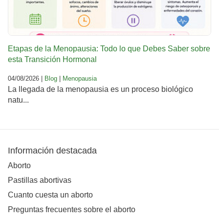
Etapas de la Menopausia: Todo lo que Debes Saber sobre
esta Transición Hormonal
04/08/2026 |
Blog
|
Menopausia
La llegada de la menopausia es un proceso biológico
natu...
Información destacada
Aborto
Pastillas abortivas
Cuanto cuesta un aborto
Preguntas frecuentes sobre el aborto