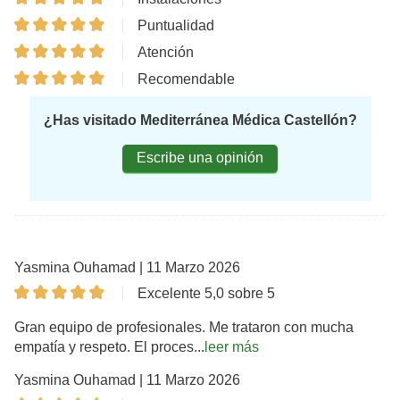
Puntualidad
Atención
Recomendable
¿Has visitado Mediterránea Médica Castellón?
Escribe una opinión
Yasmina Ouhamad | 11 Marzo 2026
Excelente 5,0 sobre 5
Gran equipo de profesionales. Me trataron con mucha
empatía y respeto. El proces...
leer más
Yasmina Ouhamad | 11 Marzo 2026