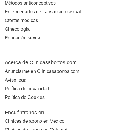
Métodos anticonceptivos
Enfermedades de transmisión sexual
Ofertas médicas
Ginecología
Educación sexual
Acerca de Clinicasabortos.com
Anunciarme en Clinicasabortos.com
Aviso legal
Política de privacidad
Política de Cookies
Encuéntranos en
Clínicas de aborto en México
Clínicas de aborto en Colombia