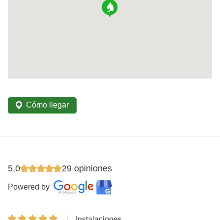
Cómo llegar
5,0
29 opiniones
Powered by
Instalaciones