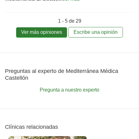
1 - 5 de 29
Ver más opiniones
Escribe una opinión
Preguntas al experto de Mediterránea Médica
Castellón
Pregunta a nuestro experto
Clínicas relacionadas