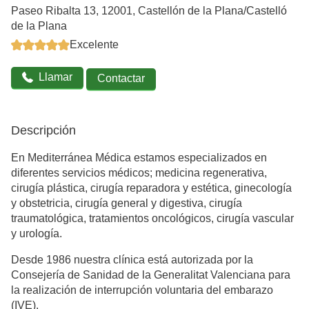
Paseo Ribalta 13, 12001, Castellón de la Plana/Castelló
de la Plana
Excelente
Llamar
Contactar
Descripción
En Mediterránea Médica estamos especializados en
diferentes servicios médicos; medicina regenerativa,
cirugía plástica, cirugía reparadora y estética, ginecología
y obstetricia, cirugía general y digestiva, cirugía
traumatológica, tratamientos oncológicos, cirugía vascular
y urología.
Desde 1986 nuestra clínica está autorizada por la
Consejería de Sanidad de la Generalitat Valenciana para
la realización de interrupción voluntaria del embarazo
(IVE).