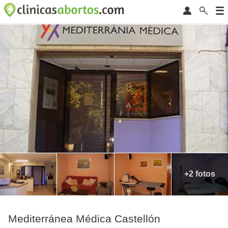
+2 fotos
Mediterránea Médica Castellón