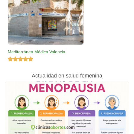
Mediterránea Médica Valencia
Actualidad en salud femenina