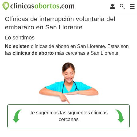
Clínicas de interrupción voluntaria del
embarazo en San Llorente
Lo sentimos
No existen
clínicas de aborto en San Llorente. Estas son
las
clínicas de aborto
más cercanas a San Llorente:
Te sugerimos las siguientes clínicas
cercanas