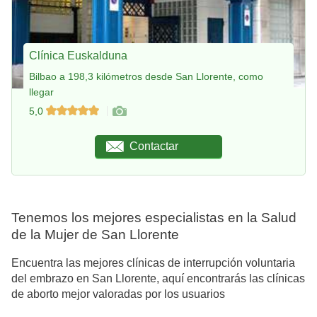
Clínica Euskalduna
Bilbao a 198,3 kilómetros desde San Llorente, como
llegar
5,0
Contactar
Tenemos los mejores especialistas en la Salud
de la Mujer de San Llorente
Encuentra las mejores clínicas de interrupción voluntaria
del embrazo en San Llorente, aquí encontrarás las clínicas
de aborto mejor valoradas por los usuarios