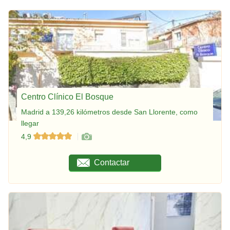
Centro Clínico El Bosque
Madrid a 139,26 kilómetros desde San Llorente, como
llegar
4,9
Contactar