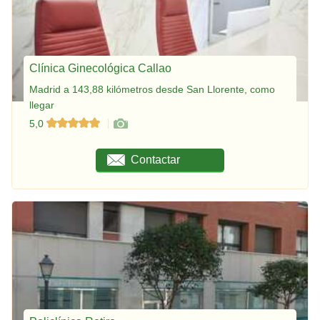
Clínica Ginecológica Callao
Madrid a 143,88 kilómetros desde San Llorente, como
llegar
5,0
Contactar