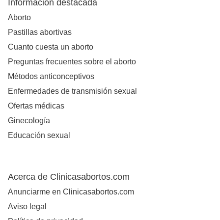
Información destacada
Aborto
Pastillas abortivas
Cuanto cuesta un aborto
Preguntas frecuentes sobre el aborto
Métodos anticonceptivos
Enfermedades de transmisión sexual
Ofertas médicas
Ginecología
Educación sexual
Acerca de Clinicasabortos.com
Anunciarme en Clinicasabortos.com
Aviso legal