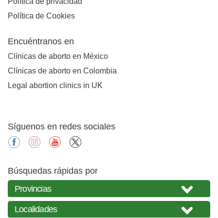
Política de privacidad
Política de Cookies
Encuéntranos en
Clínicas de aborto en México
Clínicas de aborto en Colombia
Legal abortion clinics in UK
Síguenos en redes sociales
facebook
instagram
youtube
X
Búsquedas rápidas por