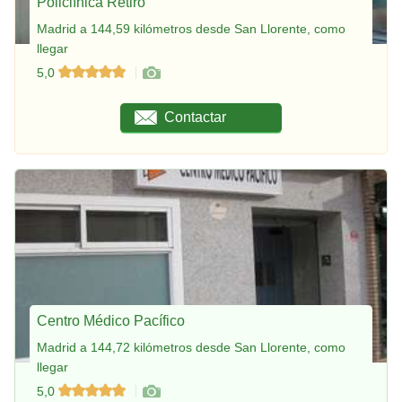
Policlínica Retiro
Madrid a 144,59 kilómetros desde San Llorente, como
llegar
5,0
Contactar
Centro Médico Pacífico
Madrid a 144,72 kilómetros desde San Llorente, como
llegar
5,0