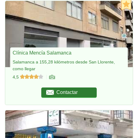
Clínica Mencía Salamanca
Salamanca a 155,28 kilómetros desde San Llorente,
como llegar
4,5
Contactar