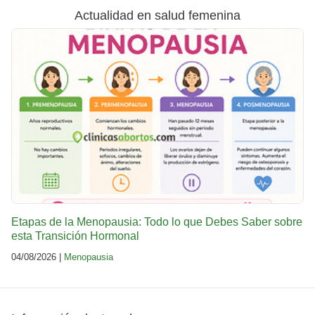
Actualidad en salud femenina
Etapas de la Menopausia: Todo lo que Debes Saber sobre
esta Transición Hormonal
04/08/2026 |
Menopausia