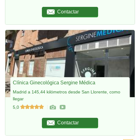
Contactar
Clínica Ginecológica Sergine Médica
Madrid a 145,44 kilómetros desde San Llorente, como
llegar
5,0
Contactar