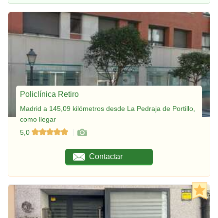
Policlínica Retiro
Madrid a 145,09 kilómetros desde La Pedraja de Portillo,
como llegar
5,0
Contactar