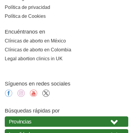
Política de privacidad
Política de Cookies
Encuéntranos en
Clínicas de aborto en México
Clínicas de aborto en Colombia
Legal abortion clinics in UK
Síguenos en redes sociales
facebook
instagram
youtube
X
Búsquedas rápidas por