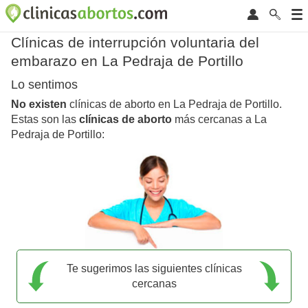
Clínicas de interrupción voluntaria del
embarazo en La Pedraja de Portillo
Lo sentimos
No existen
clínicas de aborto en La Pedraja de Portillo.
Estas son las
clínicas de aborto
más cercanas a La
Pedraja de Portillo:
Te sugerimos las siguientes clínicas
cercanas