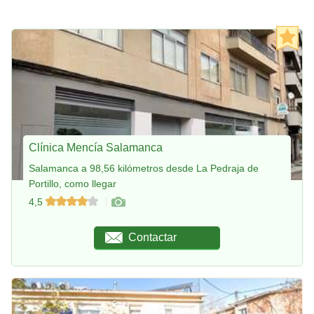
Clínica Mencía Salamanca
Salamanca a 98,56 kilómetros desde La Pedraja de
Portillo, como llegar
4,5
Contactar