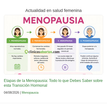
Actualidad en salud femenina
Etapas de la Menopausia: Todo lo que Debes Saber sobre
esta Transición Hormonal
04/08/2026 |
Menopausia