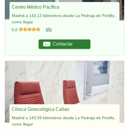
Centro Médico Pacífico
Madrid a 143,13 kilómetros desde La Pedraja de Portillo,
como llegar
5,0
Contactar
Clínica Ginecológica Callao
Madrid a 143,59 kilómetros desde La Pedraja de Portillo,
como llegar