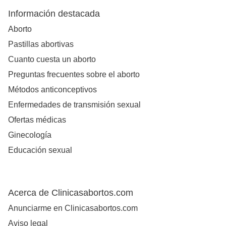
Información destacada
Aborto
Pastillas abortivas
Cuanto cuesta un aborto
Preguntas frecuentes sobre el aborto
Métodos anticonceptivos
Enfermedades de transmisión sexual
Ofertas médicas
Ginecología
Educación sexual
Acerca de Clinicasabortos.com
Anunciarme en Clinicasabortos.com
Aviso legal