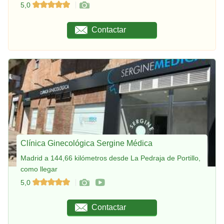
5,0
Contactar
Clínica Ginecológica Sergine Médica
Madrid a 144,66 kilómetros desde La Pedraja de Portillo,
como llegar
5,0
Contactar