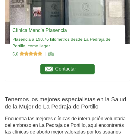
Clínica Mencía Plasencia
Plasencia a 198,76 kilómetros desde La Pedraja de
Portillo, como llegar
5,0
Contactar
Tenemos los mejores especialistas en la Salud
de la Mujer de La Pedraja de Portillo
Encuentra las mejores clínicas de interrupción voluntaria
del embrazo en La Pedraja de Portillo, aquí encontrarás
las clínicas de aborto mejor valoradas por los usuarios