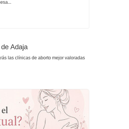
esa...
 de Adaja
rás las clínicas de aborto mejor valoradas