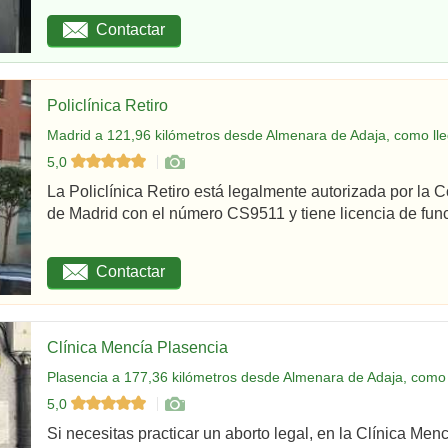
Contactar
Policlínica Retiro
Madrid a 121,96 kilómetros desde Almenara de Adaja, como lle
5,0
La Policlínica Retiro está legalmente autorizada por la
de Madrid con el número CS9511 y tiene licencia de func
Contactar
Clínica Mencía Plasencia
Plasencia a 177,36 kilómetros desde Almenara de Adaja, como 
5,0
Si necesitas practicar un aborto legal, en la Clínica Men