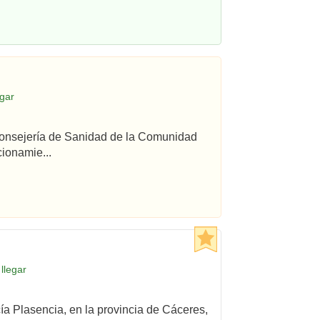
gar
 Consejería de Sanidad de la Comunidad
ionamie...
llegar
cía Plasencia, en la provincia de Cáceres,