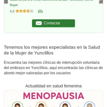
llegar
4,5
Contactar
Tenemos los mejores especialistas en la Salud
de la Mujer de Yunclillos
Encuentra las mejores clínicas de interrupción voluntaria
del embrazo en Yunclillos, aquí encontrarás las clínicas de
aborto mejor valoradas por los usuarios
Actualidad en salud femenina