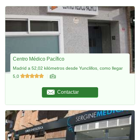
Centro Médico Pacífico
Madrid a 52,02 kilómetros desde Yunclillos, como llegar
5,0
Contactar