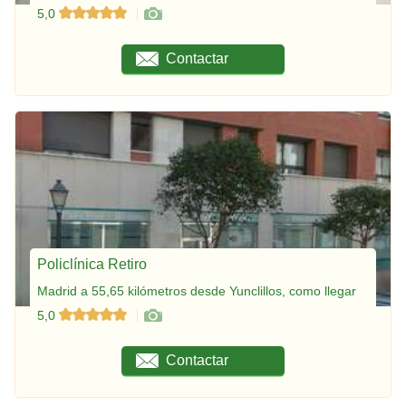
5,0
Contactar
Policlínica Retiro
Madrid a 55,65 kilómetros desde Yunclillos, como llegar
5,0
Contactar