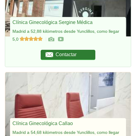
Clínica Ginecológica Sergine Médica
Madrid a 52,88 kilómetros desde Yunclillos, como llegar
5,0
Contactar
Clínica Ginecológica Callao
Madrid a 54,68 kilómetros desde Yunclillos, como llegar