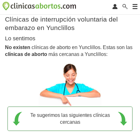
Clínicas de interrupción voluntaria del
embarazo en Yunclillos
Lo sentimos
No existen
clínicas de aborto en Yunclillos. Estas son las
clínicas de aborto
más cercanas a Yunclillos:
Te sugerimos las siguientes clínicas
cercanas