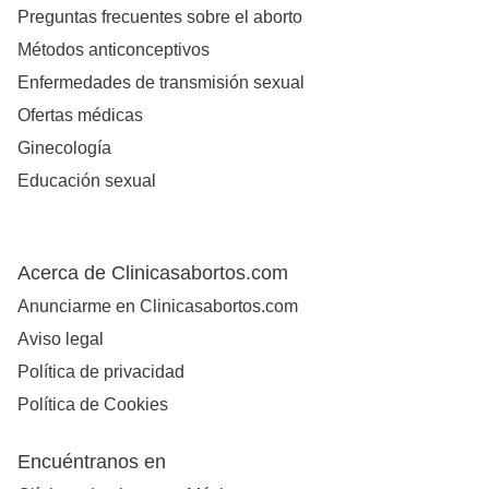
Preguntas frecuentes sobre el aborto
Métodos anticonceptivos
Enfermedades de transmisión sexual
Ofertas médicas
Ginecología
Educación sexual
Acerca de Clinicasabortos.com
Anunciarme en Clinicasabortos.com
Aviso legal
Política de privacidad
Política de Cookies
Encuéntranos en