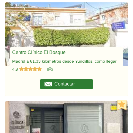
Centro Clínico El Bosque
Madrid a 61,33 kilómetros desde Yunclillos, como llegar
4,9
Contactar