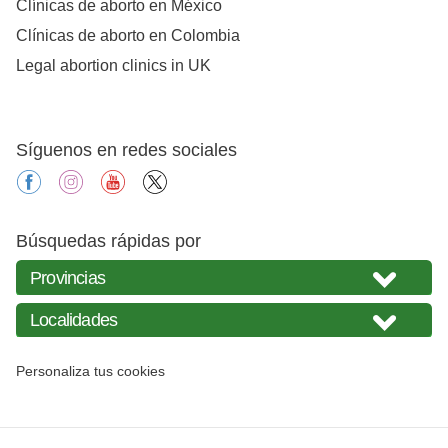
Clínicas de aborto en México
Clínicas de aborto en Colombia
Legal abortion clinics in UK
Síguenos en redes sociales
facebook
instagram
youtube
X
Búsquedas rápidas por
Personaliza tus cookies