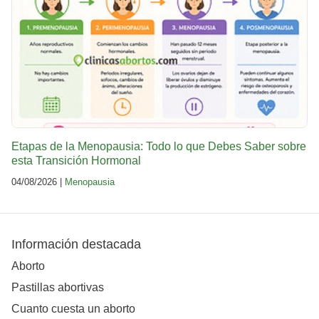
Etapas de la Menopausia: Todo lo que Debes Saber sobre
esta Transición Hormonal
04/08/2026 |
Menopausia
Información destacada
Aborto
Pastillas abortivas
Cuanto cuesta un aborto