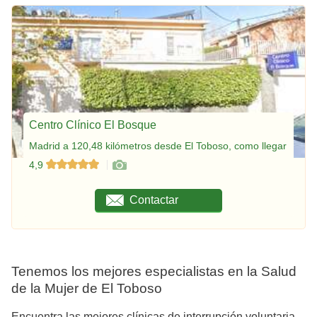
Centro Clínico El Bosque
Madrid a 120,48 kilómetros desde El Toboso, como llegar
4,9
Contactar
Tenemos los mejores especialistas en la Salud
de la Mujer de El Toboso
Encuentra las mejores clínicas de interrupción voluntaria