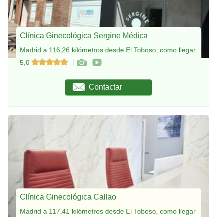
Clínica Ginecológica Sergine Médica
Madrid a 116,26 kilómetros desde El Toboso, como llegar
5,0
Contactar
Clínica Ginecológica Callao
Madrid a 117,41 kilómetros desde El Toboso, como llegar