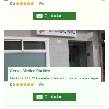
5,0
Contactar
Centro Médico Pacífico
Madrid a 117,73 kilómetros desde El Toboso, como llegar
5,0
Contactar