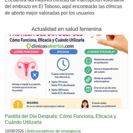
del embrazo en El Toboso, aquí encontrarás las clínicas
de aborto mejor valoradas por los usuarios
Actualidad en salud femenina
Pastilla del Día Después: Cómo Funciona, Eficacia y
Cuándo Utilizarla
10/08/2026 |
Anticonceptivos de emergencia