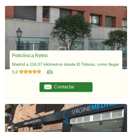
Policlínica Retiro
Madrid a 116,07 kilómetros desde El Toboso, como llegar
5,0
Contactar