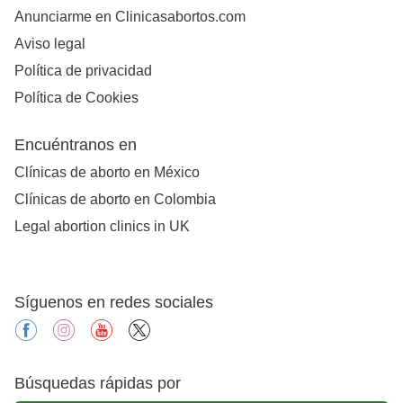
Anunciarme en Clinicasabortos.com
Aviso legal
Política de privacidad
Política de Cookies
Encuéntranos en
Clínicas de aborto en México
Clínicas de aborto en Colombia
Legal abortion clinics in UK
Síguenos en redes sociales
facebook
instagram
youtube
X
Búsquedas rápidas por