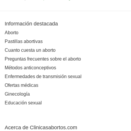
Información destacada
Aborto
Pastillas abortivas
Cuanto cuesta un aborto
Preguntas frecuentes sobre el aborto
Métodos anticonceptivos
Enfermedades de transmisión sexual
Ofertas médicas
Ginecología
Educación sexual
Acerca de Clinicasabortos.com