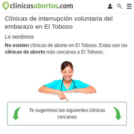
Clínicas de interrupción voluntaria del
embarazo en El Toboso
Lo sentimos
No existen
clínicas de aborto en El Toboso. Estas son las
clínicas de aborto
más cercanas a El Toboso:
Te sugerimos las siguientes clínicas
cercanas