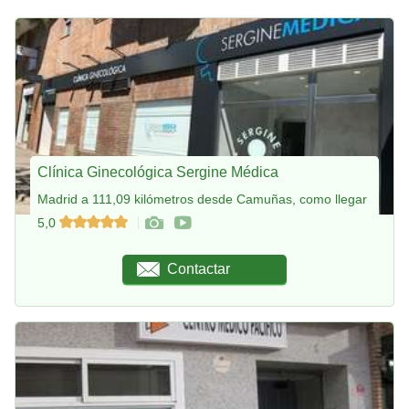
Clínica Ginecológica Sergine Médica
Madrid a 111,09 kilómetros desde Camuñas, como llegar
5,0
Contactar