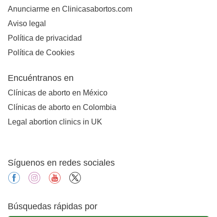
Anunciarme en Clinicasabortos.com
Aviso legal
Política de privacidad
Política de Cookies
Encuéntranos en
Clínicas de aborto en México
Clínicas de aborto en Colombia
Legal abortion clinics in UK
Síguenos en redes sociales
facebook
instagram
youtube
X
Búsquedas rápidas por