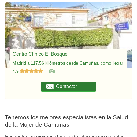
Centro Clínico El Bosque
Madrid a 117,56 kilómetros desde Camuñas, como llegar
4,9
Contactar
Tenemos los mejores especialistas en la Salud
de la Mujer de Camuñas
Encuentra las mejores clínicas de interrupción voluntaria