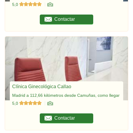
5,0
Contactar
Clínica Ginecológica Callao
Madrid a 112,66 kilómetros desde Camuñas, como llegar
5,0
Contactar