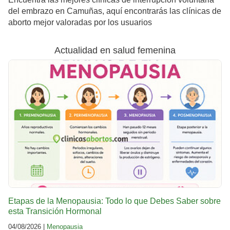
del embrazo en Camuñas, aquí encontrarás las clínicas de
aborto mejor valoradas por los usuarios
Actualidad en salud femenina
Etapas de la Menopausia: Todo lo que Debes Saber sobre
esta Transición Hormonal
04/08/2026 |
Menopausia