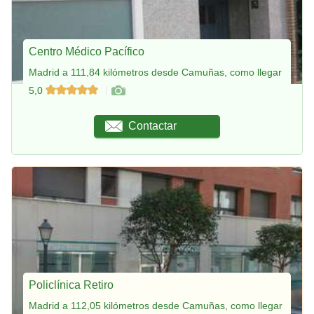
Centro Médico Pacífico
Madrid a 111,84 kilómetros desde Camuñas, como llegar
5,0
Contactar
Policlínica Retiro
Madrid a 112,05 kilómetros desde Camuñas, como llegar