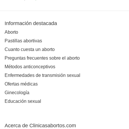
Información destacada
Aborto
Pastillas abortivas
Cuanto cuesta un aborto
Preguntas frecuentes sobre el aborto
Métodos anticonceptivos
Enfermedades de transmisión sexual
Ofertas médicas
Ginecología
Educación sexual
Acerca de Clinicasabortos.com