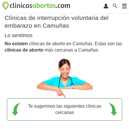
Clínicas de interrupción voluntaria del
embarazo en Camuñas
Lo sentimos
No existen
clínicas de aborto en Camuñas. Estas son las
clínicas de aborto
más cercanas a Camuñas:
Te sugerimos las siguientes clínicas
cercanas