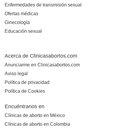
Enfermedades de transmisión sexual
Ofertas médicas
Ginecología
Educación sexual
Acerca de Clinicasabortos.com
Anunciarme en Clinicasabortos.com
Aviso legal
Política de privacidad
Política de Cookies
Encuéntranos en
Clínicas de aborto en México
Clínicas de aborto en Colombia