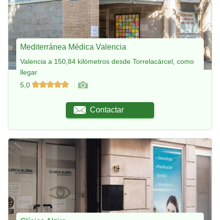
Mediterránea Médica Valencia
Valencia a 150,84 kilómetros desde Torrelacárcel, como
llegar
5,0
Contactar