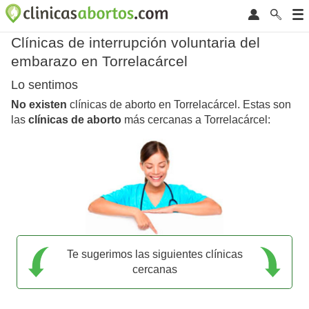
Clínicas de interrupción voluntaria del
embarazo en Torrelacárcel
Lo sentimos
No existen
clínicas de aborto en Torrelacárcel. Estas son
las
clínicas de aborto
más cercanas a Torrelacárcel:
Te sugerimos las siguientes clínicas
cercanas