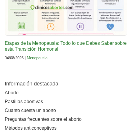
Etapas de la Menopausia: Todo lo que Debes Saber sobre
esta Transición Hormonal
04/08/2026 |
Menopausia
Información destacada
Aborto
Pastillas abortivas
Cuanto cuesta un aborto
Preguntas frecuentes sobre el aborto
Métodos anticonceptivos