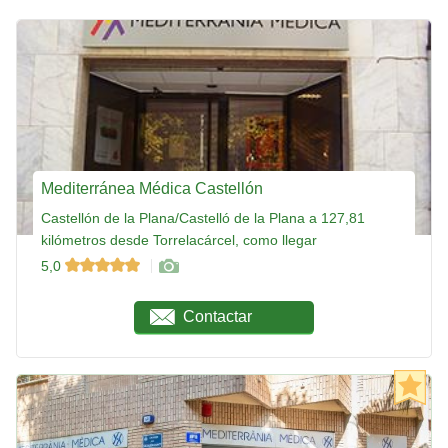
Mediterránea Médica Castellón
Castellón de la Plana/Castelló de la Plana a 127,81
kilómetros desde Torrelacárcel, como llegar
5,0
Contactar