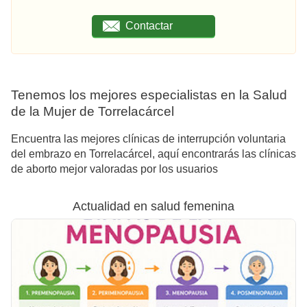
Contactar
Tenemos los mejores especialistas en la Salud
de la Mujer de Torrelacárcel
Encuentra las mejores clínicas de interrupción voluntaria
del embrazo en Torrelacárcel, aquí encontrarás las clínicas
de aborto mejor valoradas por los usuarios
Actualidad en salud femenina