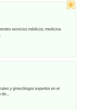
rentes servicios médicos; medicina
.
nales y ginecólogos expertos en el
 de...