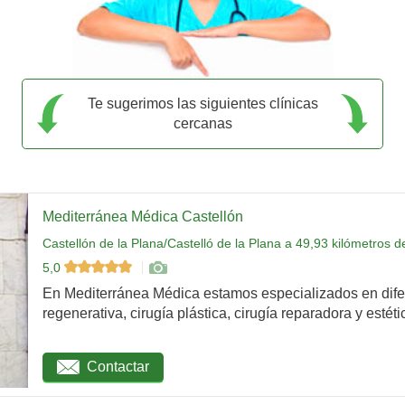
Te sugerimos las siguientes clínicas
cercanas
Mediterránea Médica Castellón
Castellón de la Plana/Castelló de la Plana a 49,93 kilómetros 
5,0
En Mediterránea Médica estamos especializados en dife
regenerativa, cirugía plástica, cirugía reparadora y estétic
Contactar