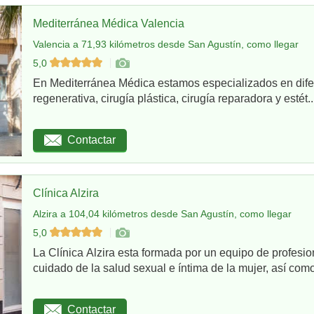
Mediterránea Médica Valencia
Valencia a 71,93 kilómetros desde San Agustín, como llegar
5,0
En Mediterránea Médica estamos especializados en dife
regenerativa, cirugía plástica, cirugía reparadora y estét..
Contactar
Clínica Alzira
Alzira a 104,04 kilómetros desde San Agustín, como llegar
5,0
La Clínica Alzira esta formada por un equipo de profesio
cuidado de la salud sexual e íntima de la mujer, así como
Contactar