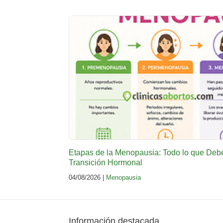
Etapas de la Menopausia: Todo lo que Deb
Transición Hormonal
04/08/2026 |
Menopausia
Información destacada