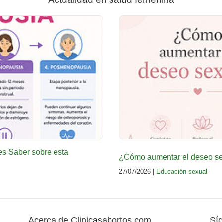
es Saber sobre esta
¿Cómo aumentar el deseo sex
27/07/2026 |
Educación sexual
Acerca de Clinicasabortos.com
Sí