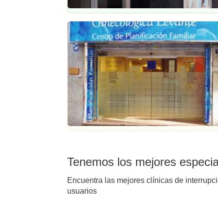
Tenemos los mejores especial
Encuentra las mejores clínicas de interrupc
usuarios