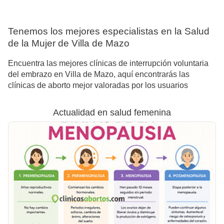
Tenemos los mejores especialistas en la Salud
de la Mujer de Villa de Mazo
Encuentra las mejores clínicas de interrupción voluntaria
del embrazo en Villa de Mazo, aquí encontrarás las
clínicas de aborto mejor valoradas por los usuarios
Actualidad en salud femenina