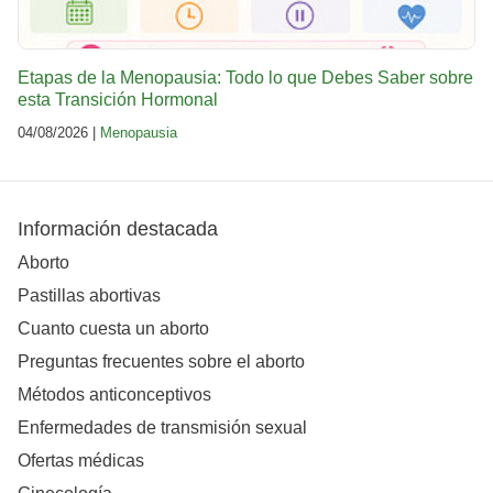
Etapas de la Menopausia: Todo lo que Debes Saber sobre
esta Transición Hormonal
04/08/2026 |
Menopausia
Información destacada
Aborto
Pastillas abortivas
Cuanto cuesta un aborto
Preguntas frecuentes sobre el aborto
Métodos anticonceptivos
Enfermedades de transmisión sexual
Ofertas médicas