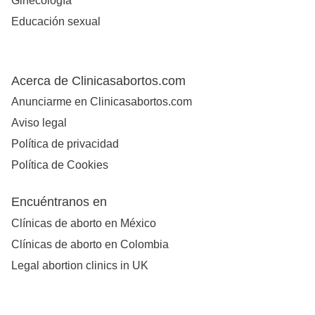
Ginecología
Educación sexual
Acerca de Clinicasabortos.com
Anunciarme en Clinicasabortos.com
Aviso legal
Política de privacidad
Política de Cookies
Encuéntranos en
Clínicas de aborto en México
Clínicas de aborto en Colombia
Legal abortion clinics in UK