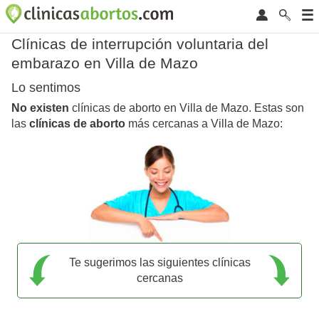
Clínicas de interrupción voluntaria del
embarazo en Villa de Mazo
Lo sentimos
No existen
clínicas de aborto en Villa de Mazo. Estas son
las
clínicas de aborto
más cercanas a Villa de Mazo:
Te sugerimos las siguientes clínicas
cercanas