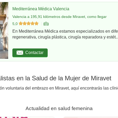
Mediterránea Médica Valencia
Valencia a 195,91 kilómetros desde Miravet, como llegar
5,0
En Mediterránea Médica estamos especializados en dife
regenerativa, cirugía plástica, cirugía reparadora y estét..
Contactar
istas en la Salud de la Mujer de Miravet
ión voluntaria del embrazo en Miravet, aquí encontrarás las clín
Actualidad en salud femenina