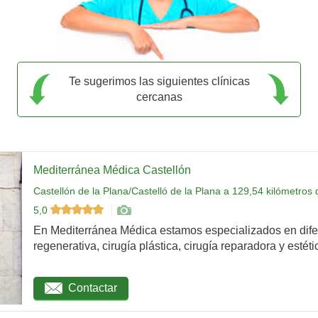
Te sugerimos las siguientes clínicas
cercanas
Mediterránea Médica Castellón
Castellón de la Plana/Castelló de la Plana a 129,54 kilómetros
5,0
En Mediterránea Médica estamos especializados en dife
regenerativa, cirugía plástica, cirugía reparadora y estétic
Contactar