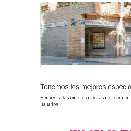
Tenemos los mejores especial
Encuentra las mejores clínicas de interrupc
usuarios