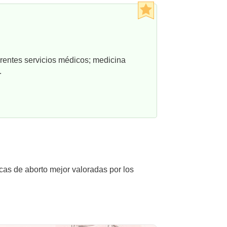
rentes servicios médicos; medicina
.
icas de aborto mejor valoradas por los