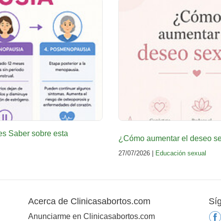
es Saber sobre esta
¿Cómo aumentar el deseo sex
27/07/2026 |
Educación sexual
Acerca de Clinicasabortos.com
Sí
Anunciarme en Clinicasabortos.com