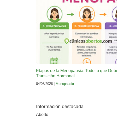
Etapas de la Menopausia: Todo lo que Deb
Transición Hormonal
04/08/2026 |
Menopausia
Información destacada
Aborto