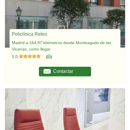
Policlínica Retiro
Madrid a 164,97 kilómetros desde Monteagudo de las
Vicarías, como llegar
5,0
Contactar