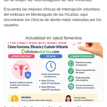
Encuentra las mejores clínicas de interrupción voluntaria
del embrazo en Monteagudo de las Vicarías, aquí
encontrarás las clínicas de aborto mejor valoradas por los
usuarios
Actualidad en salud femenina