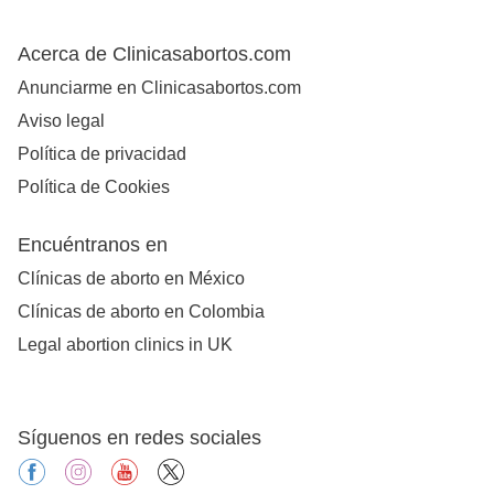
Acerca de Clinicasabortos.com
Anunciarme en Clinicasabortos.com
Aviso legal
Política de privacidad
Política de Cookies
Encuéntranos en
Clínicas de aborto en México
Clínicas de aborto en Colombia
Legal abortion clinics in UK
Síguenos en redes sociales
facebook
instagram
youtube
X