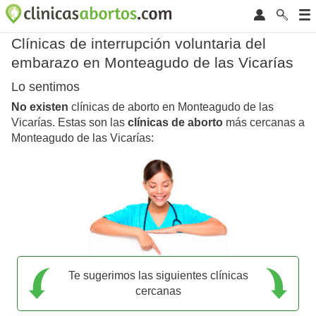
Clínicas de interrupción voluntaria del
embarazo en Monteagudo de las Vicarías
Lo sentimos
No existen
clínicas de aborto en Monteagudo de las
Vicarías. Estas son las
clínicas de aborto
más cercanas a
Monteagudo de las Vicarías:
Te sugerimos las siguientes clínicas
cercanas