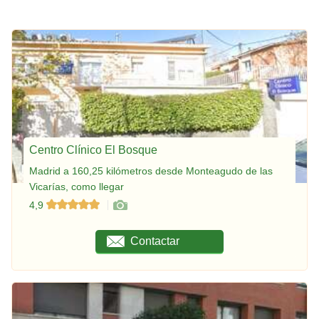
Centro Clínico El Bosque
Madrid a 160,25 kilómetros desde Monteagudo de las
Vicarías, como llegar
4,9
Contactar