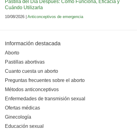
Pastilla del Día Después: Cómo Funciona, Eficacia y
Cuándo Utilizarla
10/08/2026 |
Anticonceptivos de emergencia
Información destacada
Aborto
Pastillas abortivas
Cuanto cuesta un aborto
Preguntas frecuentes sobre el aborto
Métodos anticonceptivos
Enfermedades de transmisión sexual
Ofertas médicas
Ginecología
Educación sexual