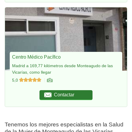
Centro Médico Pacífico
Madrid a 169,77 kilómetros desde Monteagudo de las
Vicarías, como llegar
5,0
Contactar
Tenemos los mejores especialistas en la Salud
de la Mujer de Monteagudo de las Vicarías