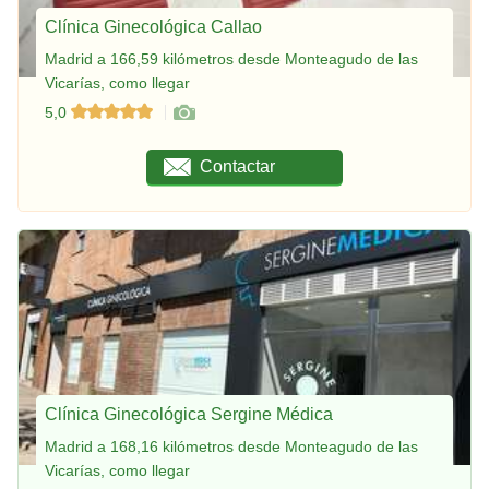
Clínica Ginecológica Callao
Madrid a 166,59 kilómetros desde Monteagudo de las
Vicarías, como llegar
5,0
Contactar
Clínica Ginecológica Sergine Médica
Madrid a 168,16 kilómetros desde Monteagudo de las
Vicarías, como llegar