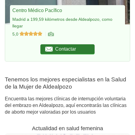
Centro Médico Pacífico
Madrid a 199,59 kilómetros desde Aldealpozo, como
llegar
5,0
Contactar
Tenemos los mejores especialistas en la Salud
de la Mujer de Aldealpozo
Encuentra las mejores clínicas de interrupción voluntaria
del embrazo en Aldealpozo, aquí encontrarás las clínicas
de aborto mejor valoradas por los usuarios
Actualidad en salud femenina