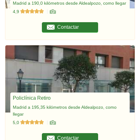
Madrid a 190,0 kilómetros desde Aldealpozo, como llegar
4,9
Contactar
Policlínica Retiro
Madrid a 195,35 kilómetros desde Aldealpozo, como
llegar
5,0
Contactar