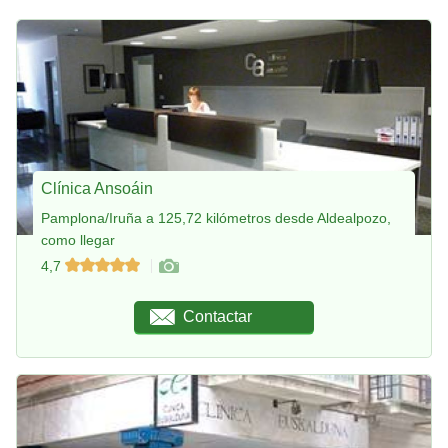
Clínica Ansoáin
Pamplona/Iruña a 125,72 kilómetros desde Aldealpozo,
como llegar
4,7
Contactar