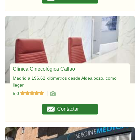
Clínica Ginecológica Callao
Madrid a 196,62 kilómetros desde Aldealpozo, como
llegar
5,0
Contactar