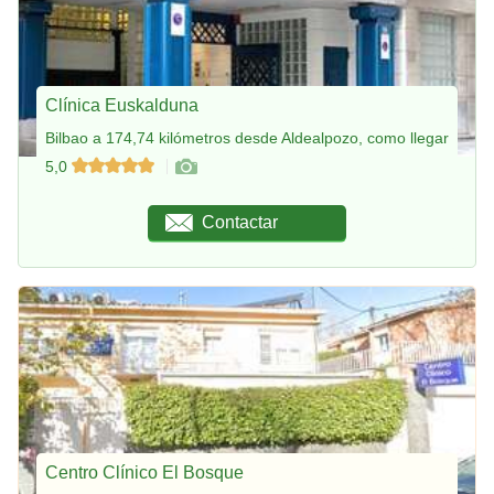
Clínica Euskalduna
Bilbao a 174,74 kilómetros desde Aldealpozo, como llegar
5,0
Contactar
Centro Clínico El Bosque