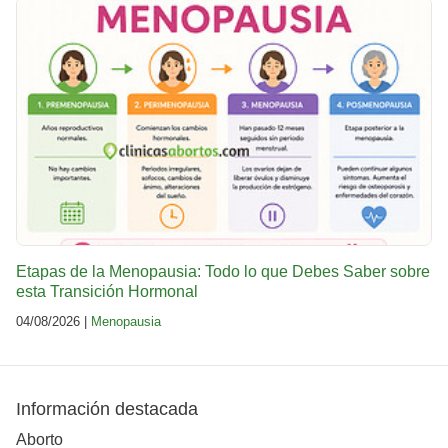
Etapas de la Menopausia: Todo lo que Debes Saber sobre
esta Transición Hormonal
04/08/2026 |
Menopausia
Información destacada
Aborto