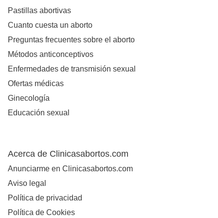
Pastillas abortivas
Cuanto cuesta un aborto
Preguntas frecuentes sobre el aborto
Métodos anticonceptivos
Enfermedades de transmisión sexual
Ofertas médicas
Ginecología
Educación sexual
Acerca de Clinicasabortos.com
Anunciarme en Clinicasabortos.com
Aviso legal
Política de privacidad
Política de Cookies