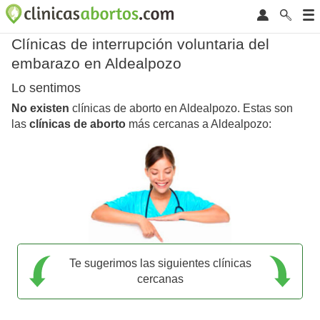
Clínicas de interrupción voluntaria del
embarazo en Aldealpozo
Lo sentimos
No existen
clínicas de aborto en Aldealpozo. Estas son
las
clínicas de aborto
más cercanas a Aldealpozo:
Te sugerimos las siguientes clínicas
cercanas