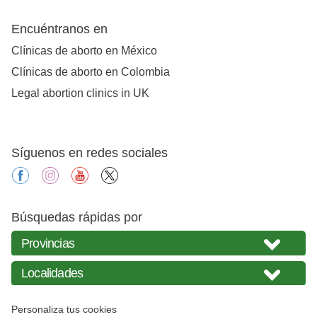
Encuéntranos en
Clínicas de aborto en México
Clínicas de aborto en Colombia
Legal abortion clinics in UK
Síguenos en redes sociales
facebook
instagram
youtube
X
Búsquedas rápidas por
Personaliza tus cookies