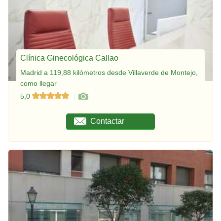
Clínica Ginecológica Callao
Madrid a 119,88 kilómetros desde Villaverde de Montejo,
como llegar
5,0
Contactar