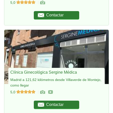
5,0
Contactar
Clínica Ginecológica Sergine Médica
Madrid a 121,62 kilómetros desde Villaverde de Montejo,
como llegar
5,0
Contactar