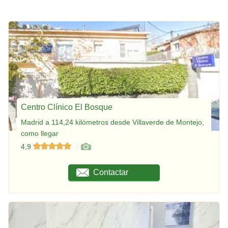
Centro Clínico El Bosque
Madrid a 114,24 kilómetros desde Villaverde de Montejo,
como llegar
4,9
Contactar