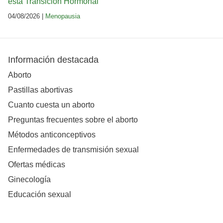
esta Transición Hormonal
04/08/2026 |
Menopausia
Información destacada
Aborto
Pastillas abortivas
Cuanto cuesta un aborto
Preguntas frecuentes sobre el aborto
Métodos anticonceptivos
Enfermedades de transmisión sexual
Ofertas médicas
Ginecología
Educación sexual