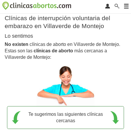
Clínicas de interrupción voluntaria del
embarazo en Villaverde de Montejo
Lo sentimos
No existen
clínicas de aborto en Villaverde de Montejo.
Estas son las
clínicas de aborto
más cercanas a
Villaverde de Montejo:
Te sugerimos las siguientes clínicas
cercanas