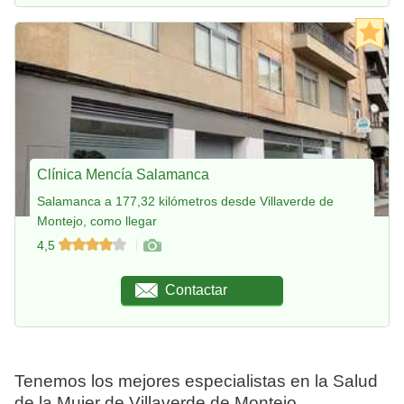
Clínica Mencía Salamanca
Salamanca a 177,32 kilómetros desde Villaverde de
Montejo, como llegar
4,5
Contactar
Tenemos los mejores especialistas en la Salud
de la Mujer de Villaverde de Montejo