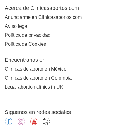
Acerca de Clinicasabortos.com
Anunciarme en Clinicasabortos.com
Aviso legal
Política de privacidad
Política de Cookies
Encuéntranos en
Clínicas de aborto en México
Clínicas de aborto en Colombia
Legal abortion clinics in UK
Síguenos en redes sociales
facebook
instagram
youtube
X