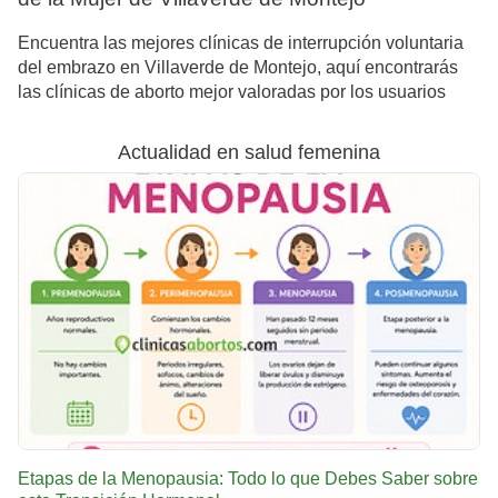
Encuentra las mejores clínicas de interrupción voluntaria
del embrazo en Villaverde de Montejo, aquí encontrarás
las clínicas de aborto mejor valoradas por los usuarios
Actualidad en salud femenina
Etapas de la Menopausia: Todo lo que Debes Saber sobre