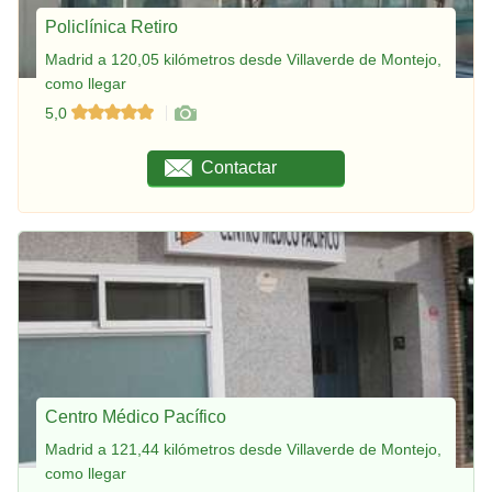
Policlínica Retiro
Madrid a 120,05 kilómetros desde Villaverde de Montejo,
como llegar
5,0
Contactar
Centro Médico Pacífico
Madrid a 121,44 kilómetros desde Villaverde de Montejo,
como llegar