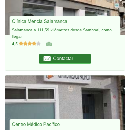
Clínica Mencía Salamanca
Salamanca a 111,59 kilómetros desde Samboal, como
llegar
4,5
Contactar
Centro Médico Pacífico