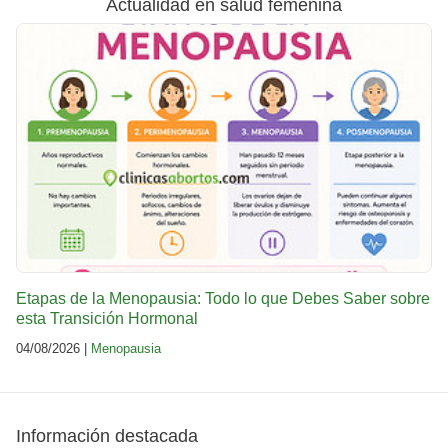
Actualidad en salud femenina
Etapas de la Menopausia: Todo lo que Debes Saber sobre
esta Transición Hormonal
04/08/2026 |
Menopausia
Información destacada