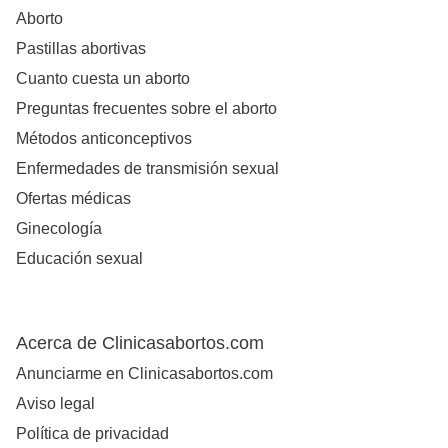
Aborto
Pastillas abortivas
Cuanto cuesta un aborto
Preguntas frecuentes sobre el aborto
Métodos anticonceptivos
Enfermedades de transmisión sexual
Ofertas médicas
Ginecología
Educación sexual
Acerca de Clinicasabortos.com
Anunciarme en Clinicasabortos.com
Aviso legal
Política de privacidad