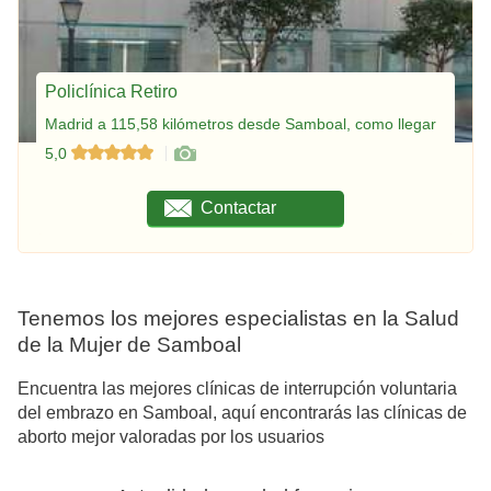
Policlínica Retiro
Madrid a 115,58 kilómetros desde Samboal, como llegar
5,0
Contactar
Tenemos los mejores especialistas en la Salud
de la Mujer de Samboal
Encuentra las mejores clínicas de interrupción voluntaria
del embrazo en Samboal, aquí encontrarás las clínicas de
aborto mejor valoradas por los usuarios