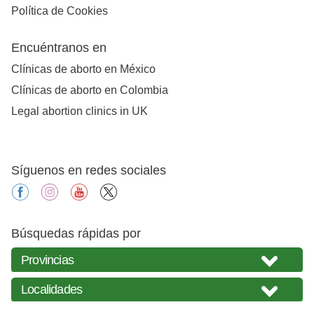
Política de Cookies
Encuéntranos en
Clínicas de aborto en México
Clínicas de aborto en Colombia
Legal abortion clinics in UK
Síguenos en redes sociales
facebook
instagram
youtube
X
Búsquedas rápidas por