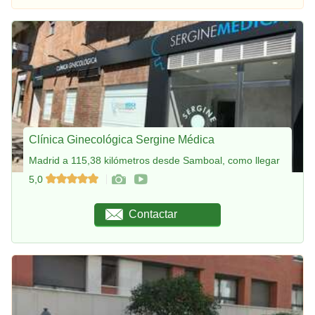
Clínica Ginecológica Sergine Médica
Madrid a 115,38 kilómetros desde Samboal, como llegar
5,0
Contactar