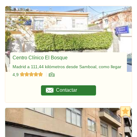
Centro Clínico El Bosque
Madrid a 111,44 kilómetros desde Samboal, como llegar
4,9
Contactar