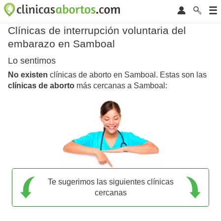
Clínicas de interrupción voluntaria del
embarazo en Samboal
Lo sentimos
No existen
clínicas de aborto en Samboal. Estas son las
clínicas de aborto
más cercanas a Samboal:
Te sugerimos las siguientes clínicas
cercanas