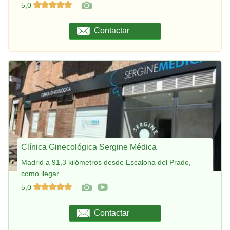
5,0
Contactar
Clínica Ginecológica Sergine Médica
Madrid a 91,3 kilómetros desde Escalona del Prado,
como llegar
5,0
Contactar