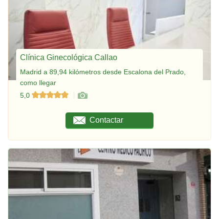
Clínica Ginecológica Callao
Madrid a 89,94 kilómetros desde Escalona del Prado,
como llegar
5,0
Contactar