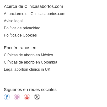
Acerca de Clinicasabortos.com
Anunciarme en Clinicasabortos.com
Aviso legal
Política de privacidad
Política de Cookies
Encuéntranos en
Clínicas de aborto en México
Clínicas de aborto en Colombia
Legal abortion clinics in UK
Síguenos en redes sociales
facebook
instagram
youtube
X