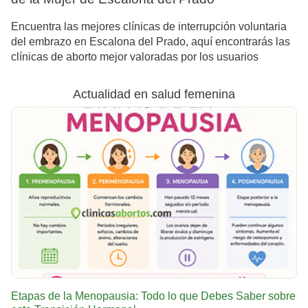
Encuentra las mejores clínicas de interrupción voluntaria
del embrazo en Escalona del Prado, aquí encontrarás las
clínicas de aborto mejor valoradas por los usuarios
Actualidad en salud femenina
Etapas de la Menopausia: Todo lo que Debes Saber sobre