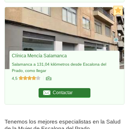
Clínica Mencía Salamanca
Salamanca a 131,04 kilómetros desde Escalona del
Prado, como llegar
4,5
Contactar
Tenemos los mejores especialistas en la Salud
de la Mujer de Escalona del Prado