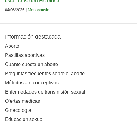
esta Transición Hormonal
04/08/2026 |
Menopausia
Información destacada
Aborto
Pastillas abortivas
Cuanto cuesta un aborto
Preguntas frecuentes sobre el aborto
Métodos anticonceptivos
Enfermedades de transmisión sexual
Ofertas médicas
Ginecología
Educación sexual