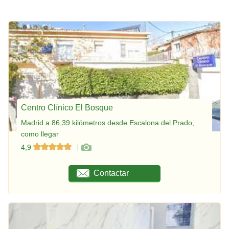
Centro Clínico El Bosque
Madrid a 86,39 kilómetros desde Escalona del Prado,
como llegar
4,9
Contactar