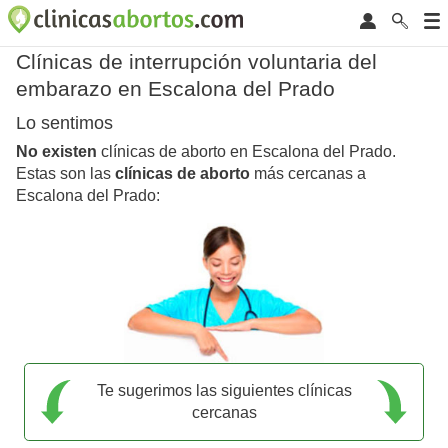
Clínicas de interrupción voluntaria del
embarazo en Escalona del Prado
Lo sentimos
No existen
clínicas de aborto en Escalona del Prado.
Estas son las
clínicas de aborto
más cercanas a
Escalona del Prado:
Te sugerimos las siguientes clínicas
cercanas