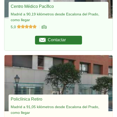
Centro Médico Pacífico
Madrid a 90,19 kilómetros desde Escalona del Prado,
como llegar
5,0
Contactar
Policlínica Retiro
Madrid a 91,05 kilómetros desde Escalona del Prado,
como llegar