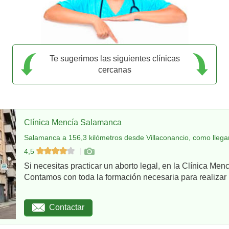
Te sugerimos las siguientes clínicas
cercanas
Clínica Mencía Salamanca
Salamanca a 156,3 kilómetros desde Villaconancio, como llega
4,5
Si necesitas practicar un aborto legal, en la Clínica Me
Contamos con toda la formación necesaria para realizar u
Contactar