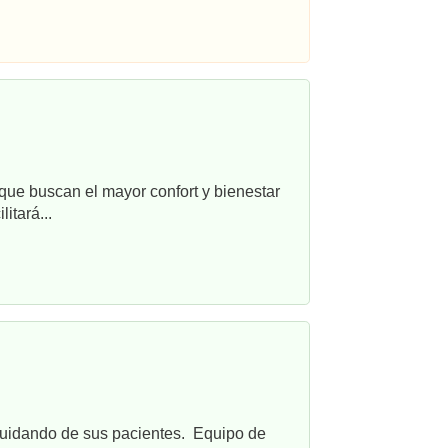
que buscan el mayor confort y bienestar
itará...
cuidando de sus pacientes. Equipo de