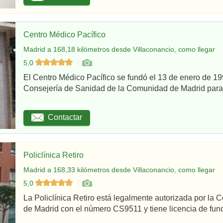
Centro Médico Pacífico
Madrid a 168,18 kilómetros desde Villaconancio, como llegar
5,0
El Centro Médico Pacífico se fundó el 13 de enero de 199
Consejería de Sanidad de la Comunidad de Madrid para re
Contactar
Policlínica Retiro
Madrid a 168,33 kilómetros desde Villaconancio, como llegar
5,0
La Policlínica Retiro está legalmente autorizada por la
de Madrid con el número CS9511 y tiene licencia de func