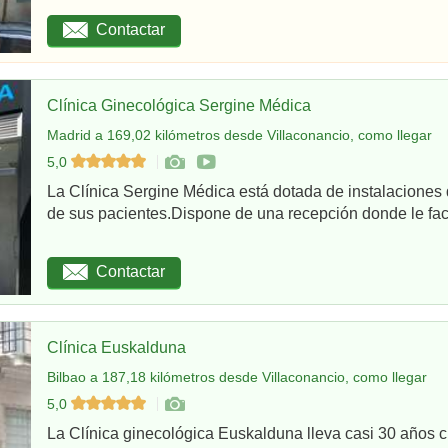
Contactar
Clínica Ginecológica Sergine Médica
Madrid a 169,02 kilómetros desde Villaconancio, como llegar
5,0
La Clínica Sergine Médica está dotada de instalaciones 
de sus pacientes.Dispone de una recepción donde le facil
Contactar
Clínica Euskalduna
Bilbao a 187,18 kilómetros desde Villaconancio, como llegar
5,0
La Clínica ginecológica Euskalduna lleva casi 30 años 