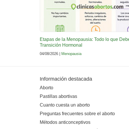
Etapas de la Menopausia: Todo lo que Deb
Transición Hormonal
04/08/2026 |
Menopausia
Información destacada
Aborto
Pastillas abortivas
Cuanto cuesta un aborto
Preguntas frecuentes sobre el aborto
Métodos anticonceptivos