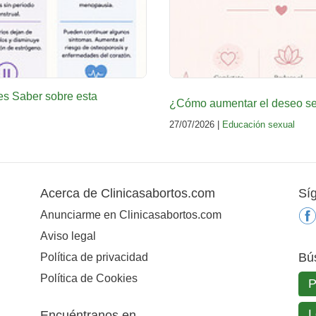
es Saber sobre esta
¿Cómo aumentar el deseo sex
27/07/2026 |
Educación sexual
Acerca de Clinicasabortos.com
Sí
Anunciarme en Clinicasabortos.com
Aviso legal
Bú
Política de privacidad
Política de Cookies
Encuéntranos en