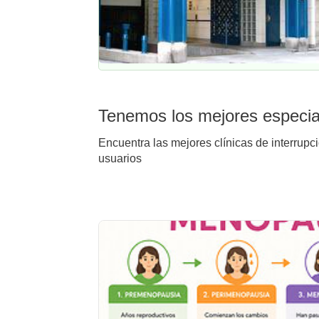
Tenemos los mejores especial
Encuentra las mejores clínicas de interrupc
usuarios