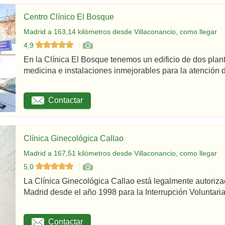
Centro Clínico El Bosque
Madrid a 163,14 kilómetros desde Villaconancio, como llegar
4,9
En la Clínica El Bosque tenemos un edificio de dos plan
medicina e instalaciones inmejorables para la atención d
Contactar
Clínica Ginecológica Callao
Madrid a 167,51 kilómetros desde Villaconancio, como llegar
5,0
La Clínica Ginecológica Callao está legalmente autoriz
Madrid desde el año 1998 para la Interrupción Voluntaria
Contactar