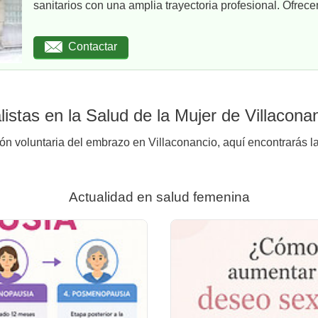
sanitarios con una amplia trayectoria profesional. Ofrece
Contactar
istas en la Salud de la Mujer de Villacona
ión voluntaria del embrazo en Villaconancio, aquí encontrarás la
Actualidad en salud femenina