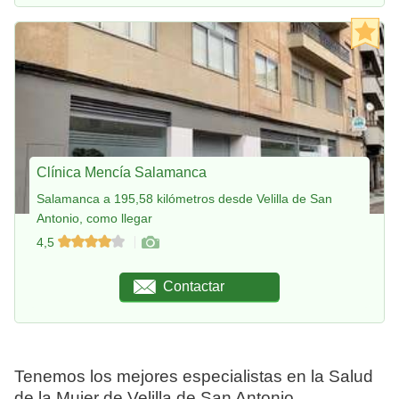
Clínica Mencía Salamanca
Salamanca a 195,58 kilómetros desde Velilla de San
Antonio, como llegar
4,5
Contactar
Tenemos los mejores especialistas en la Salud
de la Mujer de Velilla de San Antonio