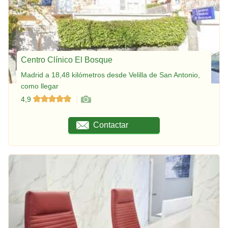
Centro Clínico El Bosque
Madrid a 18,48 kilómetros desde Velilla de San Antonio,
como llegar
4,9
Contactar