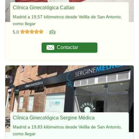
Clínica Ginecológica Callao
Madrid a 19,57 kilómetros desde Velilla de San Antonio,
como llegar
5,0
Contactar
Clínica Ginecológica Sergine Médica
Madrid a 19,83 kilómetros desde Velilla de San Antonio,
como llegar