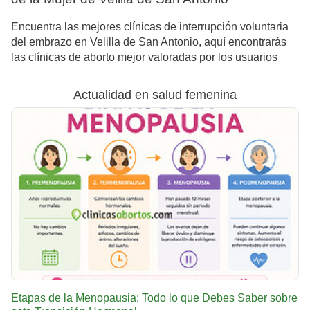
Encuentra las mejores clínicas de interrupción voluntaria
del embrazo en Velilla de San Antonio, aquí encontrarás
las clínicas de aborto mejor valoradas por los usuarios
Actualidad en salud femenina
Etapas de la Menopausia: Todo lo que Debes Saber sobre