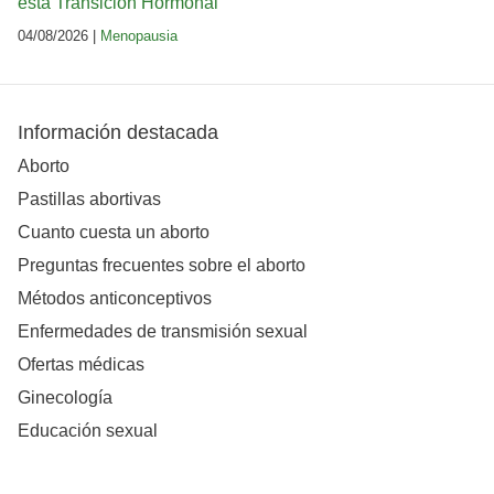
esta Transición Hormonal
04/08/2026 |
Menopausia
Información destacada
Aborto
Pastillas abortivas
Cuanto cuesta un aborto
Preguntas frecuentes sobre el aborto
Métodos anticonceptivos
Enfermedades de transmisión sexual
Ofertas médicas
Ginecología
Educación sexual