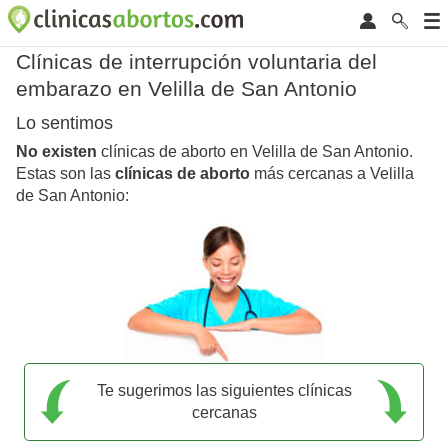
Clínicas de interrupción voluntaria del
embarazo en Velilla de San Antonio
Lo sentimos
No existen
clínicas de aborto en Velilla de San Antonio.
Estas son las
clínicas de aborto
más cercanas a Velilla
de San Antonio:
Te sugerimos las siguientes clínicas
cercanas