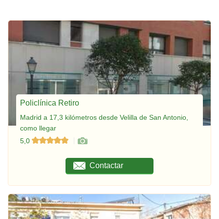
Policlínica Retiro
Madrid a 17,3 kilómetros desde Velilla de San Antonio,
como llegar
5,0
Contactar