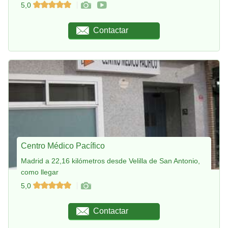
5,0
Contactar
Centro Médico Pacífico
Madrid a 22,16 kilómetros desde Velilla de San Antonio,
como llegar
5,0
Contactar