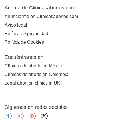
Acerca de Clinicasabortos.com
Anunciarme en Clinicasabortos.com
Aviso legal
Política de privacidad
Política de Cookies
Encuéntranos en
Clínicas de aborto en México
Clínicas de aborto en Colombia
Legal abortion clinics in UK
Síguenos en redes sociales
facebook
instagram
youtube
X