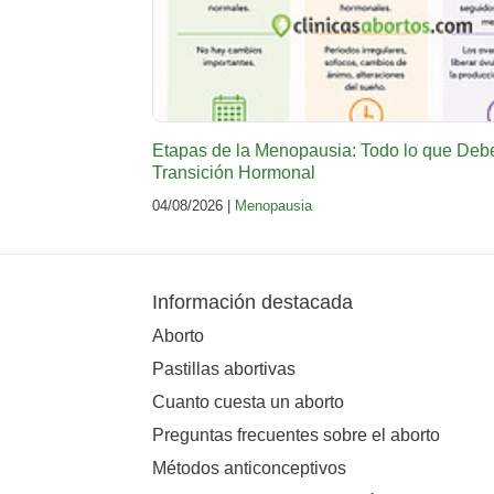
Etapas de la Menopausia: Todo lo que Deb
Transición Hormonal
04/08/2026 |
Menopausia
Información destacada
Aborto
Pastillas abortivas
Cuanto cuesta un aborto
Preguntas frecuentes sobre el aborto
Métodos anticonceptivos