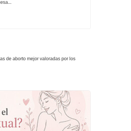
esa...
cas de aborto mejor valoradas por los