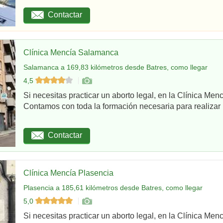
Contactar
Clínica Mencía Salamanca
Salamanca a 169,83 kilómetros desde Batres, como llegar
4,5
Si necesitas practicar un aborto legal, en la Clínica Me
Contamos con toda la formación necesaria para realizar u
Contactar
Clínica Mencía Plasencia
Plasencia a 185,61 kilómetros desde Batres, como llegar
5,0
Si necesitas practicar un aborto legal, en la Clínica Men