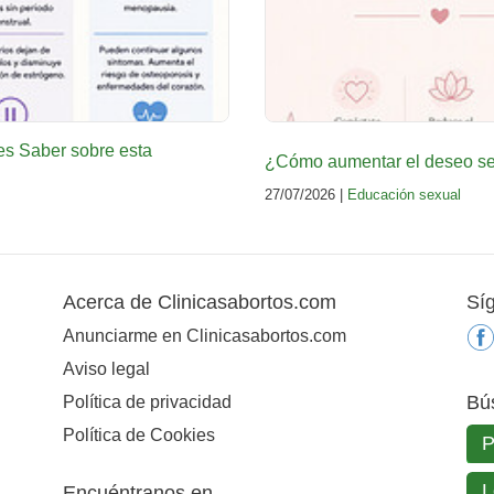
es Saber sobre esta
¿Cómo aumentar el deseo sex
27/07/2026 |
Educación sexual
Acerca de Clinicasabortos.com
Sí
Anunciarme en Clinicasabortos.com
Aviso legal
Bú
Política de privacidad
Política de Cookies
Encuéntranos en