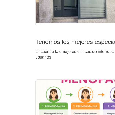
Tenemos los mejores especial
Encuentra las mejores clínicas de interrupc
usuarios