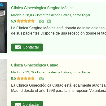
Clínica Ginecológica Sergine Médica
Madrid a 28,03 kilómetros desde Batres, como llegar
5,0
La Clínica Sergine Médica está dotada de instalaciones 
de sus pacientes.Dispone de una recepción donde le facil
Contactar
Clínica Ginecológica Callao
Madrid a 29,76 kilómetros desde Batres, como llegar
5,0
La Clínica Ginecológica Callao está legalmente autoriz
Madrid desde el año 1998 para la Interrupción Voluntaria
Contactar