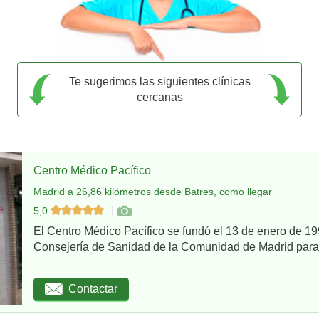
Te sugerimos las siguientes clínicas
cercanas
Centro Médico Pacífico
Madrid a 26,86 kilómetros desde Batres, como llegar
5,0
El Centro Médico Pacífico se fundó el 13 de enero de 199
Consejería de Sanidad de la Comunidad de Madrid para re
Contactar