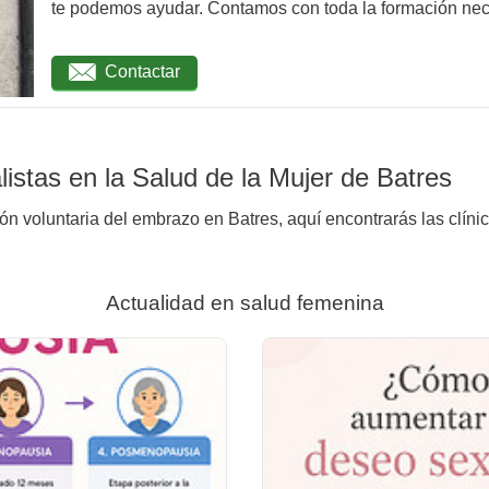
te podemos ayudar. Contamos con toda la formación nec
Contactar
istas en la Salud de la Mujer de Batres
ión voluntaria del embrazo en Batres, aquí encontrarás las clíni
Actualidad en salud femenina