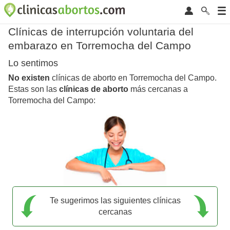
Clínicas de interrupción voluntaria del
embarazo en Torremocha del Campo
Lo sentimos
No existen
clínicas de aborto en Torremocha del Campo.
Estas son las
clínicas de aborto
más cercanas a
Torremocha del Campo:
Te sugerimos las siguientes clínicas
cercanas