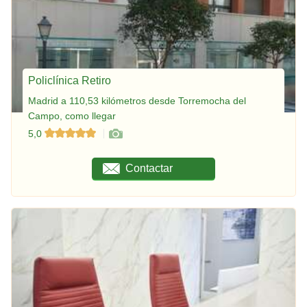
Policlínica Retiro
Madrid a 110,53 kilómetros desde Torremocha del
Campo, como llegar
5,0
Contactar