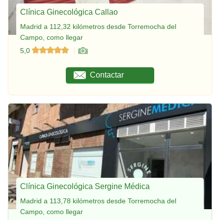
Clínica Ginecológica Callao
Madrid a 112,32 kilómetros desde Torremocha del
Campo, como llegar
5,0
Contactar
Clínica Ginecológica Sergine Médica
Madrid a 113,78 kilómetros desde Torremocha del
Campo, como llegar