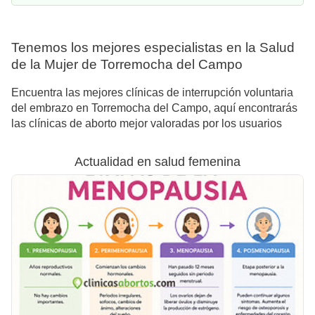
Tenemos los mejores especialistas en la Salud
de la Mujer de Torremocha del Campo
Encuentra las mejores clínicas de interrupción voluntaria
del embrazo en Torremocha del Campo, aquí encontrarás
las clínicas de aborto mejor valoradas por los usuarios
Actualidad en salud femenina