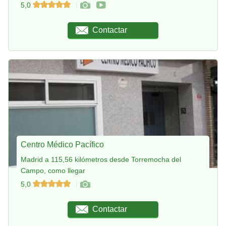
5,0
Contactar
Centro Médico Pacífico
Madrid a 115,56 kilómetros desde Torremocha del
Campo, como llegar
5,0
Contactar