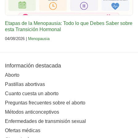
Etapas de la Menopausia: Todo lo que Debes Saber sobre
esta Transición Hormonal
04/08/2026 |
Menopausia
Información destacada
Aborto
Pastillas abortivas
Cuanto cuesta un aborto
Preguntas frecuentes sobre el aborto
Métodos anticonceptivos
Enfermedades de transmisión sexual
Ofertas médicas