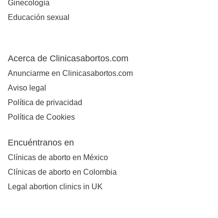
Ginecología
Educación sexual
Acerca de Clinicasabortos.com
Anunciarme en Clinicasabortos.com
Aviso legal
Política de privacidad
Política de Cookies
Encuéntranos en
Clínicas de aborto en México
Clínicas de aborto en Colombia
Legal abortion clinics in UK