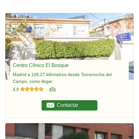
Centro Clínico El Bosque
Madrid a 106,27 kilómetros desde Torremocha del
Campo, como llegar
4,9
Contactar