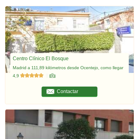
Centro Clínico El Bosque
Madrid a 111,89 kilómetros desde Ocentejo, como llegar
4,9
Contactar