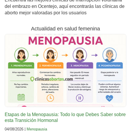
del embrazo en Ocentejo, aquí encontrarás las clínicas de
aborto mejor valoradas por los usuarios
Actualidad en salud femenina
Etapas de la Menopausia: Todo lo que Debes Saber sobre
esta Transición Hormonal
04/08/2026 |
Menopausia