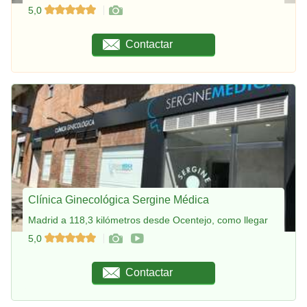
5,0
Contactar
Clínica Ginecológica Sergine Médica
Madrid a 118,3 kilómetros desde Ocentejo, como llegar
5,0
Contactar