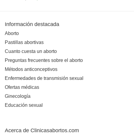
Información destacada
Aborto
Pastillas abortivas
Cuanto cuesta un aborto
Preguntas frecuentes sobre el aborto
Métodos anticonceptivos
Enfermedades de transmisión sexual
Ofertas médicas
Ginecología
Educación sexual
Acerca de Clinicasabortos.com