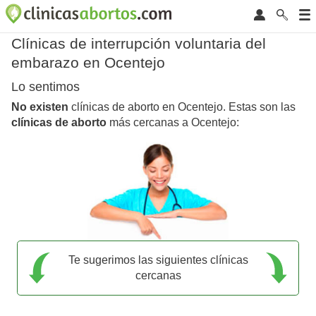
Clínicas de interrupción voluntaria del
embarazo en Ocentejo
Lo sentimos
No existen
clínicas de aborto en Ocentejo. Estas son las
clínicas de aborto
más cercanas a Ocentejo:
Te sugerimos las siguientes clínicas
cercanas