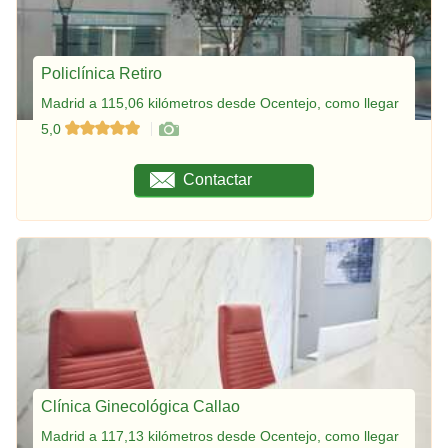
Policlínica Retiro
Madrid a 115,06 kilómetros desde Ocentejo, como llegar
5,0
Contactar
Clínica Ginecológica Callao
Madrid a 117,13 kilómetros desde Ocentejo, como llegar