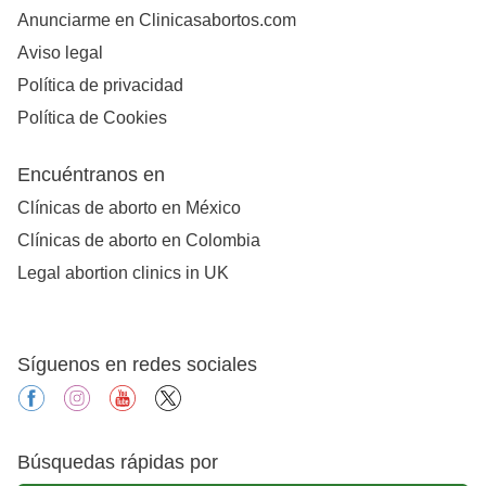
Anunciarme en Clinicasabortos.com
Aviso legal
Política de privacidad
Política de Cookies
Encuéntranos en
Clínicas de aborto en México
Clínicas de aborto en Colombia
Legal abortion clinics in UK
Síguenos en redes sociales
facebook
instagram
youtube
X
Búsquedas rápidas por