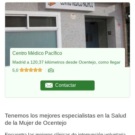
Centro Médico Pacífico
Madrid a 120,37 kilómetros desde Ocentejo, como llegar
5,0
Contactar
Tenemos los mejores especialistas en la Salud
de la Mujer de Ocentejo
Encuentra las mejores clínicas de interrupción voluntaria