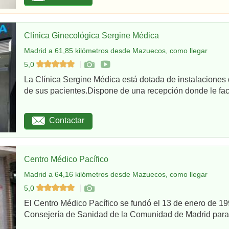
Clínica Ginecológica Sergine Médica
Madrid a 61,85 kilómetros desde Mazuecos, como llegar
5,0
La Clínica Sergine Médica está dotada de instalaciones 
de sus pacientes.Dispone de una recepción donde le facil
Contactar
Centro Médico Pacífico
Madrid a 64,16 kilómetros desde Mazuecos, como llegar
5,0
El Centro Médico Pacífico se fundó el 13 de enero de 199
Consejería de Sanidad de la Comunidad de Madrid para re