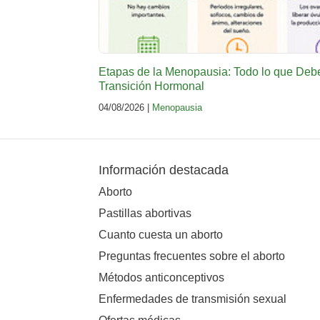
Etapas de la Menopausia: Todo lo que Deb
Transición Hormonal
04/08/2026 |
Menopausia
Información destacada
Aborto
Pastillas abortivas
Cuanto cuesta un aborto
Preguntas frecuentes sobre el aborto
Métodos anticonceptivos
Enfermedades de transmisión sexual