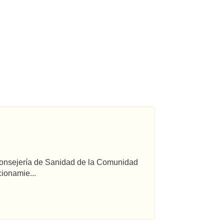
 Consejería de Sanidad de la Comunidad
ionamie...