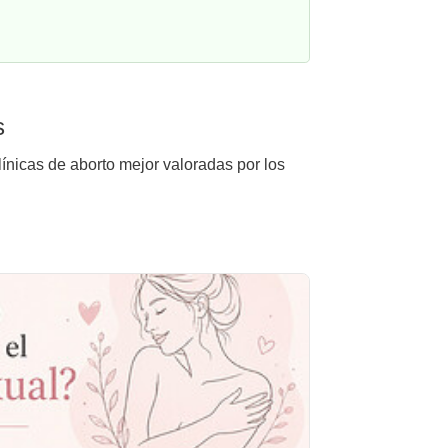
s
ínicas de aborto mejor valoradas por los