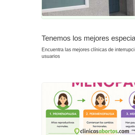
Tenemos los mejores especial
Encuentra las mejores clínicas de interrupc
usuarios