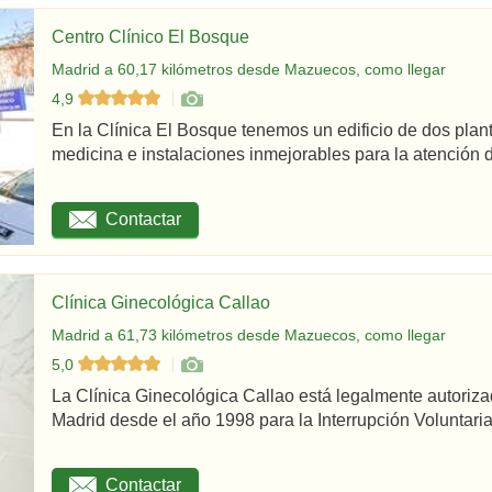
Centro Clínico El Bosque
Madrid a 60,17 kilómetros desde Mazuecos, como llegar
4,9
En la Clínica El Bosque tenemos un edificio de dos plan
medicina e instalaciones inmejorables para la atención d
Contactar
Clínica Ginecológica Callao
Madrid a 61,73 kilómetros desde Mazuecos, como llegar
5,0
La Clínica Ginecológica Callao está legalmente autoriz
Madrid desde el año 1998 para la Interrupción Voluntaria
Contactar