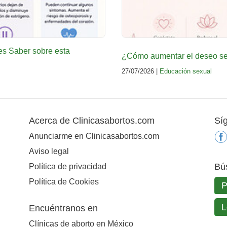
es Saber sobre esta
¿Cómo aumentar el deseo sex
27/07/2026 |
Educación sexual
Acerca de Clinicasabortos.com
Sí
Anunciarme en Clinicasabortos.com
Aviso legal
Bú
Política de privacidad
Política de Cookies
Encuéntranos en
Clínicas de aborto en México