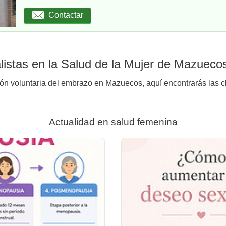
Contactar
istas en la Salud de la Mujer de Mazueco
ión voluntaria del embrazo en Mazuecos, aquí encontrarás las cl
Actualidad en salud femenina