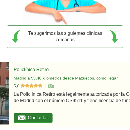
Te sugerimos las siguientes clínicas
cercanas
Policlínica Retiro
Madrid a 59,48 kilómetros desde Mazuecos, como llegar
5,0
La Policlínica Retiro está legalmente autorizada por la
de Madrid con el número CS9511 y tiene licencia de func
Contactar