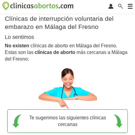
Clínicas de interrupción voluntaria del
embarazo en Málaga del Fresno
Lo sentimos
No existen
clínicas de aborto en Málaga del Fresno.
Estas son las
clínicas de aborto
más cercanas a Málaga
del Fresno:
Te sugerimos las siguientes clínicas
cercanas