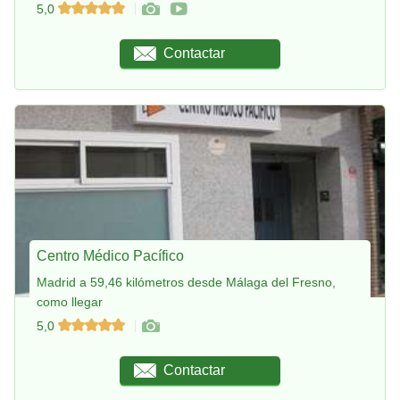
5,0
Contactar
Centro Médico Pacífico
Madrid a 59,46 kilómetros desde Málaga del Fresno,
como llegar
5,0
Contactar