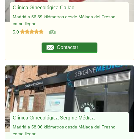
Clínica Ginecológica Callao
Madrid a 56,39 kilómetros desde Málaga del Fresno,
como llegar
5,0
Contactar
Clínica Ginecológica Sergine Médica
Madrid a 58,06 kilómetros desde Málaga del Fresno,
como llegar