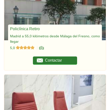
Policlínica Retiro
Madrid a 55,0 kilómetros desde Málaga del Fresno, como
llegar
5,0
Contactar