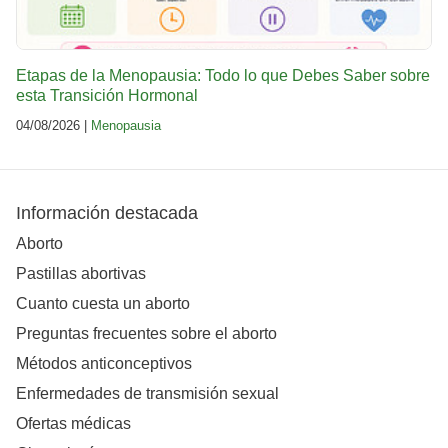
Etapas de la Menopausia: Todo lo que Debes Saber sobre
esta Transición Hormonal
04/08/2026 |
Menopausia
Información destacada
Aborto
Pastillas abortivas
Cuanto cuesta un aborto
Preguntas frecuentes sobre el aborto
Métodos anticonceptivos
Enfermedades de transmisión sexual
Ofertas médicas