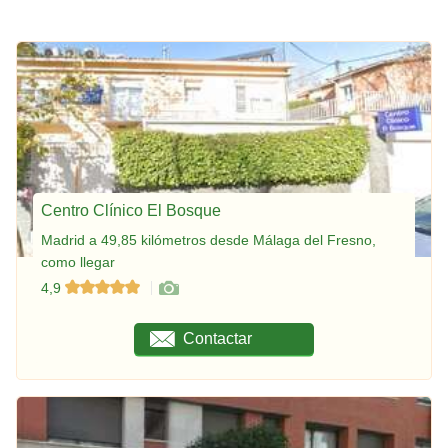
Centro Clínico El Bosque
Madrid a 49,85 kilómetros desde Málaga del Fresno,
como llegar
4,9
Contactar