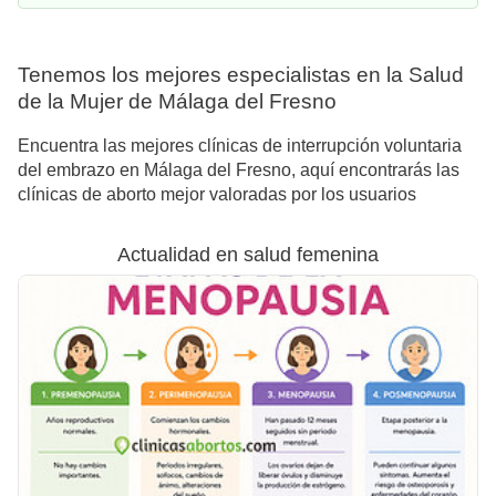
Tenemos los mejores especialistas en la Salud
de la Mujer de Málaga del Fresno
Encuentra las mejores clínicas de interrupción voluntaria
del embrazo en Málaga del Fresno, aquí encontrarás las
clínicas de aborto mejor valoradas por los usuarios
Actualidad en salud femenina