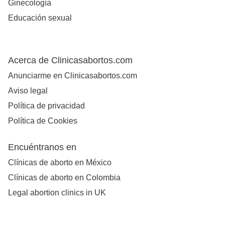
Ginecología
Educación sexual
Acerca de Clinicasabortos.com
Anunciarme en Clinicasabortos.com
Aviso legal
Política de privacidad
Política de Cookies
Encuéntranos en
Clínicas de aborto en México
Clínicas de aborto en Colombia
Legal abortion clinics in UK