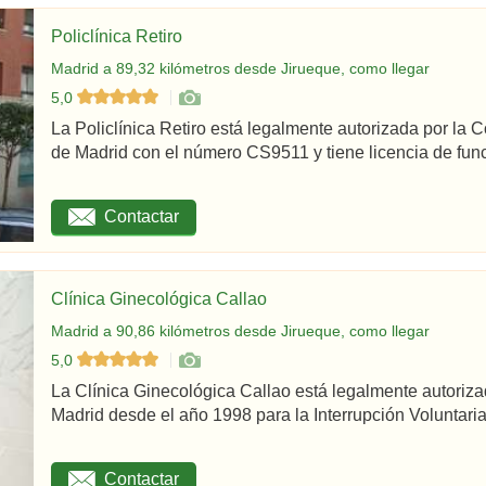
Policlínica Retiro
Madrid a 89,32 kilómetros desde Jirueque, como llegar
5,0
La Policlínica Retiro está legalmente autorizada por la
de Madrid con el número CS9511 y tiene licencia de func
Contactar
Clínica Ginecológica Callao
Madrid a 90,86 kilómetros desde Jirueque, como llegar
5,0
La Clínica Ginecológica Callao está legalmente autoriz
Madrid desde el año 1998 para la Interrupción Voluntaria
Contactar