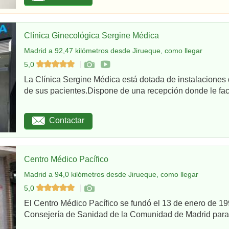
Clínica Ginecológica Sergine Médica
Madrid a 92,47 kilómetros desde Jirueque, como llegar
5,0
La Clínica Sergine Médica está dotada de instalaciones 
de sus pacientes.Dispone de una recepción donde le facil
Contactar
Centro Médico Pacífico
Madrid a 94,0 kilómetros desde Jirueque, como llegar
5,0
El Centro Médico Pacífico se fundó el 13 de enero de 199
Consejería de Sanidad de la Comunidad de Madrid para re