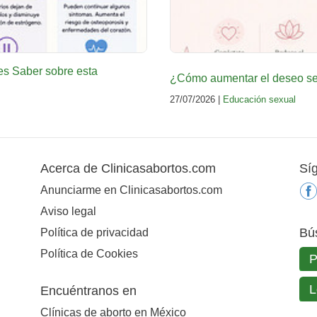
es Saber sobre esta
¿Cómo aumentar el deseo sex
27/07/2026 |
Educación sexual
Acerca de Clinicasabortos.com
Sí
Anunciarme en Clinicasabortos.com
Aviso legal
Bú
Política de privacidad
Política de Cookies
Encuéntranos en
Clínicas de aborto en México