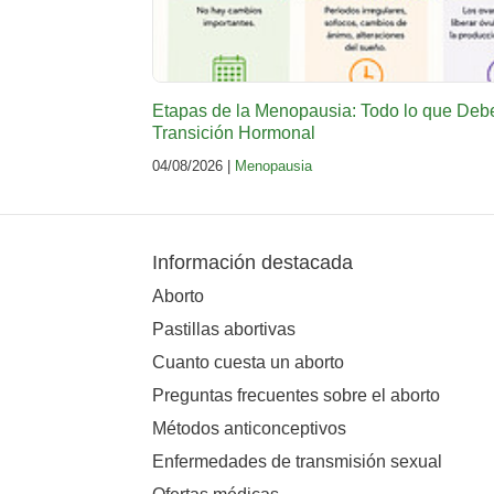
Etapas de la Menopausia: Todo lo que Deb
Transición Hormonal
04/08/2026 |
Menopausia
Información destacada
Aborto
Pastillas abortivas
Cuanto cuesta un aborto
Preguntas frecuentes sobre el aborto
Métodos anticonceptivos
Enfermedades de transmisión sexual