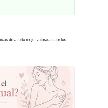
nicas de aborto mejor valoradas por los