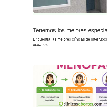
Tenemos los mejores especial
Encuentra las mejores clínicas de interrupc
usuarios