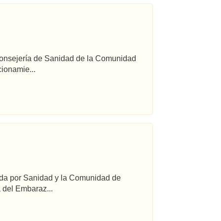
 Consejería de Sanidad de la Comunidad
ionamie...
ada por Sanidad y la Comunidad de
 del Embaraz...