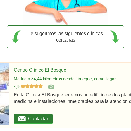
Te sugerimos las siguientes clínicas
cercanas
Centro Clínico El Bosque
Madrid a 84,44 kilómetros desde Jirueque, como llegar
4,9
En la Clínica El Bosque tenemos un edificio de dos plan
medicina e instalaciones inmejorables para la atención d
Contactar