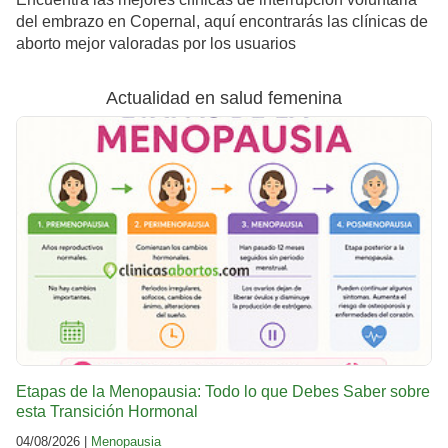
del embrazo en Copernal, aquí encontrarás las clínicas de
aborto mejor valoradas por los usuarios
Actualidad en salud femenina
Etapas de la Menopausia: Todo lo que Debes Saber sobre
esta Transición Hormonal
04/08/2026 |
Menopausia