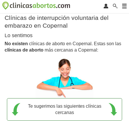
Clínicas de interrupción voluntaria del
embarazo en Copernal
Lo sentimos
No existen
clínicas de aborto en Copernal. Estas son las
clínicas de aborto
más cercanas a Copernal:
Te sugerimos las siguientes clínicas
cercanas