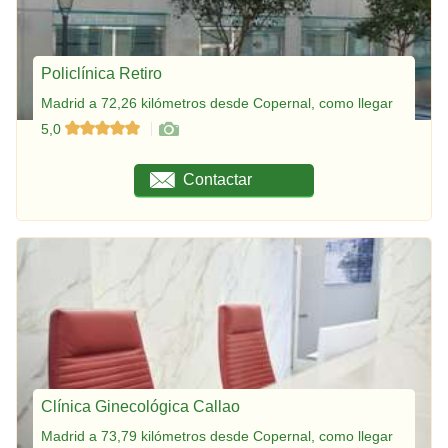
Policlínica Retiro
Madrid a 72,26 kilómetros desde Copernal, como llegar
5,0
Contactar
Clínica Ginecológica Callao
Madrid a 73,79 kilómetros desde Copernal, como llegar