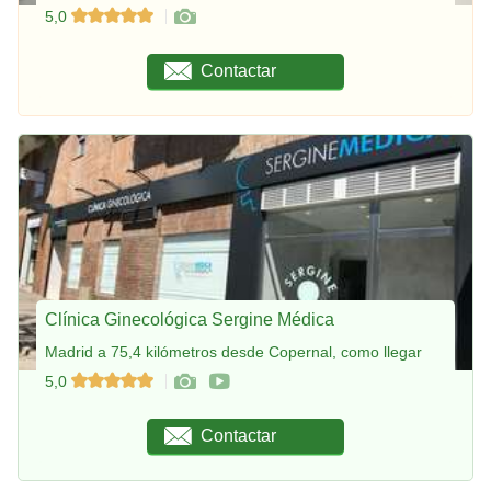
5,0
Contactar
Clínica Ginecológica Sergine Médica
Madrid a 75,4 kilómetros desde Copernal, como llegar
5,0
Contactar