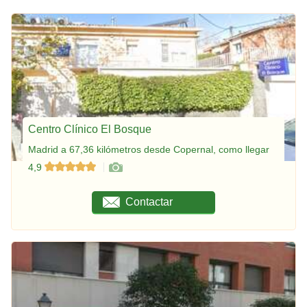
Centro Clínico El Bosque
Madrid a 67,36 kilómetros desde Copernal, como llegar
4,9
Contactar