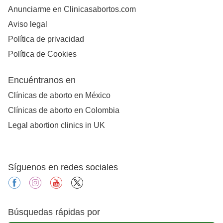
Anunciarme en Clinicasabortos.com
Aviso legal
Política de privacidad
Política de Cookies
Encuéntranos en
Clínicas de aborto en México
Clínicas de aborto en Colombia
Legal abortion clinics in UK
Síguenos en redes sociales
facebook
instagram
youtube
X
Búsquedas rápidas por