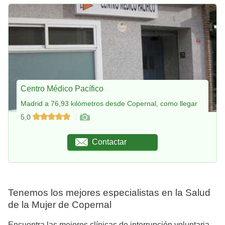
Centro Médico Pacífico
Madrid a 76,93 kilómetros desde Copernal, como llegar
5,0
Contactar
Tenemos los mejores especialistas en la Salud
de la Mujer de Copernal
Encuentra las mejores clínicas de interrupción voluntaria