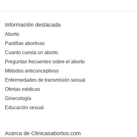
Información destacada
Aborto
Pastillas abortivas
Cuanto cuesta un aborto
Preguntas frecuentes sobre el aborto
Métodos anticonceptivos
Enfermedades de transmisión sexual
Ofertas médicas
Ginecología
Educación sexual
Acerca de Clinicasabortos.com