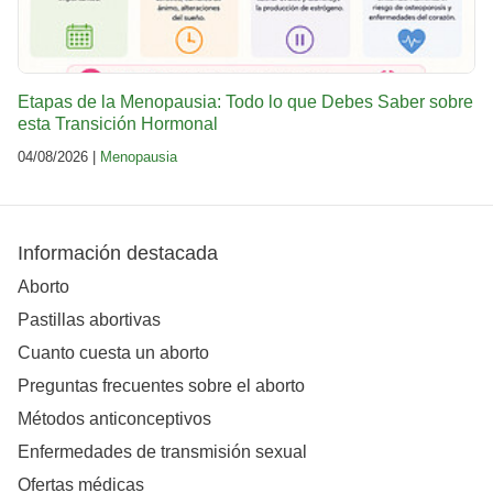
Etapas de la Menopausia: Todo lo que Debes Saber sobre
esta Transición Hormonal
04/08/2026 |
Menopausia
Información destacada
Aborto
Pastillas abortivas
Cuanto cuesta un aborto
Preguntas frecuentes sobre el aborto
Métodos anticonceptivos
Enfermedades de transmisión sexual
Ofertas médicas