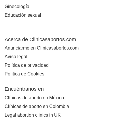
Ginecología
Educación sexual
Acerca de Clinicasabortos.com
Anunciarme en Clinicasabortos.com
Aviso legal
Política de privacidad
Política de Cookies
Encuéntranos en
Clínicas de aborto en México
Clínicas de aborto en Colombia
Legal abortion clinics in UK