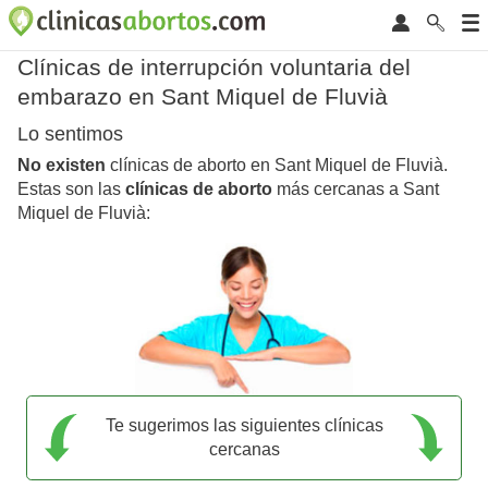
Clínicas de interrupción voluntaria del
embarazo en Sant Miquel de Fluvià
Lo sentimos
No existen
clínicas de aborto en Sant Miquel de Fluvià.
Estas son las
clínicas de aborto
más cercanas a Sant
Miquel de Fluvià:
Te sugerimos las siguientes clínicas
cercanas