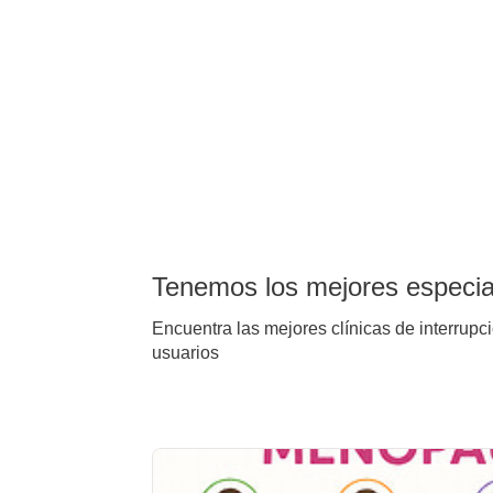
Tenemos los mejores especial
Encuentra las mejores clínicas de interrupc
usuarios