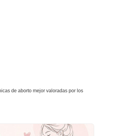
nicas de aborto mejor valoradas por los