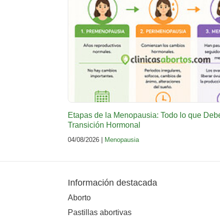
Etapas de la Menopausia: Todo lo que Deb
Transición Hormonal
04/08/2026 |
Menopausia
Información destacada
Aborto
Pastillas abortivas