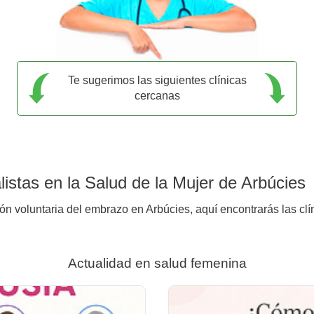
Te sugerimos las siguientes clínicas
cercanas
istas en la Salud de la Mujer de Arbúcies
ión voluntaria del embrazo en Arbúcies, aquí encontrarás las clí
Actualidad en salud femenina