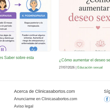
es Saber sobre esta
¿Cómo aumentar el deseo sex
27/07/2026 |
Educación sexual
Acerca de Clinicasabortos.com
Sí
Anunciarme en Clinicasabortos.com
Aviso legal