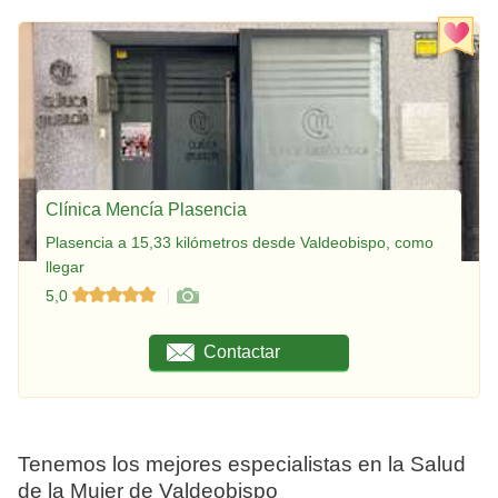
Clínica Mencía Plasencia
Plasencia a 15,33 kilómetros desde Valdeobispo, como
llegar
5,0
Contactar
Tenemos los mejores especialistas en la Salud
de la Mujer de Valdeobispo