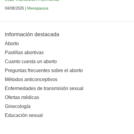
04/08/2026 |
Menopausia
Información destacada
Aborto
Pastillas abortivas
Cuanto cuesta un aborto
Preguntas frecuentes sobre el aborto
Métodos anticonceptivos
Enfermedades de transmisión sexual
Ofertas médicas
Ginecología
Educación sexual