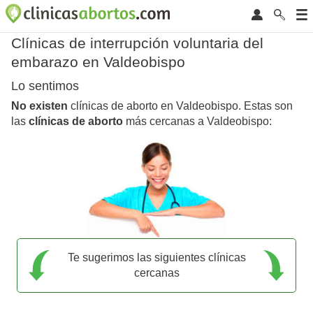
Clínicas de interrupción voluntaria del
embarazo en Valdeobispo
Lo sentimos
No existen
clínicas de aborto en Valdeobispo. Estas son
las
clínicas de aborto
más cercanas a Valdeobispo:
Te sugerimos las siguientes clínicas
cercanas