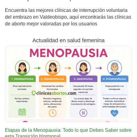
Encuentra las mejores clínicas de interrupción voluntaria
del embrazo en Valdeobispo, aquí encontrarás las clínicas
de aborto mejor valoradas por los usuarios
Actualidad en salud femenina
Etapas de la Menopausia: Todo lo que Debes Saber sobre
esta Transición Hormonal