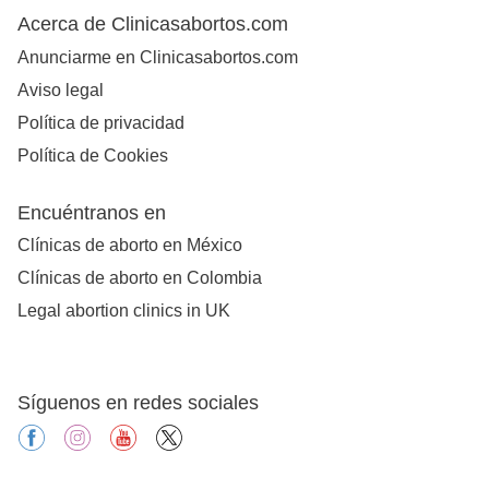
Acerca de Clinicasabortos.com
Anunciarme en Clinicasabortos.com
Aviso legal
Política de privacidad
Política de Cookies
Encuéntranos en
Clínicas de aborto en México
Clínicas de aborto en Colombia
Legal abortion clinics in UK
Síguenos en redes sociales
facebook
instagram
youtube
X