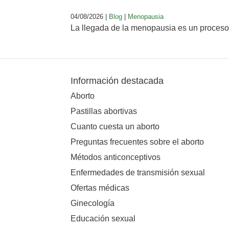
04/08/2026 |
Blog
|
Menopausia
La llegada de la menopausia es un proceso 
Información destacada
Aborto
Pastillas abortivas
Cuanto cuesta un aborto
Preguntas frecuentes sobre el aborto
Métodos anticonceptivos
Enfermedades de transmisión sexual
Ofertas médicas
Ginecología
Educación sexual