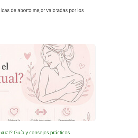
nicas de aborto mejor valoradas por los
ual? Guía y consejos prácticos