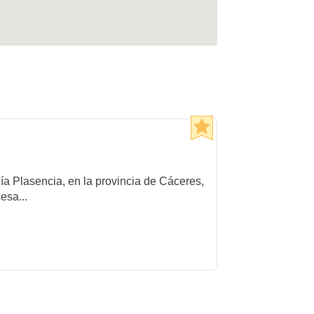
cía Plasencia, en la provincia de Cáceres,
esa...