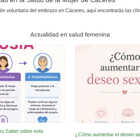
ión voluntaria del embrazo en Cáceres, aquí encontrarás las clí
Actualidad en salud femenina
es Saber sobre esta
¿Cómo aumentar el deseo sex