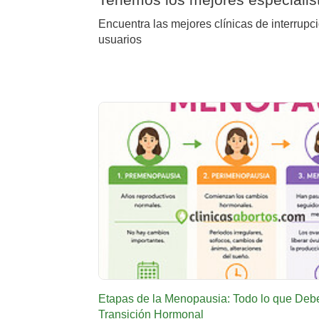
Encuentra las mejores clínicas de interrupc
usuarios
Etapas de la Menopausia: Todo lo que Deb
Transición Hormonal