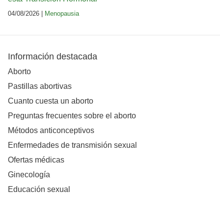
04/08/2026 |
Menopausia
Información destacada
Aborto
Pastillas abortivas
Cuanto cuesta un aborto
Preguntas frecuentes sobre el aborto
Métodos anticonceptivos
Enfermedades de transmisión sexual
Ofertas médicas
Ginecología
Educación sexual