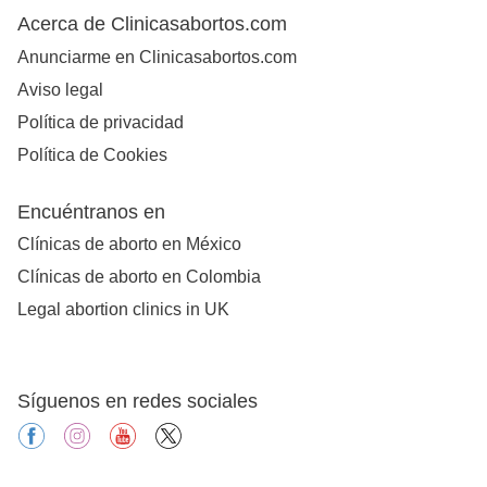
Acerca de Clinicasabortos.com
Anunciarme en Clinicasabortos.com
Aviso legal
Política de privacidad
Política de Cookies
Encuéntranos en
Clínicas de aborto en México
Clínicas de aborto en Colombia
Legal abortion clinics in UK
Síguenos en redes sociales
facebook
instagram
youtube
X