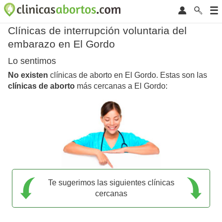
Clínicas de interrupción voluntaria del
embarazo en El Gordo
Lo sentimos
No existen
clínicas de aborto en El Gordo. Estas son las
clínicas de aborto
más cercanas a El Gordo:
Te sugerimos las siguientes clínicas
cercanas