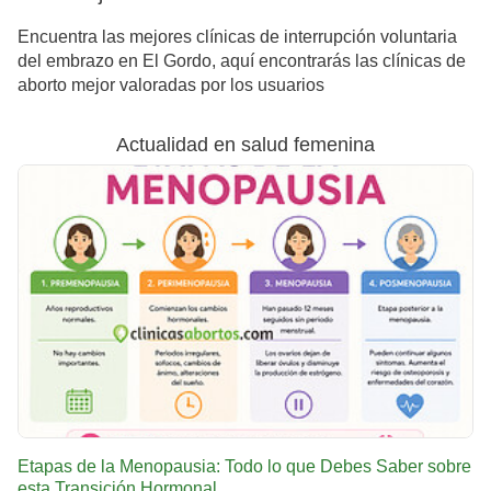
Encuentra las mejores clínicas de interrupción voluntaria
del embrazo en El Gordo, aquí encontrarás las clínicas de
aborto mejor valoradas por los usuarios
Actualidad en salud femenina
Etapas de la Menopausia: Todo lo que Debes Saber sobre
esta Transición Hormonal