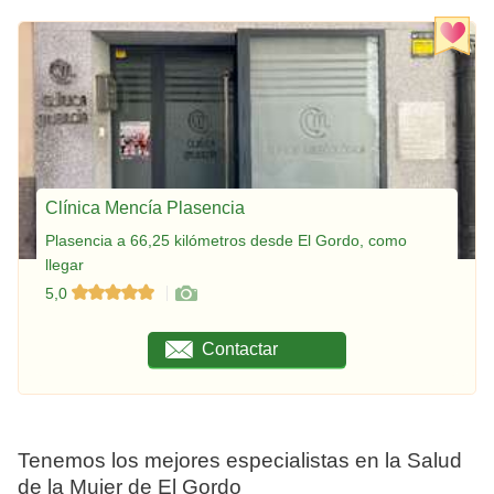
Clínica Mencía Plasencia
Plasencia a 66,25 kilómetros desde El Gordo, como
llegar
5,0
Contactar
Tenemos los mejores especialistas en la Salud
de la Mujer de El Gordo