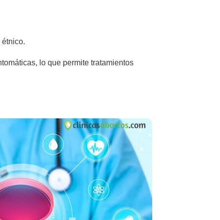
 étnico.
ntomáticas, lo que permite tratamientos