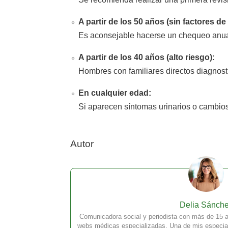
A partir de los 50 años (sin factores de
Es aconsejable hacerse un chequeo anual 
A partir de los 40 años (alto riesgo):
Hombres con familiares directos diagnosti
En cualquier edad:
Si aparecen síntomas urinarios o cambios
Autor
Delia Sánch
Comunicadora social y periodista con más de 15 a
webs médicas especializadas. Una de mis especial