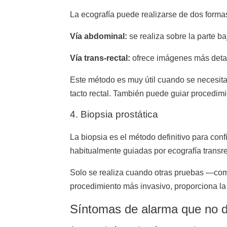
La ecografía puede realizarse de dos forma
Vía abdominal:
se realiza sobre la parte ba
Vía trans-rectal:
ofrece imágenes más detall
Este método es muy útil cuando se necesita
tacto rectal. También puede guiar procedimi
4. Biopsia prostática
La biopsia es el método definitivo para con
habitualmente guiadas por ecografía transrec
Solo se realiza cuando otras pruebas —como
procedimiento más invasivo, proporciona la
Síntomas de alarma que no d