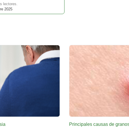
s lectores.
re 2025
sia
Principales causas de granos