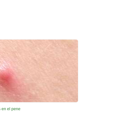
 en el pene