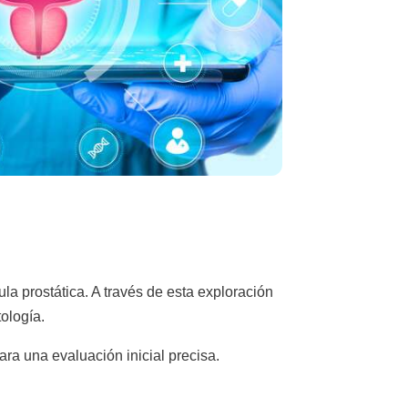
ula prostática. A través de esta exploración
ología.
ara una evaluación inicial precisa.