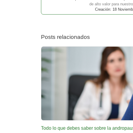
de alto valor para nuestro
Creación: 18 Noviemb
Posts relacionados
Todo lo que debes saber sobre la andropau