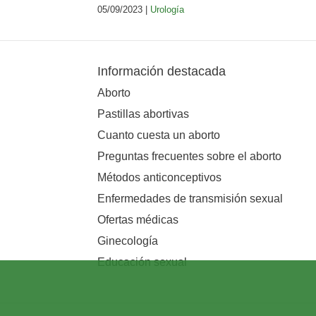
05/09/2023 |
Urología
Información destacada
Aborto
Pastillas abortivas
Cuanto cuesta un aborto
Preguntas frecuentes sobre el aborto
Métodos anticonceptivos
Enfermedades de transmisión sexual
Ofertas médicas
Ginecología
Educación sexual