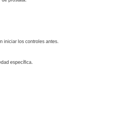
iniciar los controles antes.
edad específica.