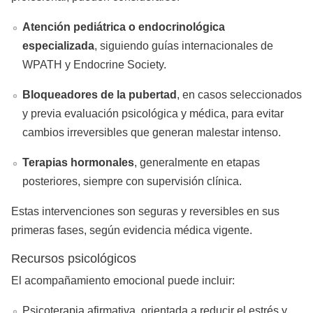
Atención pediátrica o endocrinológica
especializada
, siguiendo guías internacionales de
WPATH y Endocrine Society.
Bloqueadores de la pubertad
, en casos seleccionados
y previa evaluación psicológica y médica, para evitar
cambios irreversibles que generan malestar intenso.
Terapias hormonales
, generalmente en etapas
posteriores, siempre con supervisión clínica.
Estas intervenciones son seguras y reversibles en sus
primeras fases, según evidencia médica vigente.
Recursos psicológicos
El acompañamiento emocional puede incluir:
Psicoterapia afirmativa, orientada a reducir el estrés y