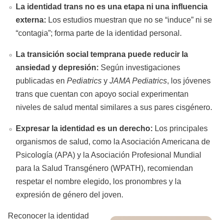
La identidad trans no es una etapa ni una influencia
externa:
Los estudios muestran que no se “induce” ni se
“contagia”; forma parte de la identidad personal.
La transición social temprana puede reducir la
ansiedad y depresión:
Según investigaciones
publicadas en
Pediatrics
y
JAMA Pediatrics
, los jóvenes
trans que cuentan con apoyo social experimentan
niveles de salud mental similares a sus pares cisgénero.
Expresar la identidad es un derecho:
Los principales
organismos de salud, como la Asociación Americana de
Psicología (APA) y la Asociación Profesional Mundial
para la Salud Transgénero (WPATH), recomiendan
respetar el nombre elegido, los pronombres y la
expresión de género del joven.
Reconocer la identidad