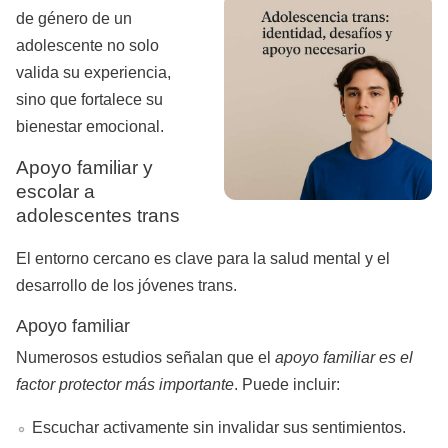
de género de un
adolescente no solo
valida su experiencia,
sino que fortalece su
bienestar emocional.
Apoyo familiar y
escolar a
adolescentes trans
El entorno cercano es clave para la salud mental y el
desarrollo de los jóvenes trans.
Apoyo familiar
Numerosos estudios señalan que el
apoyo familiar es el
factor protector más importante
. Puede incluir:
Escuchar activamente sin invalidar sus sentimientos.