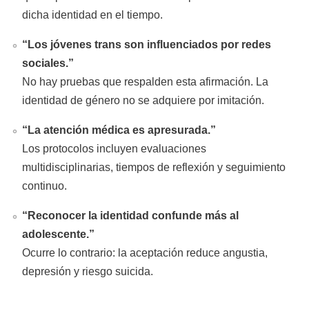
dicha identidad en el tiempo.
“Los jóvenes trans son influenciados por redes
sociales.”
No hay pruebas que respalden esta afirmación. La
identidad de género no se adquiere por imitación.
“La atención médica es apresurada.”
Los protocolos incluyen evaluaciones
multidisciplinarias, tiempos de reflexión y seguimiento
continuo.
“Reconocer la identidad confunde más al
adolescente.”
Ocurre lo contrario: la aceptación reduce angustia,
depresión y riesgo suicida.