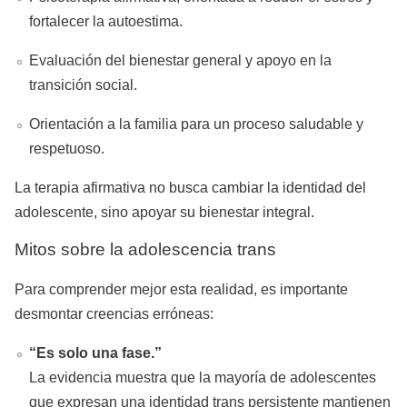
fortalecer la autoestima.
Evaluación del bienestar general y apoyo en la
transición social.
Orientación a la familia para un proceso saludable y
respetuoso.
La terapia afirmativa no busca cambiar la identidad del
adolescente, sino apoyar su bienestar integral.
Mitos sobre la adolescencia trans
Para comprender mejor esta realidad, es importante
desmontar creencias erróneas:
“Es solo una fase.”
La evidencia muestra que la mayoría de adolescentes
que expresan una identidad trans persistente mantienen