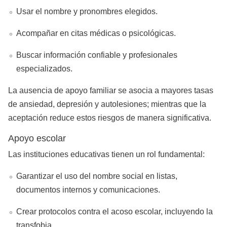
Usar el nombre y pronombres elegidos.
Acompañar en citas médicas o psicológicas.
Buscar información confiable y profesionales
especializados.
La ausencia de apoyo familiar se asocia a mayores tasas
de ansiedad, depresión y autolesiones; mientras que la
aceptación reduce estos riesgos de manera significativa.
Apoyo escolar
Las instituciones educativas tienen un rol fundamental:
Garantizar el uso del nombre social en listas,
documentos internos y comunicaciones.
Crear protocolos contra el acoso escolar, incluyendo la
transfobia.