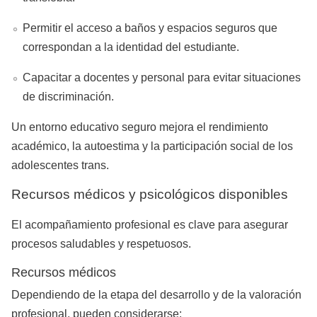
Permitir el acceso a baños y espacios seguros que
correspondan a la identidad del estudiante.
Capacitar a docentes y personal para evitar situaciones
de discriminación.
Un entorno educativo seguro mejora el rendimiento
académico, la autoestima y la participación social de los
adolescentes trans.
Recursos médicos y psicológicos disponibles
El acompañamiento profesional es clave para asegurar
procesos saludables y respetuosos.
Recursos médicos
Dependiendo de la etapa del desarrollo y de la valoración
profesional, pueden considerarse: