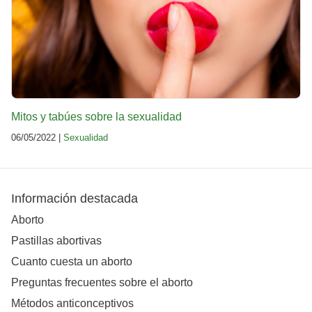
Mitos y tabúes sobre la sexualidad
06/05/2022 |
Sexualidad
Información destacada
Aborto
Pastillas abortivas
Cuanto cuesta un aborto
Preguntas frecuentes sobre el aborto
Métodos anticonceptivos