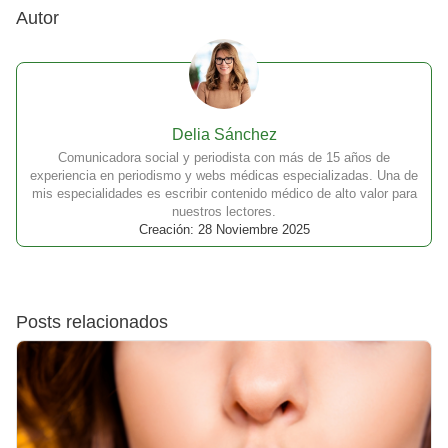
Autor
Delia Sánchez
Comunicadora social y periodista con más de 15 años de
experiencia en periodismo y webs médicas especializadas. Una de
mis especialidades es escribir contenido médico de alto valor para
nuestros lectores.
Creación: 28 Noviembre 2025
Posts relacionados