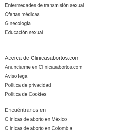
Enfermedades de transmisión sexual
Ofertas médicas
Ginecología
Educación sexual
Acerca de Clinicasabortos.com
Anunciarme en Clinicasabortos.com
Aviso legal
Política de privacidad
Política de Cookies
Encuéntranos en
Clínicas de aborto en México
Clínicas de aborto en Colombia