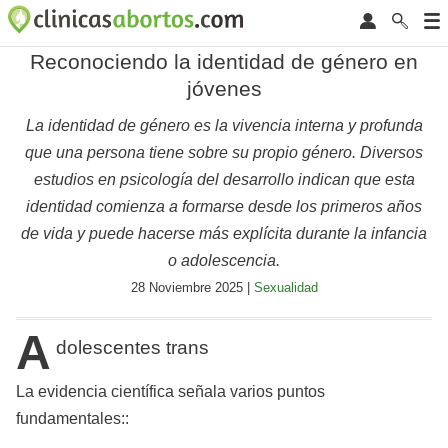
Reconociendo la identidad de género en
jóvenes
La identidad de género es la vivencia interna y profunda
que una persona tiene sobre su propio género. Diversos
estudios en psicología del desarrollo indican que esta
identidad comienza a formarse desde los primeros años
de vida y puede hacerse más explícita durante la infancia
o adolescencia.
28 Noviembre 2025 |
Sexualidad
A
dolescentes trans
La evidencia científica señala varios puntos
fundamentales::