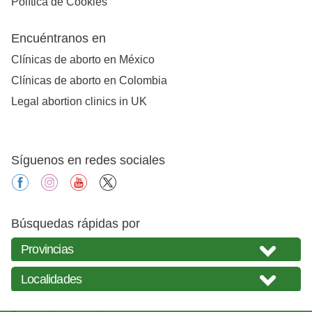
Política de Cookies
Encuéntranos en
Clínicas de aborto en México
Clínicas de aborto en Colombia
Legal abortion clinics in UK
Síguenos en redes sociales
facebook
instagram
youtube
X
Búsquedas rápidas por