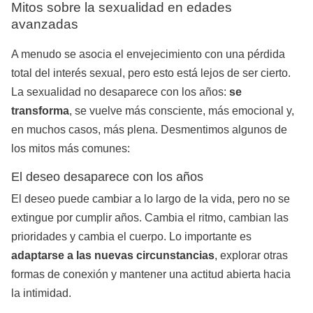
Mitos sobre la sexualidad en edades
avanzadas
A menudo se asocia el envejecimiento con una pérdida
total del interés sexual, pero esto está lejos de ser cierto.
La sexualidad no desaparece con los años:
se
transforma
, se vuelve más consciente, más emocional y,
en muchos casos, más plena. Desmentimos algunos de
los mitos más comunes:
El deseo desaparece con los años
El deseo puede cambiar a lo largo de la vida, pero no se
extingue por cumplir años. Cambia el ritmo, cambian las
prioridades y cambia el cuerpo. Lo importante es
adaptarse a las nuevas circunstancias
, explorar otras
formas de conexión y mantener una actitud abierta hacia
la intimidad.