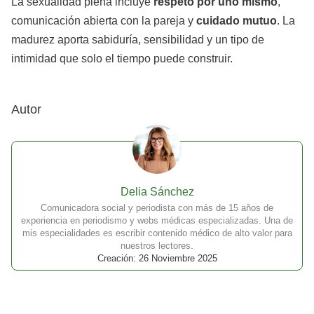
La sexualidad plena incluye
respeto por uno mismo
,
comunicación abierta con la pareja y
cuidado mutuo
. La
madurez aporta sabiduría, sensibilidad y un tipo de
intimidad que solo el tiempo puede construir.
Autor
Delia Sánchez
Comunicadora social y periodista con más de 15 años de
experiencia en periodismo y webs médicas especializadas. Una de
mis especialidades es escribir contenido médico de alto valor para
nuestros lectores.
Creación: 26 Noviembre 2025