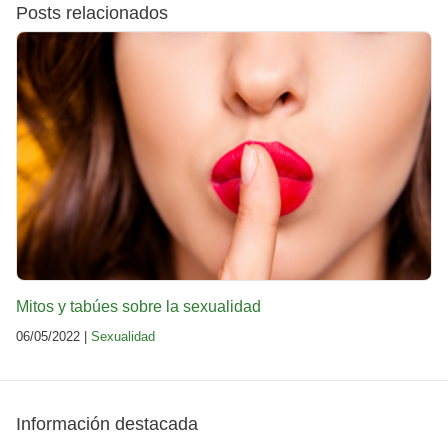
Posts relacionados
Mitos y tabúes sobre la sexualidad
06/05/2022 |
Sexualidad
Información destacada