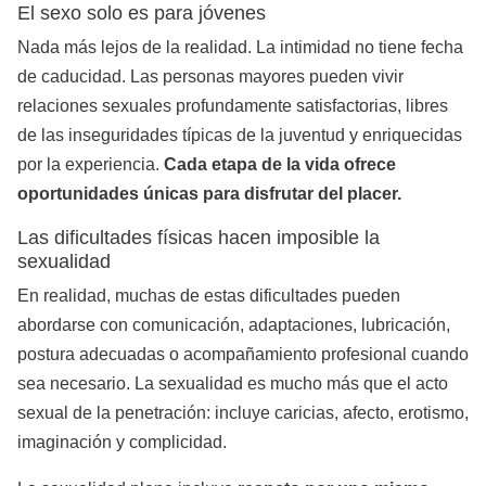
El sexo solo es para jóvenes
Nada más lejos de la realidad. La intimidad no tiene fecha
de caducidad. Las personas mayores pueden vivir
relaciones sexuales profundamente satisfactorias, libres
de las inseguridades típicas de la juventud y enriquecidas
por la experiencia.
Cada etapa de la vida ofrece
oportunidades únicas para disfrutar del placer.
Las dificultades físicas hacen imposible la
sexualidad
En realidad, muchas de estas dificultades pueden
abordarse con comunicación, adaptaciones, lubricación,
postura adecuadas o acompañamiento profesional cuando
sea necesario. La sexualidad es mucho más que el acto
sexual de la penetración: incluye caricias, afecto, erotismo,
imaginación y complicidad.