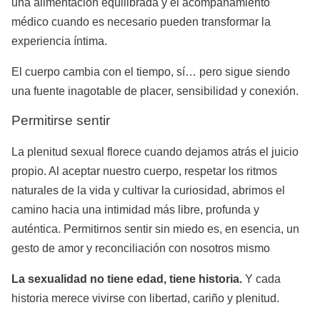
una alimentación equilibrada y el acompañamiento
médico cuando es necesario pueden transformar la
experiencia íntima.
El cuerpo cambia con el tiempo, sí… pero sigue siendo
una fuente inagotable de placer, sensibilidad y conexión.
Permitirse sentir
La plenitud sexual florece cuando dejamos atrás el juicio
propio. Al aceptar nuestro cuerpo, respetar los ritmos
naturales de la vida y cultivar la curiosidad, abrimos el
camino hacia una intimidad más libre, profunda y
auténtica. Permitirnos sentir sin miedo es, en esencia, un
gesto de amor y reconciliación con nosotros mismo
La sexualidad no tiene edad, tiene historia.
Y cada
historia merece vivirse con libertad, cariño y plenitud.