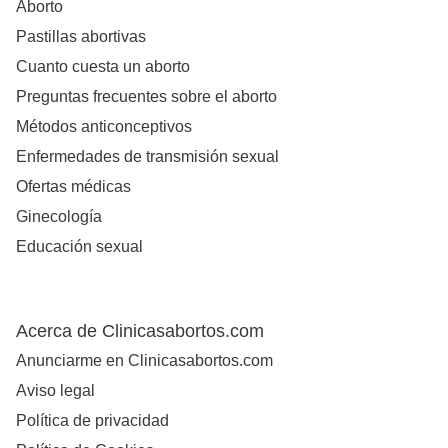
Aborto
Pastillas abortivas
Cuanto cuesta un aborto
Preguntas frecuentes sobre el aborto
Métodos anticonceptivos
Enfermedades de transmisión sexual
Ofertas médicas
Ginecología
Educación sexual
Acerca de Clinicasabortos.com
Anunciarme en Clinicasabortos.com
Aviso legal
Política de privacidad