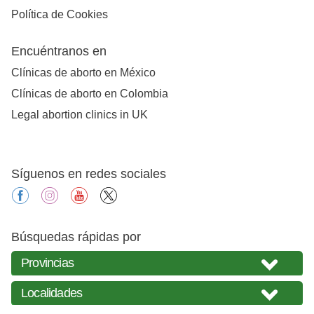
Política de Cookies
Encuéntranos en
Clínicas de aborto en México
Clínicas de aborto en Colombia
Legal abortion clinics in UK
Síguenos en redes sociales
facebook
instagram
youtube
X
Búsquedas rápidas por