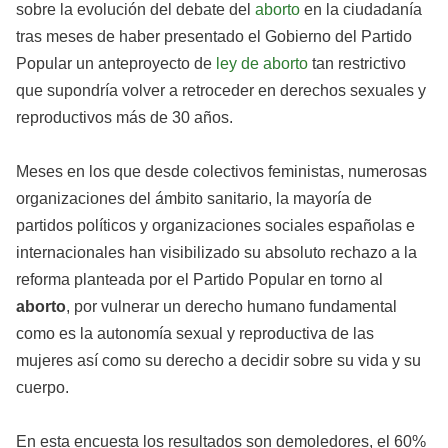
sobre la evolución del debate del
aborto
en la ciudadanía
tras meses de haber presentado el Gobierno del Partido
Popular un anteproyecto de
ley de aborto
tan restrictivo
que supondría volver a retroceder en derechos sexuales y
reproductivos más de 30 años.
Meses en los que desde colectivos feministas, numerosas
organizaciones del ámbito sanitario, la mayoría de
partidos políticos y organizaciones sociales españolas e
internacionales han visibilizado su absoluto rechazo a la
reforma planteada por el Partido Popular en torno al
aborto
, por vulnerar un derecho humano fundamental
como es la autonomía sexual y reproductiva de las
mujeres así como su derecho a decidir sobre su vida y su
cuerpo.
En esta encuesta los resultados son demoledores, el 60%