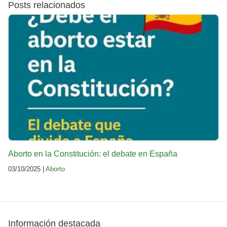
Posts relacionados
Aborto en la Constitución: el debate en España
03/10/2025 |
Aborto
Información destacada