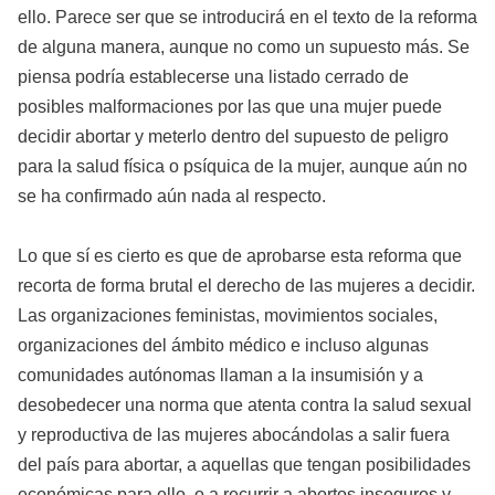
ello. Parece ser que se introducirá en el texto de la reforma
de alguna manera, aunque no como un supuesto más. Se
piensa podría establecerse una listado cerrado de
posibles malformaciones por las que una mujer puede
decidir abortar y meterlo dentro del supuesto de peligro
para la salud física o psíquica de la mujer, aunque aún no
se ha confirmado aún nada al respecto.
Lo que sí es cierto es que de aprobarse esta reforma que
recorta de forma brutal el derecho de las mujeres a decidir.
Las organizaciones feministas, movimientos sociales,
organizaciones del ámbito médico e incluso algunas
comunidades autónomas llaman a la insumisión y a
desobedecer una norma que atenta contra la salud sexual
y reproductiva de las mujeres abocándolas a salir fuera
del país para abortar, a aquellas que tengan posibilidades
económicas para ello, o a recurrir a abortos inseguros y