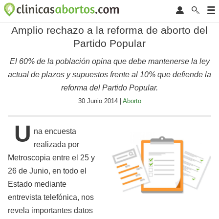
Amplio rechazo a la reforma de aborto del
Partido Popular
El 60% de la población opina que debe mantenerse la ley
actual de plazos y supuestos frente al 10% que defiende la
reforma del Partido Popular.
30 Junio 2014 |
Aborto
U
na encuesta
realizada por
Metroscopia entre el 25 y
26 de Junio, en todo el
Estado mediante
entrevista telefónica, nos
revela importantes datos