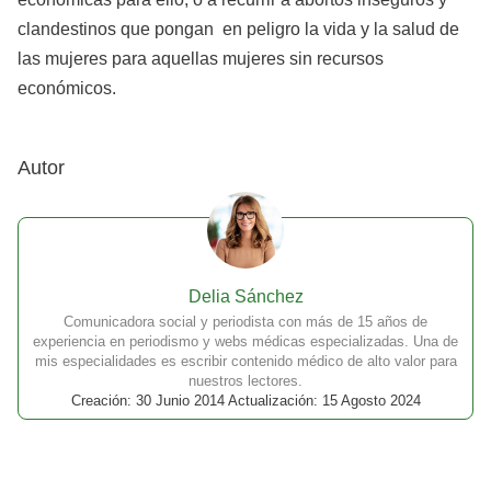
clandestinos que pongan en peligro la vida y la salud de
las mujeres para aquellas mujeres sin recursos
económicos.
Autor
Delia Sánchez
Comunicadora social y periodista con más de 15 años de
experiencia en periodismo y webs médicas especializadas. Una de
mis especialidades es escribir contenido médico de alto valor para
nuestros lectores.
Creación: 30 Junio 2014 Actualización: 15 Agosto 2024