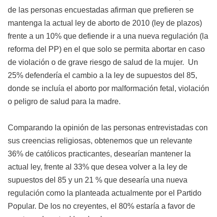
de las personas encuestadas afirman que prefieren se
mantenga la actual ley de aborto de 2010 (ley de plazos)
frente a un 10% que defiende ir a una nueva regulación (la
reforma del PP) en el que solo se permita abortar en caso
de violación o de grave riesgo de salud de la mujer. Un
25% defendería el cambio a la ley de supuestos del 85,
donde se incluía el aborto por malformación fetal, violación
o peligro de salud para la madre.
Comparando la opinión de las personas entrevistadas con
sus creencias religiosas, obtenemos que un relevante
36% de católicos practicantes, desearían mantener la
actual ley, frente al 33% que desea volver a la ley de
supuestos del 85 y un 21 % que desearía una nueva
regulación como la planteada actualmente por el Partido
Popular. De los no creyentes, el 80% estaría a favor de