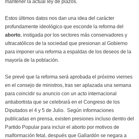
mantener la actual ley de plazos.
Estos últimos datos nos dan una idea del carácter
profundamente ideológico que esconde la reforma del
aborto
, instigada por los sectores más conservadores y
ultracatólicos de la sociedad que presionan al Gobierno
para imponer una reforma a espaldas de los deseos de la
mayoría de la población.
Se prevé que la reforma será aprobada el próximo viernes
en el consejo de ministros, tras ser aplazada una semana
para coincidir su anuncio con un acto internacional
antiabortista que se celebrará en el Congreso de los
Diputados el 4 y 5 de Julio. Según informaciones
publicadas en prensa, existen presiones incluso dentro del
Partido Popular para incluir el aborto por motivos de
malformación fetal, después que Gallardón se negara a