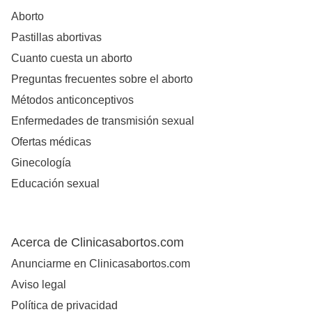
Aborto
Pastillas abortivas
Cuanto cuesta un aborto
Preguntas frecuentes sobre el aborto
Métodos anticonceptivos
Enfermedades de transmisión sexual
Ofertas médicas
Ginecología
Educación sexual
Acerca de Clinicasabortos.com
Anunciarme en Clinicasabortos.com
Aviso legal
Política de privacidad